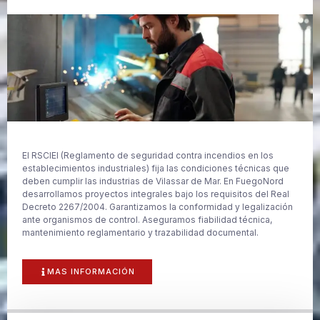
El RSCIEI (Reglamento de seguridad contra incendios en los
establecimientos industriales) fija las condiciones técnicas que
deben cumplir las industrias de Vilassar de Mar. En FuegoNord
desarrollamos proyectos integrales bajo los requisitos del Real
Decreto 2267/2004. Garantizamos la conformidad y legalización
ante organismos de control. Aseguramos fiabilidad técnica,
mantenimiento reglamentario y trazabilidad documental.
MAS INFORMACIÓN