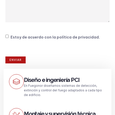
Consentimiento
Estoy de acuerdo con la
política de privacidad
.
Diseño e ingeniería PCI
En Fuegonor diseñamos sistemas de detección,
extinción y control del fuego adaptados a cada tipo
de edificio.
Montaje y supervisión técnica