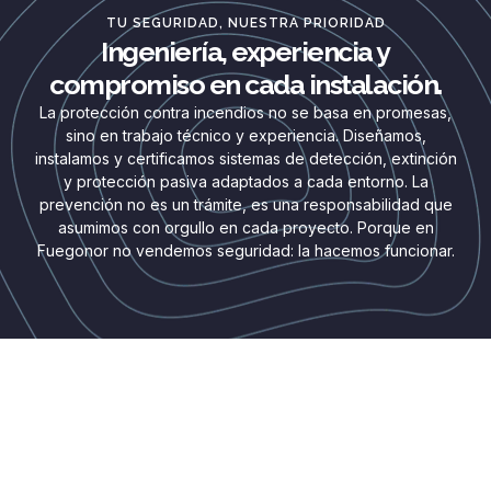
TU SEGURIDAD, NUESTRA PRIORIDAD
Ingeniería, experiencia y
compromiso en cada instalación.
La protección contra incendios no se basa en promesas,
sino en trabajo técnico y experiencia. Diseñamos,
instalamos y certificamos sistemas de detección, extinción
y protección pasiva adaptados a cada entorno. La
prevención no es un trámite, es una responsabilidad que
asumimos con orgullo en cada proyecto. Porque en
Fuegonor no vendemos seguridad: la hacemos funcionar.