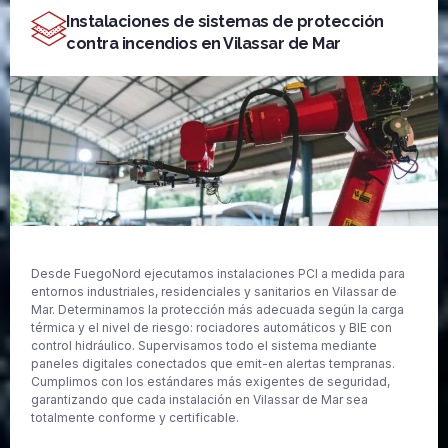
Instalaciones de sistemas de protección
contra incendios en Vilassar de Mar
Desde FuegoNord ejecutamos instalaciones PCI a medida para
entornos industriales, residenciales y sanitarios en Vilassar de
Mar. Determinamos la protección más adecuada según la carga
térmica y el nivel de riesgo: rociadores automáticos y BIE con
control hidráulico. Supervisamos todo el sistema mediante
paneles digitales conectados que emit-en alertas tempranas.
Cumplimos con los estándares más exigentes de seguridad,
garantizando que cada instalación en Vilassar de Mar sea
totalmente conforme y certificable.