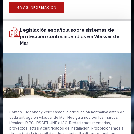
MAS INFORMACIÓN
Legislación española sobre sistemas de
protección contra incendios en Vilassar de
Mar
Somos Fuegonor y verificamos la adecuación normativa antes de
cada entrega en Vilassar de Mar. Nos guiamos por los marcos
técnicos RIPCI, RSCIEI, UNE e ISO. Redactamos memorias,
proyectos, actas y certificados de instalación. Proporcionamos al
cliente toda la trazabilidad documental. Realizamos también