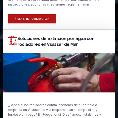
inspecciones, auditorías y revisiones reglamentarias.
MAS INFORMACIÓN
Soluciones de extinción por agua con
rociadores en Vilassar de Mar
¿Sabes si los rociadores contra incendios de tu edificio o
empresa en Vilassar de Mar responderían a tiempo si hoy
hubiese un fuego? En Fuegonor sí. Diseñamos, instalamos y