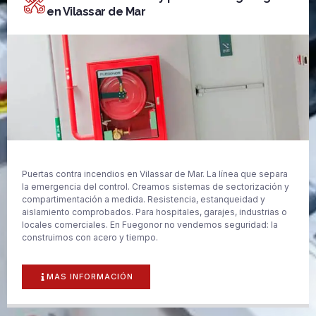
en Vilassar de Mar
Puertas contra incendios en Vilassar de Mar. La línea que separa
la emergencia del control. Creamos sistemas de sectorización y
compartimentación a medida. Resistencia, estanqueidad y
aislamiento comprobados. Para hospitales, garajes, industrias o
locales comerciales. En Fuegonor no vendemos seguridad: la
construimos con acero y tiempo.
MAS INFORMACIÓN