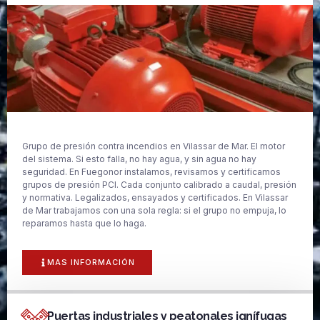
Grupo de presión contra incendios en Vilassar de Mar. El motor
del sistema. Si esto falla, no hay agua, y sin agua no hay
seguridad. En Fuegonor instalamos, revisamos y certificamos
grupos de presión PCI. Cada conjunto calibrado a caudal, presión
y normativa. Legalizados, ensayados y certificados. En Vilassar
de Mar trabajamos con una sola regla: si el grupo no empuja, lo
reparamos hasta que lo haga.
MAS INFORMACIÓN
Puertas industriales y peatonales ignífugas