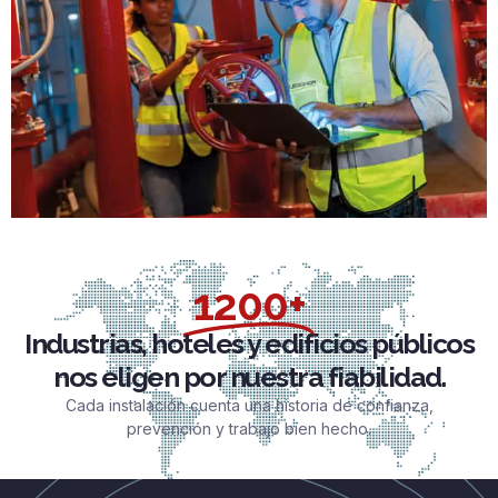
1200+
Industrias, hoteles y edificios públicos
nos eligen por nuestra fiabilidad.
Cada instalación cuenta una historia de confianza,
prevención y trabajo bien hecho.