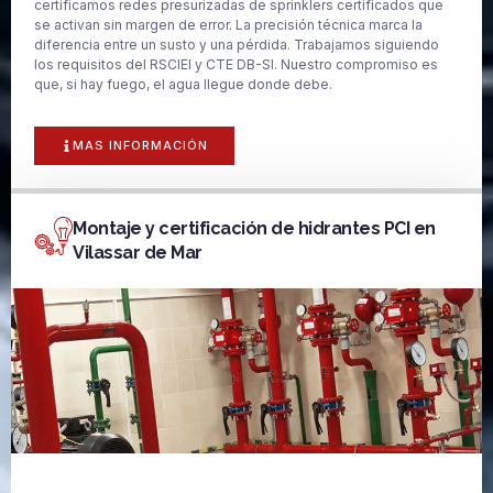
certificamos redes presurizadas de sprinklers certificados que
se activan sin margen de error. La precisión técnica marca la
diferencia entre un susto y una pérdida. Trabajamos siguiendo
los requisitos del RSCIEI y CTE DB-SI. Nuestro compromiso es
que, si hay fuego, el agua llegue donde debe.
MAS INFORMACIÓN
Montaje y certificación de hidrantes PCI en
Vilassar de Mar