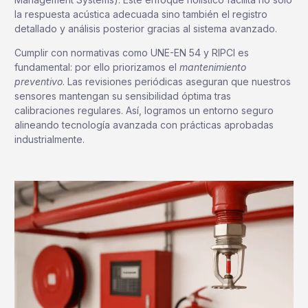
la respuesta acústica adecuada sino también el registro
detallado y análisis posterior gracias al sistema avanzado.
Cumplir con normativas como UNE-EN 54 y RIPCI es
fundamental: por ello priorizamos el
mantenimiento
preventivo
. Las revisiones periódicas aseguran que nuestros
sensores mantengan su sensibilidad óptima tras
calibraciones regulares. Así, logramos un entorno seguro
alineando tecnología avanzada con prácticas aprobadas
industrialmente.