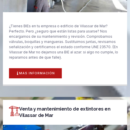
¿Tienes BIEs en tu empresa o edificio de Vilassar de Mar?
Perfecto. Pero ¿seguro que están listas para usarse? Nos
encargamos de su mantenimiento y revisión. Comprobamos
válvulas, boquillas y mangueras. Sustituimos juntas, revisamos
señalización y certificamos el estado conforme UNE 23570. {En
Vilassar de Mar no dejamos una BIE al azar: si algo no cumple, lo
reparamos antes de que falle}.
MAS INFORMACIÓN
Venta y mantenimiento de extintores en
Vilassar de Mar