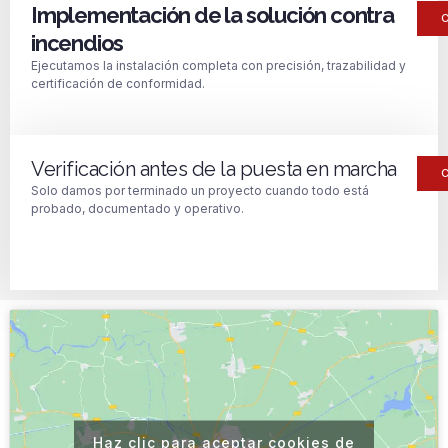
Implementación de la solución contra
incendios
Ejecutamos la instalación completa con precisión, trazabilidad y
certificación de conformidad.
Verificación antes de la puesta en marcha
Solo damos por terminado un proyecto cuando todo está
probado, documentado y operativo.
Haz clic para aceptar cookies de