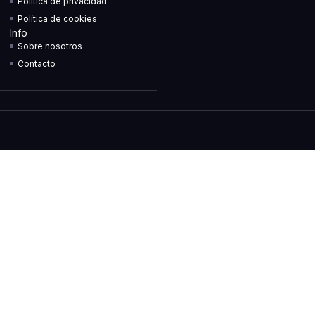
Política de privacidad
Política de cookies
Info
Sobre nosotros
Contacto