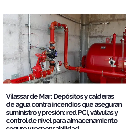
Vilassar de Mar: Depósitos y calderas
de agua contra incendios que aseguran
suministro y presión: red PCI, válvulas y
control de nivel para almacenamiento
seguro y responsabilidad.