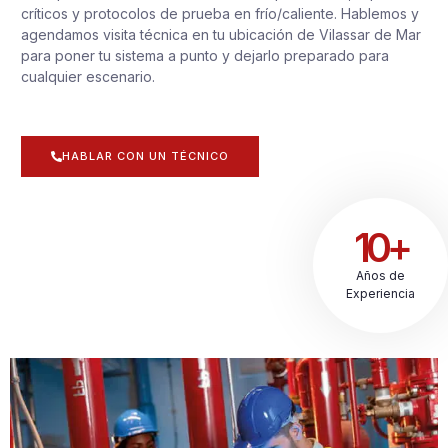
críticos y protocolos de prueba en frío/caliente. Hablemos y
agendamos visita técnica en tu ubicación de Vilassar de Mar
para poner tu sistema a punto y dejarlo preparado para
cualquier escenario.
HABLAR CON UN TÉCNICO
10+
Años de
Experiencia