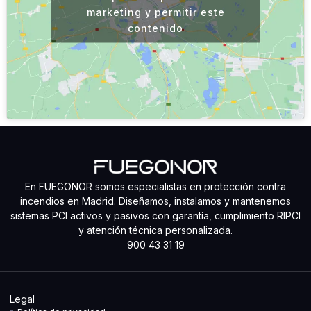
marketing y permitir este
contenido
En FUEGONOR somos especialistas en protección contra
incendios en Madrid. Diseñamos, instalamos y mantenemos
sistemas PCI activos y pasivos con garantía, cumplimiento RIPCI
y atención técnica personalizada.
900 43 31 19
Legal