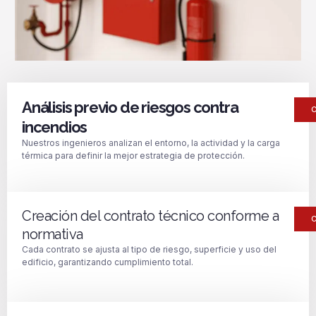
Análisis previo de riesgos contra
incendios
Nuestros ingenieros analizan el entorno, la actividad y la carga
térmica para definir la mejor estrategia de protección.
Creación del contrato técnico conforme a
normativa
Cada contrato se ajusta al tipo de riesgo, superficie y uso del
edificio, garantizando cumplimiento total.