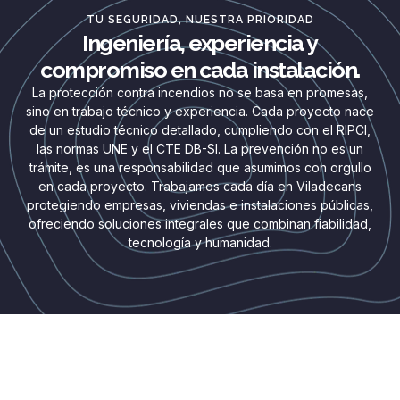
TU SEGURIDAD, NUESTRA PRIORIDAD
Ingeniería, experiencia y
compromiso en cada instalación.
La protección contra incendios no se basa en promesas,
sino en trabajo técnico y experiencia. Cada proyecto nace
de un estudio técnico detallado, cumpliendo con el RIPCI,
las normas UNE y el CTE DB-SI. La prevención no es un
trámite, es una responsabilidad que asumimos con orgullo
en cada proyecto. Trabajamos cada día en Viladecans
protegiendo empresas, viviendas e instalaciones públicas,
ofreciendo soluciones integrales que combinan fiabilidad,
tecnología y humanidad.