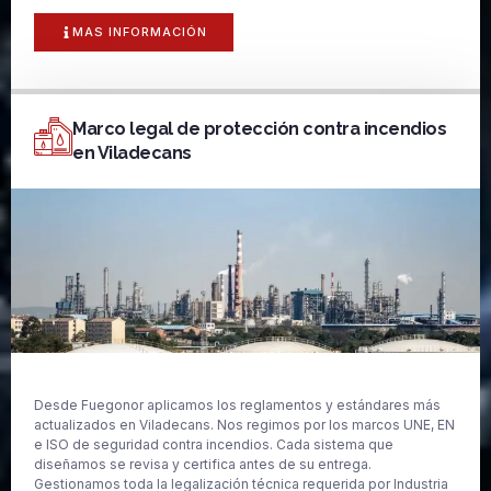
MAS INFORMACIÓN
Marco legal de protección contra incendios
en Viladecans
Desde Fuegonor aplicamos los reglamentos y estándares más
actualizados en Viladecans. Nos regimos por los marcos UNE, EN
e ISO de seguridad contra incendios. Cada sistema que
diseñamos se revisa y certifica antes de su entrega.
Gestionamos toda la legalización técnica requerida por Industria