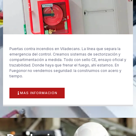
Puertas contra incendios en Viladecans. La línea que separa la
emergencia del control. Creamos sistemas de sectorización y
compartimentación a medida. Todo con sello CE, ensayo oficial y
trazabilidad. Donde haya que frenar el fuego, ahí estamos. En
Fuegonor no vendemos seguridad: la construimos con acero y
tiempo.
MAS INFORMACIÓN