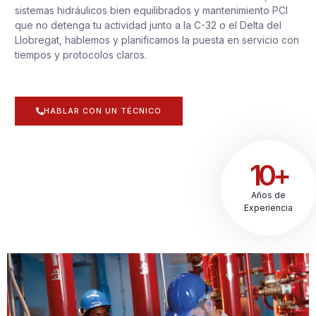
sistemas hidráulicos bien equilibrados y mantenimiento PCI
que no detenga tu actividad junto a la C-32 o el Delta del
Llobregat, hablemos y planificamos la puesta en servicio con
tiempos y protocolos claros.
HABLAR CON UN TÉCNICO
10+
Años de
Experiencia