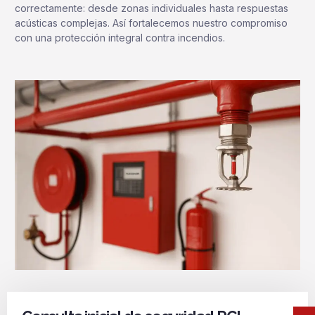
correctamente: desde zonas individuales hasta respuestas
acústicas complejas. Así fortalecemos nuestro compromiso
con una protección integral contra incendios.