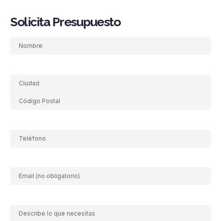
Solicita Presupuesto
Nombre
Dirección
Teléfono
(Obligatorio)
Correo
electrónico
Comentario