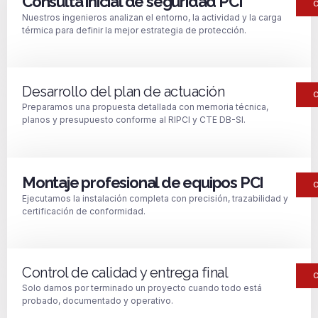
Consulta inicial de seguridad PCI
Nuestros ingenieros analizan el entorno, la actividad y la carga
térmica para definir la mejor estrategia de protección.
Desarrollo del plan de actuación
Preparamos una propuesta detallada con memoria técnica,
planos y presupuesto conforme al RIPCI y CTE DB-SI.
Montaje profesional de equipos PCI
Ejecutamos la instalación completa con precisión, trazabilidad y
certificación de conformidad.
Control de calidad y entrega final
Solo damos por terminado un proyecto cuando todo está
probado, documentado y operativo.