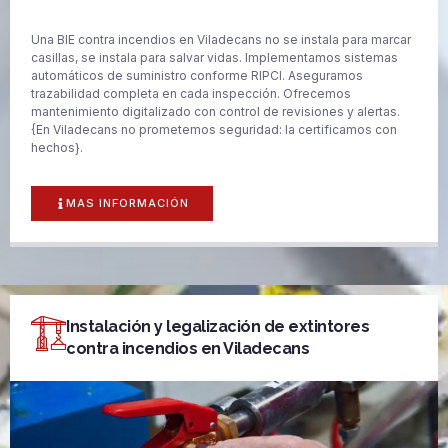
Una BIE contra incendios en Viladecans no se instala para marcar
casillas, se instala para salvar vidas. Implementamos sistemas
automáticos de suministro conforme RIPCI. Aseguramos
trazabilidad completa en cada inspección. Ofrecemos
mantenimiento digitalizado con control de revisiones y alertas.
{En Viladecans no prometemos seguridad: la certificamos con
hechos}.
MAS INFORMACIÓN
Instalación y legalización de extintores
contra incendios en Viladecans