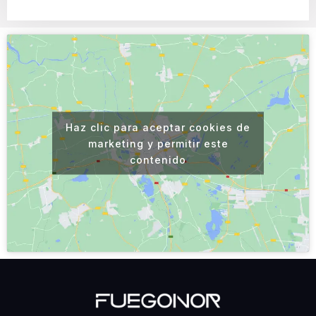
Haz clic para aceptar cookies de
marketing y permitir este
contenido