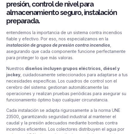
presión, control de nivel para
almacenamiento seguro, instalación
preparada.
entendemos la importancia de un sistema contra incendios
fiable y efectivo. Por eso, nos especializamos en la
instalación de grupos de presión contra incendios
,
asegurando que cada componente funcione perfectamente
para proteger lo que más valoras.
Nuestros
diseños incluyen grupos eléctricos, diésel y
jockey
, cuidadosamente seleccionados para adaptarse a tus
necesidades específicas. Los cuadros de control son el
cerebro del sistema: gestionan automáticamente las
operaciones y realizan pruebas periódicas para asegurar su
funcionamiento óptimo bajo cualquier circunstancia.
Cada instalación se adapta rigurosamente a la norma UNE
23500, garantizando seguridad industrial al mantener el
caudal y la presión adecuados mediante bombas contra
incendios eficientes. Los colectores distribuyen el agua por