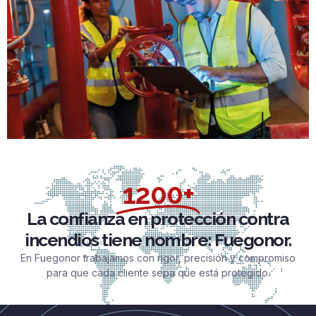
1200+
La confianza en protección contra
incendios tiene nombre: Fuegonor.
En Fuegonor trabajamos con rigor, precisión y compromiso
para que cada cliente sepa que está protegido.