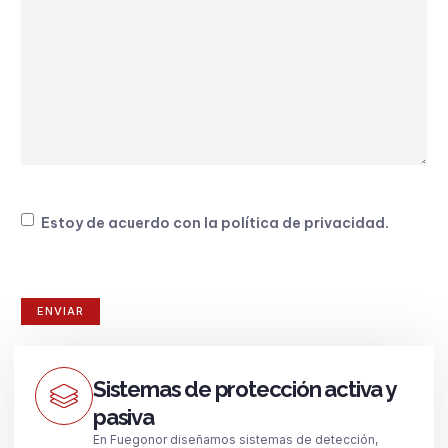
Consentimiento
Estoy de acuerdo con la
política de privacidad
.
Sistemas de protección activa y
pasiva
En Fuegonor diseñamos sistemas de detección,