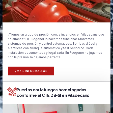
¿Tienes un grupo de presión contra incendios en Viladecans que
no arranca? En Fuegonor lo hacemos funcionar. Montamos
sistemas de presión y control automáticos. Bombas diésel y
eléctricas con arranque automático y test periódico. Cada
instalación documentada y legalizada. En Fuegonor no jugamos
con la presión: la dejamos perfecta.
MAS INFORMACIÓN
Puertas cortafuegos homologadas
conforme al CTE DB-SI en Viladecans