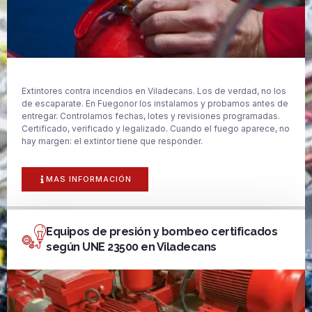
Extintores contra incendios en Viladecans. Los de verdad, no los
de escaparate. En Fuegonor los instalamos y probamos antes de
entregar. Controlamos fechas, lotes y revisiones programadas.
Certificado, verificado y legalizado. Cuando el fuego aparece, no
hay margen: el extintor tiene que responder.
MAS INFORMACIÓN
Equipos de presión y bombeo certificados
según UNE 23500 en Viladecans