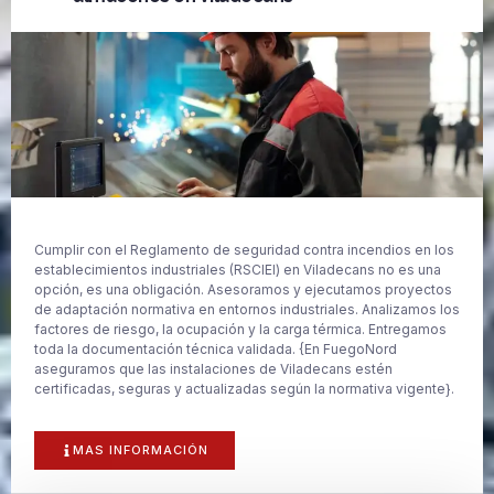
Cumplir con el Reglamento de seguridad contra incendios en los
establecimientos industriales (RSCIEI) en Viladecans no es una
opción, es una obligación. Asesoramos y ejecutamos proyectos
de adaptación normativa en entornos industriales. Analizamos los
factores de riesgo, la ocupación y la carga térmica. Entregamos
toda la documentación técnica validada. {En FuegoNord
aseguramos que las instalaciones de Viladecans estén
certificadas, seguras y actualizadas según la normativa vigente}.
MAS INFORMACIÓN