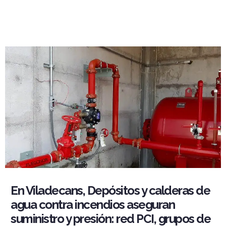
En Viladecans, Depósitos y calderas de
agua contra incendios aseguran
suministro y presión: red PCI, grupos de