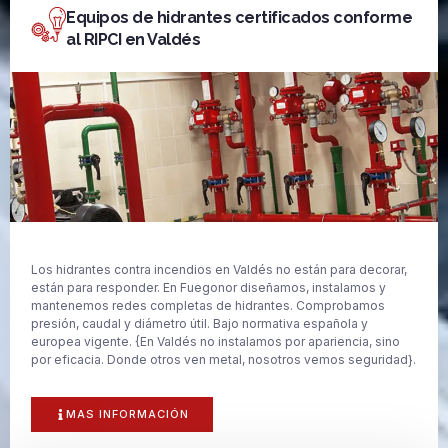
Equipos de hidrantes certificados conforme
al RIPCI en Valdés
Los hidrantes contra incendios en Valdés no están para decorar,
están para responder. En Fuegonor diseñamos, instalamos y
mantenemos redes completas de hidrantes. Comprobamos
presión, caudal y diámetro útil. Bajo normativa española y
europea vigente. {En Valdés no instalamos por apariencia, sino
por eficacia. Donde otros ven metal, nosotros vemos seguridad}.
MAS INFORMACIÓN