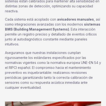
sistemas están calibrados para mantener alta sensibilidad en
distintas zonas de detección, optimizando su capacidad
reactiva.
Cada sistema está acoplado con
avisadores manuales
, así
como integraciones avanzadas con los modernos
sistemas
BMS (Building Management Systems)
. Esta interacción
permite un registro preciso y detallado de eventos críticos
junto al autodiagnóstico constante mediante paneles
intuitivos.
Aseguramos que nuestras instalaciones cumplan
rigurosamente los estándares especificados por las
normativas vigentes como la normativa europea UNE-EN 54 y
el RIPCI español. El compromiso hacia el mantenimiento
preventivo es inquebrantable: realizamos revisiones
periódicas garantizando tanto la correcta calibración de
sensores como su respuesta acústica inmediata ante
cualquier eventualidad.