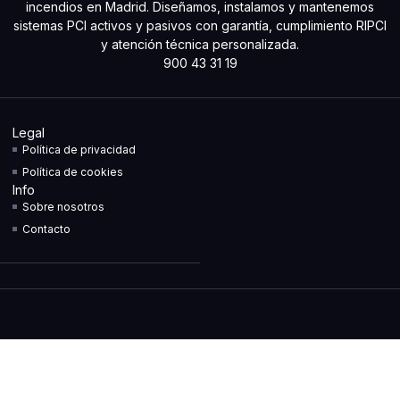
incendios en Madrid. Diseñamos, instalamos y mantenemos
sistemas PCI activos y pasivos con garantía, cumplimiento RIPCI
y atención técnica personalizada.
900 43 31 19
Legal
Política de privacidad
Política de cookies
Info
Sobre nosotros
Contacto