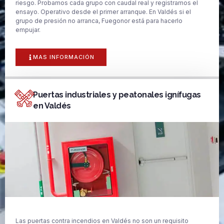
riesgo. Probamos cada grupo con caudal real y registramos el
ensayo. Operativo desde el primer arranque. En Valdés si el
grupo de presión no arranca, Fuegonor está para hacerlo
empujar.
MAS INFORMACIÓN
Puertas industriales y peatonales ignífugas
en Valdés
Las puertas contra incendios en Valdés no son un requisito