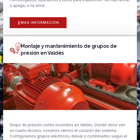
o apaga, o no sirve.
MAS INFORMACIÓN
Montaje y mantenimiento de grupos de
presión en Valdés
Grupo de presión contra incendios en Valdés. Donde otros ven
un cuarto técnico, nosotros vemos el corazón del sistema.
Configuramos grupos eléctricos, diésel o combinados según el