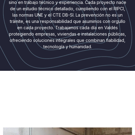
sino en trabajo técnico y experiencia. Cada proyecto nace
de un estudio técnico detallado, cumpliendo con el RIPCI,
las normas UNE y el CTE DB-SI. La prevención no es un
trámite, es una responsabilidad que asumimos con orgullo
en cada proyecto. Trabajamos cada día en Valdés
protegiendo empresas, viviendas e instalaciones públicas,
ofreciendo soluciones integrales que combinan fiabilidad,
tecnología y humanidad.