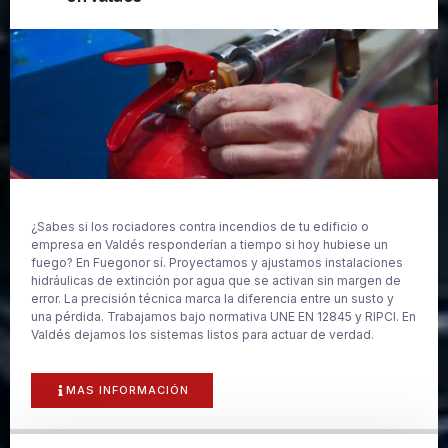
¿Sabes si los rociadores contra incendios de tu edificio o
empresa en Valdés responderían a tiempo si hoy hubiese un
fuego? En Fuegonor sí. Proyectamos y ajustamos instalaciones
hidráulicas de extinción por agua que se activan sin margen de
error. La precisión técnica marca la diferencia entre un susto y
una pérdida. Trabajamos bajo normativa UNE EN 12845 y RIPCI. En
Valdés dejamos los sistemas listos para actuar de verdad.
MAS INFORMACIÓN