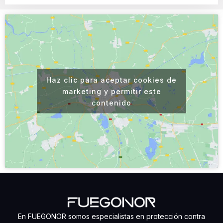
Haz clic para aceptar cookies de
marketing y permitir este
contenido
En FUEGONOR somos especialistas en protección contra