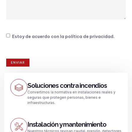
Consentimiento
Estoy de acuerdo con la
política de privacidad
.
Soluciones contra incendios
Convertimos la normativa en instalaciones reales y
seguras que protegen personas, bienes e
infraestructuras.
Instalación y mantenimiento
Nuestros técnicos revisan caudal, presión, detectores