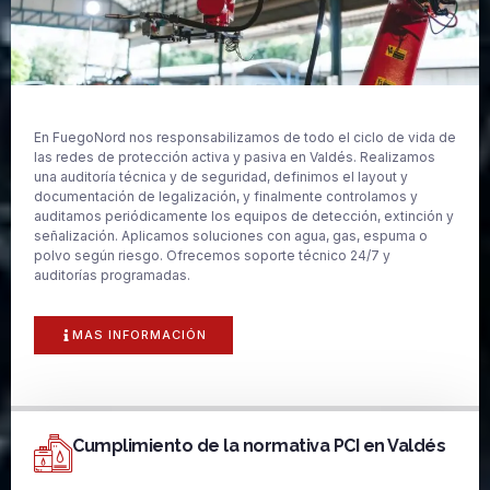
En FuegoNord nos responsabilizamos de todo el ciclo de vida de
las redes de protección activa y pasiva en Valdés. Realizamos
una auditoría técnica y de seguridad, definimos el layout y
documentación de legalización, y finalmente controlamos y
auditamos periódicamente los equipos de detección, extinción y
señalización. Aplicamos soluciones con agua, gas, espuma o
polvo según riesgo. Ofrecemos soporte técnico 24/7 y
auditorías programadas.
MAS INFORMACIÓN
Cumplimiento de la normativa PCI en Valdés