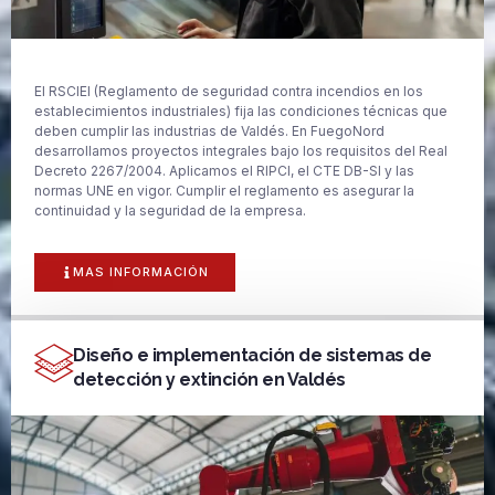
El RSCIEI (Reglamento de seguridad contra incendios en los
establecimientos industriales) fija las condiciones técnicas que
deben cumplir las industrias de Valdés. En FuegoNord
desarrollamos proyectos integrales bajo los requisitos del Real
Decreto 2267/2004. Aplicamos el RIPCI, el CTE DB-SI y las
normas UNE en vigor. Cumplir el reglamento es asegurar la
continuidad y la seguridad de la empresa.
MAS INFORMACIÓN
Diseño e implementación de sistemas de
detección y extinción en Valdés