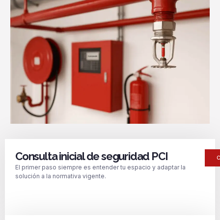
Consulta inicial de seguridad PCI
El primer paso siempre es entender tu espacio y adaptar la
solución a la normativa vigente.