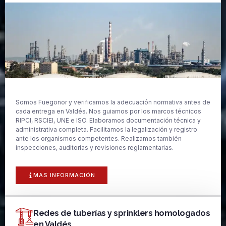
Somos Fuegonor y verificamos la adecuación normativa antes de
cada entrega en Valdés. Nos guiamos por los marcos técnicos
RIPCI, RSCIEI, UNE e ISO. Elaboramos documentación técnica y
administrativa completa. Facilitamos la legalización y registro
ante los organismos competentes. Realizamos también
inspecciones, auditorías y revisiones reglamentarias.
MAS INFORMACIÓN
Redes de tuberías y sprinklers homologados
en Valdés