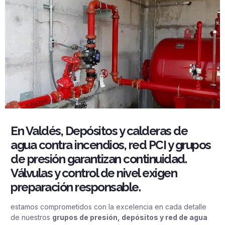
En Valdés, Depósitos y calderas de
agua contra incendios, red PCI y grupos
de presión garantizan continuidad.
Válvulas y control de nivel exigen
preparación responsable.
estamos comprometidos con la excelencia en cada detalle
de nuestros
grupos de presión, depósitos y red de agua