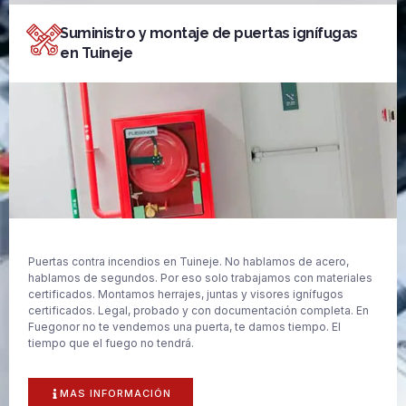
Suministro y montaje de puertas ignífugas
en Tuineje
Puertas contra incendios en Tuineje. No hablamos de acero,
hablamos de segundos. Por eso solo trabajamos con materiales
certificados. Montamos herrajes, juntas y visores ignífugos
certificados. Legal, probado y con documentación completa. En
Fuegonor no te vendemos una puerta, te damos tiempo. El
tiempo que el fuego no tendrá.
MAS INFORMACIÓN