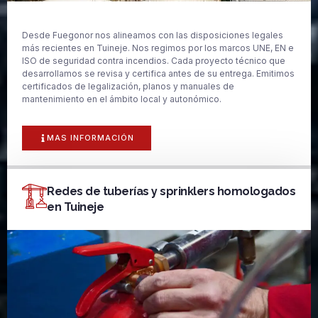
Desde Fuegonor nos alineamos con las disposiciones legales
más recientes en Tuineje. Nos regimos por los marcos UNE, EN e
ISO de seguridad contra incendios. Cada proyecto técnico que
desarrollamos se revisa y certifica antes de su entrega. Emitimos
certificados de legalización, planos y manuales de
mantenimiento en el ámbito local y autonómico.
MAS INFORMACIÓN
Redes de tuberías y sprinklers homologados
en Tuineje