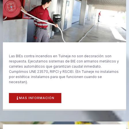
Las BIEs contra incendios en Tuineje no son decoración: son
respuesta. Ejecutamos sistemas de BIE con armarios metálicos y
carretes automáticos que garantizan caudal inmediato.
Cumplimos UNE 23570, RIPCI y RSCIEI. {En Tuineje no instalamos
por estética: instalamos para que funcionen cuando se
necesitan}.
MAS INFORMACIÓN