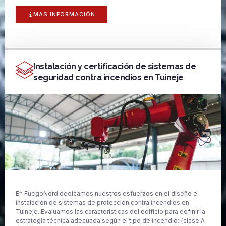
MAS INFORMACIÓN
Instalación y certificación de sistemas de
seguridad contra incendios en Tuineje
En FuegoNord dedicamos nuestros esfuerzos en el diseño e
instalación de sistemas de protección contra incendios en
Tuineje. Evaluamos las características del edificio para definir la
estrategia técnica adecuada según el tipo de incendio: {clase A