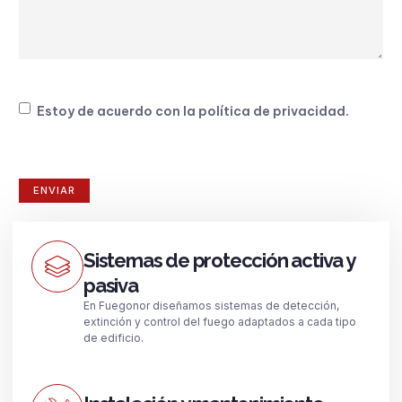
Consentimiento
Estoy de acuerdo con la
política de privacidad
.
Sistemas de protección activa y
pasiva
En Fuegonor diseñamos sistemas de detección,
extinción y control del fuego adaptados a cada tipo
de edificio.