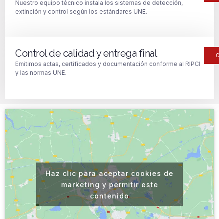
Nuestro equipo técnico instala los sistemas de detección,
extinción y control según los estándares UNE.
Control de calidad y entrega final
Emitimos actas, certificados y documentación conforme al RIPCI
y las normas UNE.
Haz clic para aceptar cookies de
marketing y permitir este
contenido