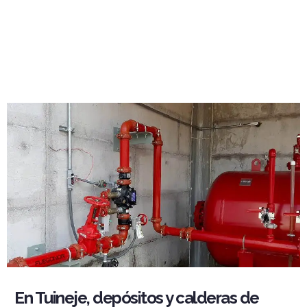
En Tuineje, depósitos y calderas de