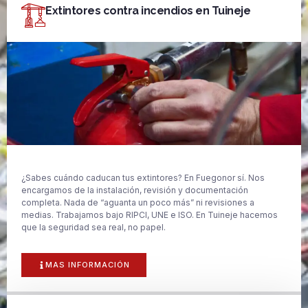
Extintores contra incendios en Tuineje
¿Sabes cuándo caducan tus extintores? En Fuegonor sí. Nos
encargamos de la instalación, revisión y documentación
completa. Nada de “aguanta un poco más” ni revisiones a
medias. Trabajamos bajo RIPCI, UNE e ISO. En Tuineje hacemos
que la seguridad sea real, no papel.
MAS INFORMACIÓN