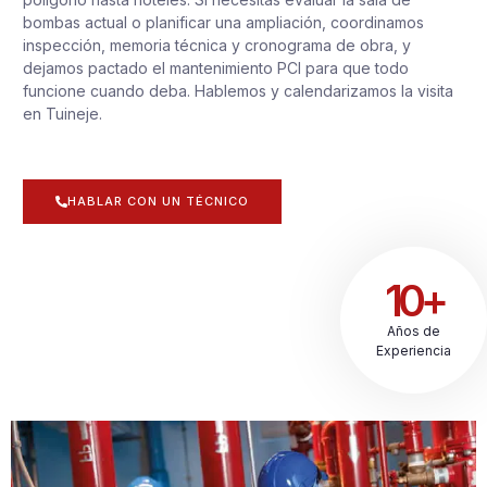
bombas actual o planificar una ampliación, coordinamos
inspección, memoria técnica y cronograma de obra, y
dejamos pactado el mantenimiento PCI para que todo
funcione cuando deba. Hablemos y calendarizamos la visita
en Tuineje.
HABLAR CON UN TÉCNICO
10+
Años de
Experiencia