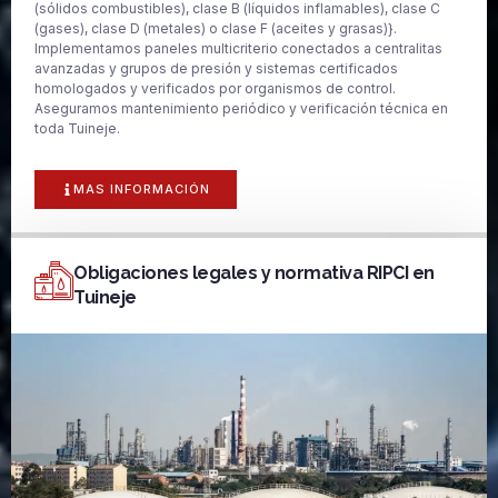
(sólidos combustibles), clase B (líquidos inflamables), clase C
(gases), clase D (metales) o clase F (aceites y grasas)}.
Implementamos paneles multicriterio conectados a centralitas
avanzadas y grupos de presión y sistemas certificados
homologados y verificados por organismos de control.
Aseguramos mantenimiento periódico y verificación técnica en
toda Tuineje.
MAS INFORMACIÓN
Obligaciones legales y normativa RIPCI en
Tuineje