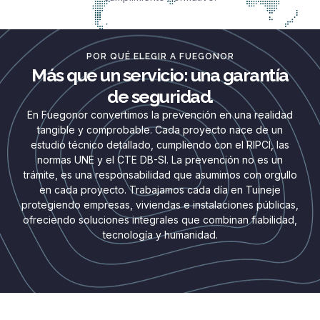
POR QUÉ ELEGIR A FUEGONOR
Más que un servicio: una garantía
de seguridad.
En Fuegonor convertimos la prevención en una realidad
tangible y comprobable. Cada proyecto nace de un
estudio técnico detallado, cumpliendo con el RIPCI, las
normas UNE y el CTE DB-SI. La prevención no es un
trámite, es una responsabilidad que asumimos con orgullo
en cada proyecto. Trabajamos cada día en Tuineje
protegiendo empresas, viviendas e instalaciones públicas,
ofreciendo soluciones integrales que combinan fiabilidad,
tecnología y humanidad.