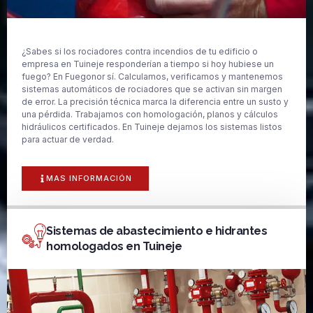
¿Sabes si los rociadores contra incendios de tu edificio o
empresa en Tuineje responderían a tiempo si hoy hubiese un
fuego? En Fuegonor sí. Calculamos, verificamos y mantenemos
sistemas automáticos de rociadores que se activan sin margen
de error. La precisión técnica marca la diferencia entre un susto y
una pérdida. Trabajamos con homologación, planos y cálculos
hidráulicos certificados. En Tuineje dejamos los sistemas listos
para actuar de verdad.
MAS INFORMACIÓN
Sistemas de abastecimiento e hidrantes
homologados en Tuineje