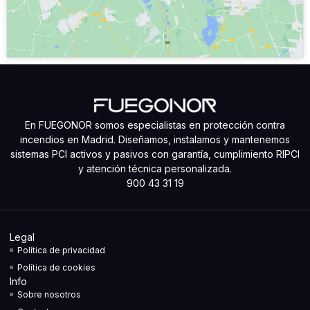
En FUEGONOR somos especialistas en protección contra
incendios en Madrid. Diseñamos, instalamos y mantenemos
sistemas PCI activos y pasivos con garantía, cumplimiento RIPCI
y atención técnica personalizada.
900 43 31 19
Legal
Política de privacidad
Política de cookies
Info
Sobre nosotros