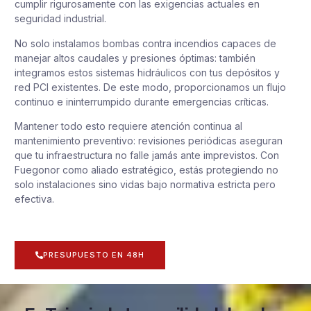
cumplir rigurosamente con las exigencias actuales en
seguridad industrial.
No solo instalamos bombas contra incendios capaces de
manejar altos caudales y presiones óptimas: también
integramos estos sistemas hidráulicos con tus depósitos y
red PCI existentes. De este modo, proporcionamos un flujo
continuo e ininterrumpido durante emergencias críticas.
Mantener todo esto requiere atención continua al
mantenimiento preventivo: revisiones periódicas aseguran
que tu infraestructura no falle jamás ante imprevistos. Con
Fuegonor como aliado estratégico, estás protegiendo no
solo instalaciones sino vidas bajo normativa estricta pero
efectiva.
PRESUPUESTO EN 48H