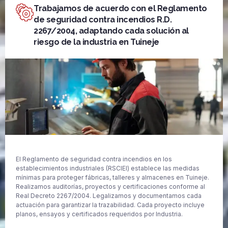
Trabajamos de acuerdo con el Reglamento
de seguridad contra incendios R.D.
2267/2004, adaptando cada solución al
riesgo de la industria en Tuineje
El Reglamento de seguridad contra incendios en los
establecimientos industriales (RSCIEI) establece las medidas
mínimas para proteger fábricas, talleres y almacenes en Tuineje.
Realizamos auditorías, proyectos y certificaciones conforme al
Real Decreto 2267/2004. Legalizamos y documentamos cada
actuación para garantizar la trazabilidad. Cada proyecto incluye
planos, ensayos y certificados requeridos por Industria.