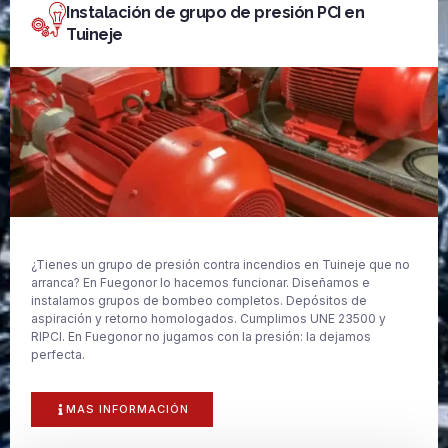
Instalación de grupo de presión PCI en
Tuineje
¿Tienes un grupo de presión contra incendios en Tuineje que no
arranca? En Fuegonor lo hacemos funcionar. Diseñamos e
instalamos grupos de bombeo completos. Depósitos de
aspiración y retorno homologados. Cumplimos UNE 23500 y
RIPCI. En Fuegonor no jugamos con la presión: la dejamos
perfecta.
MAS INFORMACIÓN