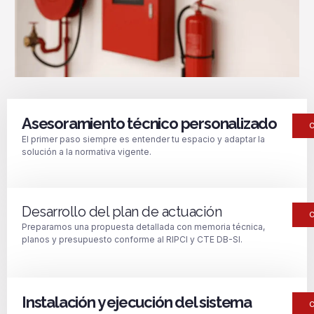
Asesoramiento técnico personalizado
El primer paso siempre es entender tu espacio y adaptar la
solución a la normativa vigente.
Desarrollo del plan de actuación
Preparamos una propuesta detallada con memoria técnica,
planos y presupuesto conforme al RIPCI y CTE DB-SI.
Instalación y ejecución del sistema