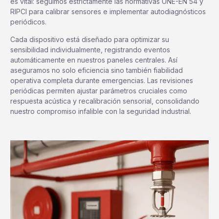
es vital: seguimos estrictamente las normativas UNE-EN 54 y
RIPCI para calibrar sensores e implementar autodiagnósticos
periódicos.
Cada dispositivo está diseñado para optimizar su
sensibilidad individualmente, registrando eventos
automáticamente en nuestros paneles centrales. Así
aseguramos no solo eficiencia sino también fiabilidad
operativa completa durante emergencias. Las revisiones
periódicas permiten ajustar parámetros cruciales como
respuesta acústica y recalibración sensorial, consolidando
nuestro compromiso infalible con la seguridad industrial.