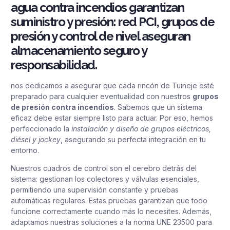
agua contra incendios garantizan
suministro y presión: red PCI, grupos de
presión y control de nivel aseguran
almacenamiento seguro y
responsabilidad.
nos dedicamos a asegurar que cada rincón de Tuineje esté
preparado para cualquier eventualidad con nuestros
grupos
de presión contra incendios
. Sabemos que un sistema
eficaz debe estar siempre listo para actuar. Por eso, hemos
perfeccionado la
instalación y diseño de grupos eléctricos,
diésel y jockey
, asegurando su perfecta integración en tu
entorno.
Nuestros cuadros de control son el cerebro detrás del
sistema: gestionan los colectores y válvulas esenciales,
permitiendo una supervisión constante y pruebas
automáticas regulares. Estas pruebas garantizan que todo
funcione correctamente cuando más lo necesites. Además,
adaptamos nuestras soluciones a la norma UNE 23500 para