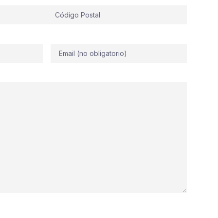
Correo
electrónico