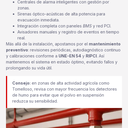
Centrales de alarma inteligentes con gestión por
zonas.
Sirenas óptico-acústicas de alta potencia para
evacuación inmediata.
Integración completa con paneles
BMS
y red PCI.
Avisadores manuales y registro de eventos en tiempo
real.
Más allá de la instalación, apostamos por el
mantenimiento
preventivo
: revisiones periódicas, autodiagnóstico continuo
y calibraciones conforme a
UNE-EN 54
y
RIPCI
. Así
mantenemos el sistema en estado óptimo, evitando fallos y
prolongando su vida útil.
Consejo:
en zonas de alta actividad agrícola como
Tomelloso, revisa con mayor frecuencia los detectores
de humo para evitar que el polvo en suspensión
reduzca su sensibilidad.