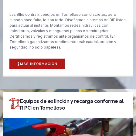
Las BIEs contra incendios en Tomelloso son discretas, pero
cuando hace falta, lo son todo. Diseñamos sistemas de BIE listos
para actuar al instante. Montamos redes hidráulicas con
colectores, válvulas y mangueras planas o semirrígidas.
Certificamos y registramos ante organismos de control. {En
Tomelloso garantizamos rendimiento real: caudal, presión y
seguridad, no solo papeles}.
MAS INFORMACIÓN
Equipos de extinción y recarga conforme al
RIPCI en Tomelloso