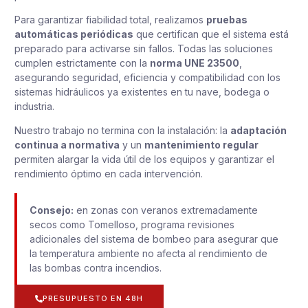
Para garantizar fiabilidad total, realizamos
pruebas
automáticas periódicas
que certifican que el sistema está
preparado para activarse sin fallos. Todas las soluciones
cumplen estrictamente con la
norma UNE 23500
,
asegurando seguridad, eficiencia y compatibilidad con los
sistemas hidráulicos ya existentes en tu nave, bodega o
industria.
Nuestro trabajo no termina con la instalación: la
adaptación
continua a normativa
y un
mantenimiento regular
permiten alargar la vida útil de los equipos y garantizar el
rendimiento óptimo en cada intervención.
Consejo:
en zonas con veranos extremadamente
secos como Tomelloso, programa revisiones
adicionales del sistema de bombeo para asegurar que
la temperatura ambiente no afecta al rendimiento de
las bombas contra incendios.
PRESUPUESTO EN 48H