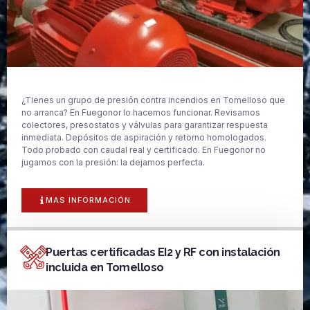
¿Tienes un grupo de presión contra incendios en Tomelloso que
no arranca? En Fuegonor lo hacemos funcionar. Revisamos
colectores, presostatos y válvulas para garantizar respuesta
inmediata. Depósitos de aspiración y retorno homologados.
Todo probado con caudal real y certificado. En Fuegonor no
jugamos con la presión: la dejamos perfecta.
MAS INFORMACIÓN
Puertas certificadas EI2 y RF con instalación
incluida en Tomelloso