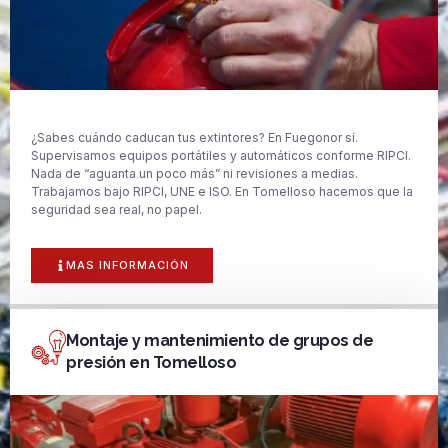
¿Sabes cuándo caducan tus extintores? En Fuegonor sí.
Supervisamos equipos portátiles y automáticos conforme RIPCI.
Nada de “aguanta un poco más” ni revisiones a medias.
Trabajamos bajo RIPCI, UNE e ISO. En Tomelloso hacemos que la
seguridad sea real, no papel.
MAS INFORMACIÓN
Montaje y mantenimiento de grupos de
presión en Tomelloso