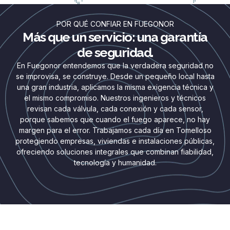
POR QUÉ CONFIAR EN FUEGONOR
Más que un servicio: una garantía
de seguridad.
En Fuegonor entendemos que la verdadera seguridad no
se improvisa, se construye. Desde un pequeño local hasta
una gran industria, aplicamos la misma exigencia técnica y
el mismo compromiso. Nuestros ingenieros y técnicos
revisan cada válvula, cada conexión y cada sensor,
porque sabemos que cuando el fuego aparece, no hay
margen para el error. Trabajamos cada día en Tomelloso
protegiendo empresas, viviendas e instalaciones públicas,
ofreciendo soluciones integrales que combinan fiabilidad,
tecnología y humanidad.