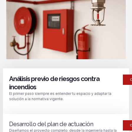
Análisis previo de riesgos contra
incendios
El primer paso siempre es entender tu espacio y adaptar la
solución a la normativa vigente.
Desarrollo del plan de actuación
Diseñamos el proyecto completo: desde la ingeniería hasta la