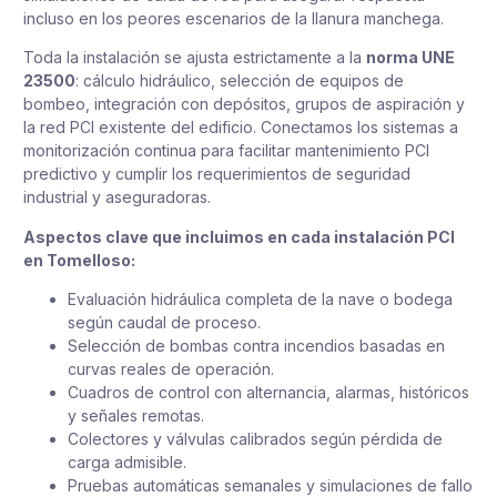
incluso en los peores escenarios de la llanura manchega.
Toda la instalación se ajusta estrictamente a la
norma UNE
23500
: cálculo hidráulico, selección de equipos de
bombeo, integración con depósitos, grupos de aspiración y
la red PCI existente del edificio. Conectamos los sistemas a
monitorización continua para facilitar mantenimiento PCI
predictivo y cumplir los requerimientos de seguridad
industrial y aseguradoras.
Aspectos clave que incluimos en cada instalación PCI
en Tomelloso:
Evaluación hidráulica completa de la nave o bodega
según caudal de proceso.
Selección de bombas contra incendios basadas en
curvas reales de operación.
Cuadros de control con alternancia, alarmas, históricos
y señales remotas.
Colectores y válvulas calibrados según pérdida de
carga admisible.
Pruebas automáticas semanales y simulaciones de fallo