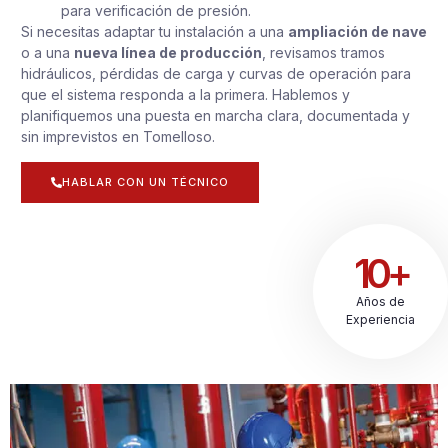
para verificación de presión.
Si necesitas adaptar tu instalación a una
ampliación de nave
o a una
nueva línea de producción
, revisamos tramos
hidráulicos, pérdidas de carga y curvas de operación para
que el sistema responda a la primera. Hablemos y
planifiquemos una puesta en marcha clara, documentada y
sin imprevistos en Tomelloso.
HABLAR CON UN TÉCNICO
10+
Años de
Experiencia