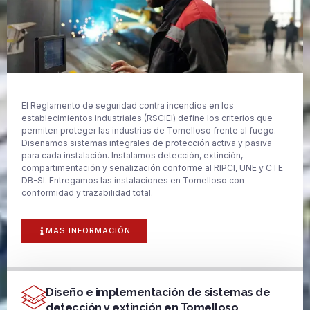
El Reglamento de seguridad contra incendios en los
establecimientos industriales (RSCIEI) define los criterios que
permiten proteger las industrias de Tomelloso frente al fuego.
Diseñamos sistemas integrales de protección activa y pasiva
para cada instalación. Instalamos detección, extinción,
compartimentación y señalización conforme al RIPCI, UNE y CTE
DB-SI. Entregamos las instalaciones en Tomelloso con
conformidad y trazabilidad total.
MAS INFORMACIÓN
Diseño e implementación de sistemas de
detección y extinción en Tomelloso