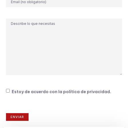
electrónico
Comentario
Consentimiento
Estoy de acuerdo con la
política de privacidad
.