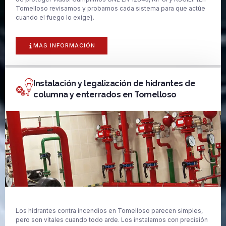
Tomelloso revisamos y probamos cada sistema para que actúe
cuando el fuego lo exige}.
MAS INFORMACIÓN
Instalación y legalización de hidrantes de
columna y enterrados en Tomelloso
Los hidrantes contra incendios en Tomelloso parecen simples,
pero son vitales cuando todo arde. Los instalamos con precisión