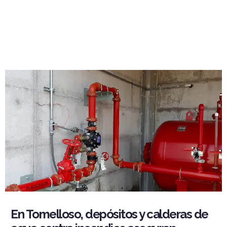
En Tomelloso, depósitos y calderas de