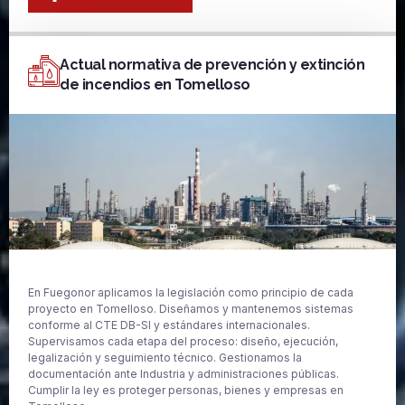
Actual normativa de prevención y extinción
de incendios en Tomelloso
En Fuegonor aplicamos la legislación como principio de cada
proyecto en Tomelloso. Diseñamos y mantenemos sistemas
conforme al CTE DB-SI y estándares internacionales.
Supervisamos cada etapa del proceso: diseño, ejecución,
legalización y seguimiento técnico. Gestionamos la
documentación ante Industria y administraciones públicas.
Cumplir la ley es proteger personas, bienes y empresas en