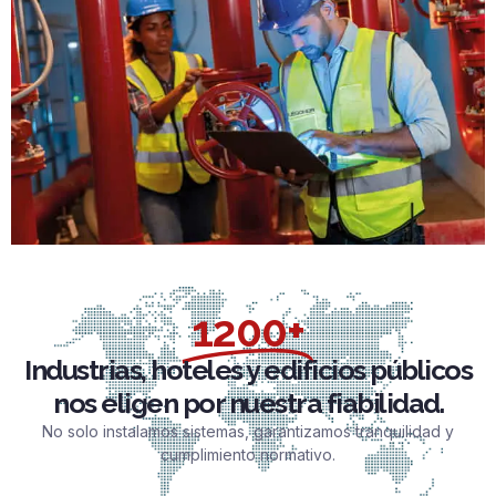
1200+
Industrias, hoteles y edificios públicos
nos eligen por nuestra fiabilidad.
No solo instalamos sistemas, garantizamos tranquilidad y
cumplimiento normativo.