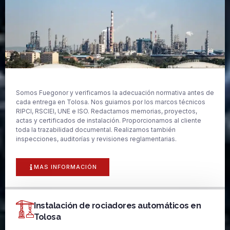
Somos Fuegonor y verificamos la adecuación normativa antes de
cada entrega en Tolosa. Nos guiamos por los marcos técnicos
RIPCI, RSCIEI, UNE e ISO. Redactamos memorias, proyectos,
actas y certificados de instalación. Proporcionamos al cliente
toda la trazabilidad documental. Realizamos también
inspecciones, auditorías y revisiones reglamentarias.
MAS INFORMACIÓN
Instalación de rociadores automáticos en
Tolosa