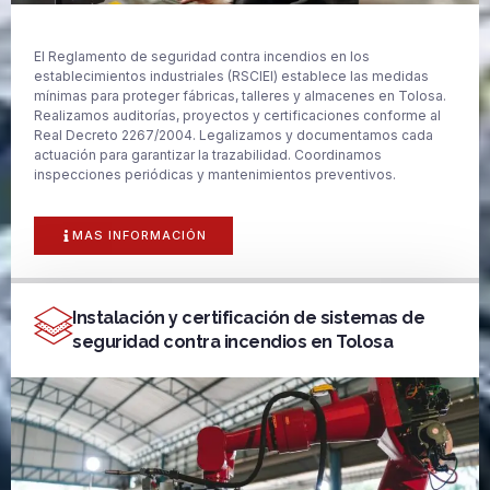
El Reglamento de seguridad contra incendios en los
establecimientos industriales (RSCIEI) establece las medidas
mínimas para proteger fábricas, talleres y almacenes en Tolosa.
Realizamos auditorías, proyectos y certificaciones conforme al
Real Decreto 2267/2004. Legalizamos y documentamos cada
actuación para garantizar la trazabilidad. Coordinamos
inspecciones periódicas y mantenimientos preventivos.
MAS INFORMACIÓN
Instalación y certificación de sistemas de
seguridad contra incendios en Tolosa