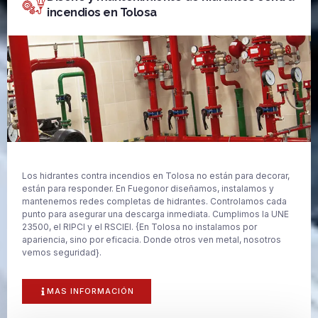
incendios en Tolosa
Los hidrantes contra incendios en Tolosa no están para decorar,
están para responder. En Fuegonor diseñamos, instalamos y
mantenemos redes completas de hidrantes. Controlamos cada
punto para asegurar una descarga inmediata. Cumplimos la UNE
23500, el RIPCI y el RSCIEI. {En Tolosa no instalamos por
apariencia, sino por eficacia. Donde otros ven metal, nosotros
vemos seguridad}.
MAS INFORMACIÓN