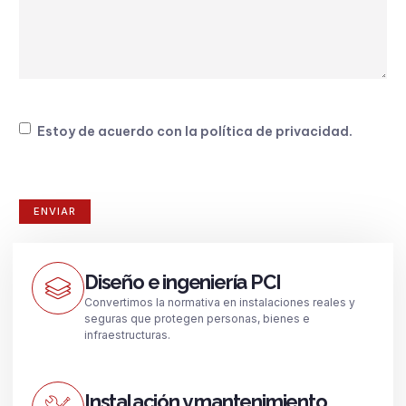
Consentimiento
Estoy de acuerdo con la
política de privacidad
.
Diseño e ingeniería PCI
Convertimos la normativa en instalaciones reales y
seguras que protegen personas, bienes e
infraestructuras.
Instalación y mantenimiento