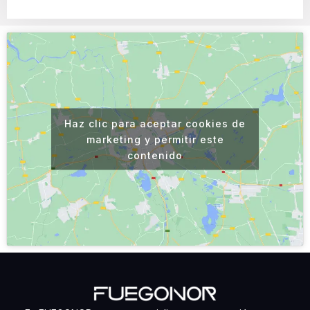
Haz clic para aceptar cookies de
marketing y permitir este
contenido