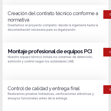
Creación del contrato técnico conforme a
normativa
Diseñamos el proyecto completo: desde la ingeniería hasta la
documentación necesaria para su legalización.
Montaje profesional de equipos PCI
Nuestro equipo técnico instala los sistemas de detección,
extinción y control según los estándares UNE.
Control de calidad y entrega final
Realizamos pruebas hidráulicas, verificaciones eléctricas y
ensayos funcionales antes de la entrega.