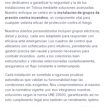
nos dedicamos a garantizar tu seguridad y la de tus
instalaciones en Tolosa mediante soluciones avanzadas.
Nuestro enfoque se centra en la
instalación de grupos de
presión contra incendios
, un componente vital para
cualquier sistema eficaz de protección contra el fuego.
Nuestros
diseños personalizados incluyen grupos eléctricos,
diésel y jockey
, cada uno adaptado para responder con
eficacia ante emergencias. Los cuadros de control que
utilizamos son sofisticados pero intuitivos, permitiendo una
gestión precisa del caudal y presión necesarios para
combatir incendios. Junto a los colectores bien
estructurados y válvulas seleccionadas cuidadosamente,
aseguramos un flujo constante e ininterrumpido.
Cada instalación es sometida a rigurosas pruebas
automáticas que validan su funcionalidad bajo las
condiciones más exigentes. Nos comprometemos al máximo
con la normativa vigente: por eso integramos nuestras
soluciones según la norma UNE 23500, garantizando así no
solo cumplimiento legal sino también un rendimiento óptimo.