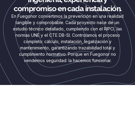
compromiso en cada instalación.
En Fuegonor convertimos la prevención en una realidad
tangible y comprobable. Cada proyecto nace de un
estudio técnico detallado, cumpliendo con el RIPCI, las
normas UNE y el CTE DB-SI. Controlamos el proceso
completo: cálculo, instalación, legalización y
mantenimiento, garantizando trazabilidad total y
cumplimiento normativo. Porque en Fuegonor no
vendemos seguridad: la hacemos funcionar.