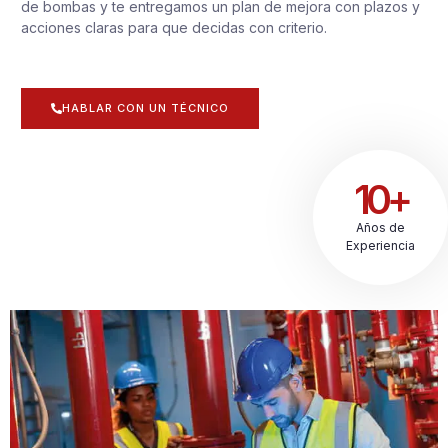
de bombas y te entregamos un plan de mejora con plazos y
acciones claras para que decidas con criterio.
HABLAR CON UN TÉCNICO
10+
Años de
Experiencia