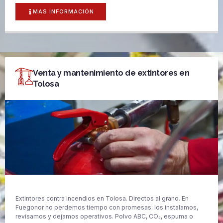
MAS INFORMACIÓN
Venta y mantenimiento de extintores en
Tolosa
Extintores contra incendios en Tolosa. Directos al grano. En
Fuegonor no perdemos tiempo con promesas: los instalamos,
revisamos y dejamos operativos. Polvo ABC, CO₂, espuma o