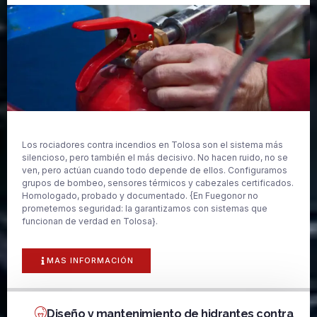
Los rociadores contra incendios en Tolosa son el sistema más
silencioso, pero también el más decisivo. No hacen ruido, no se
ven, pero actúan cuando todo depende de ellos. Configuramos
grupos de bombeo, sensores térmicos y cabezales certificados.
Homologado, probado y documentado. {En Fuegonor no
prometemos seguridad: la garantizamos con sistemas que
funcionan de verdad en Tolosa}.
MAS INFORMACIÓN
Diseño y mantenimiento de hidrantes contra