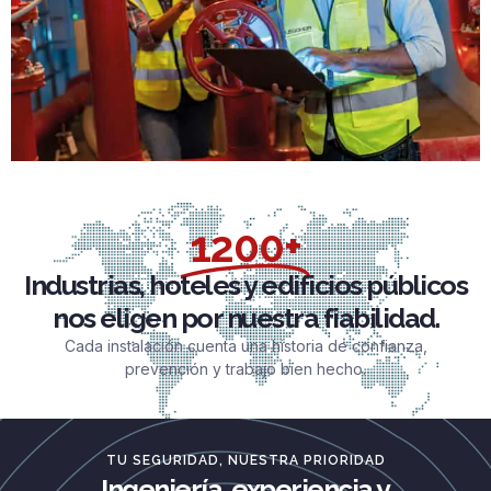
1200+
Industrias, hoteles y edificios públicos
nos eligen por nuestra fiabilidad.
Cada instalación cuenta una historia de confianza,
prevención y trabajo bien hecho.
TU SEGURIDAD, NUESTRA PRIORIDAD
Ingeniería, experiencia y