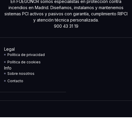
En FUEGONOR somos especialistas en protección contra
incendios en Madrid. Diseñamos, instalamos y mantenemos
sistemas PCI activos y pasivos con garantía, cumplimiento RIPCI
y atención técnica personalizada.
900 43 31 19
Legal
Política de privacidad
Política de cookies
Info
Sobre nosotros
Contacto