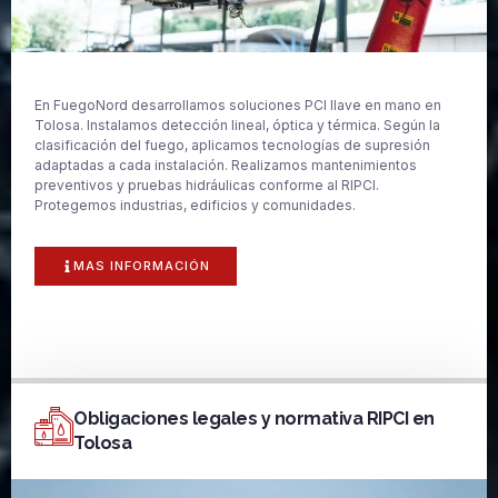
En FuegoNord desarrollamos soluciones PCI llave en mano en
Tolosa. Instalamos detección lineal, óptica y térmica. Según la
clasificación del fuego, aplicamos tecnologías de supresión
adaptadas a cada instalación. Realizamos mantenimientos
preventivos y pruebas hidráulicas conforme al RIPCI.
Protegemos industrias, edificios y comunidades.
MAS INFORMACIÓN
Obligaciones legales y normativa RIPCI en
Tolosa