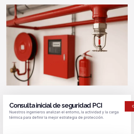
Consulta inicial de seguridad PCI
Nuestros ingenieros analizan el entorno, la actividad y la carga
térmica para definir la mejor estrategia de protección.