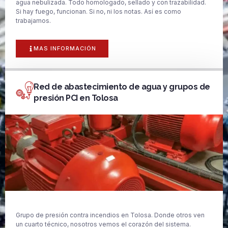
agua nebulizada. Todo homologado, sellado y con trazabilidad.
Si hay fuego, funcionan. Si no, ni los notas. Así es como
trabajamos.
MAS INFORMACIÓN
Red de abastecimiento de agua y grupos de
presión PCI en Tolosa
Grupo de presión contra incendios en Tolosa. Donde otros ven
un cuarto técnico, nosotros vemos el corazón del sistema.