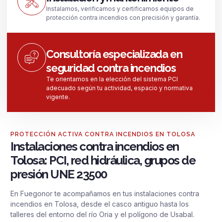
Instalamos, verificamos y certificamos equipos de
protección contra incendios con precisión y garantía.
Consultoría especializada en
seguridad contra incendios
Te orientamos en la elección del sistema PCI
adecuado según tu actividad, espacio y normativa
vigente.
PROTECCIÓN ACTIVA CONTRA INCENDIOS EN TOLOSA
Instalaciones contra incendios en
Tolosa: PCI, red hidráulica, grupos de
presión UNE 23500
En Fuegonor te acompañamos en tus instalaciones contra
incendios en Tolosa, desde el casco antiguo hasta los
talleres del entorno del río Oria y el polígono de Usabal.