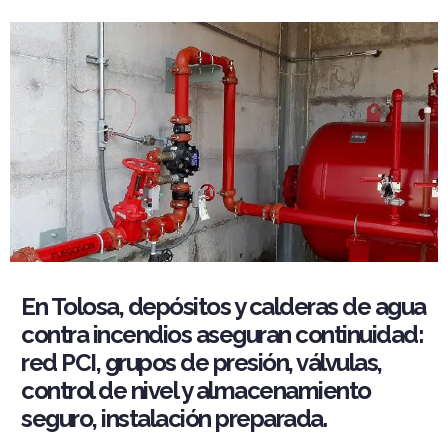
En Tolosa, depósitos y calderas de agua
contra incendios aseguran continuidad:
red PCI, grupos de presión, válvulas,
control de nivel y almacenamiento
seguro, instalación preparada.