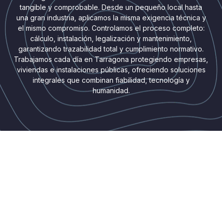
tangible y comprobable. Desde un pequeño local hasta
una gran industria, aplicamos la misma exigencia técnica y
el mismo compromiso. Controlamos el proceso completo:
cálculo, instalación, legalización y mantenimiento,
garantizando trazabilidad total y cumplimiento normativo.
Trabajamos cada día en Tarragona protegiendo empresas,
viviendas e instalaciones públicas, ofreciendo soluciones
integrales que combinan fiabilidad, tecnología y
humanidad.