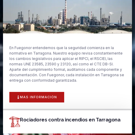
En Fuegonor entendemos que la seguridad comienza en la
normativa en Tarragona. Nuestro equipo revisa constantemente
los cambios legislativos para aplicar el RIPCI, el RSCIEI, las
normas UNE 23585, 23590 y 23120, así como el CTE DB-SI.
Aparte del cumplimiento formal, auditamos cada componente y
documentación. Con Fuegonor, cada instalación en Tarragona se
entrega con conformidad garantizada.
MAS INFORMACIÓN
Rociadores contra incendios en Tarragona