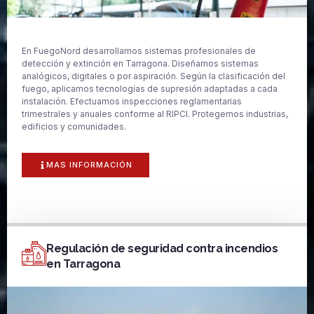
En FuegoNord desarrollamos sistemas profesionales de
detección y extinción en Tarragona. Diseñamos sistemas
analógicos, digitales o por aspiración. Según la clasificación del
fuego, aplicamos tecnologías de supresión adaptadas a cada
instalación. Efectuamos inspecciones reglamentarias
trimestrales y anuales conforme al RIPCI. Protegemos industrias,
edificios y comunidades.
MAS INFORMACIÓN
Regulación de seguridad contra incendios
en Tarragona