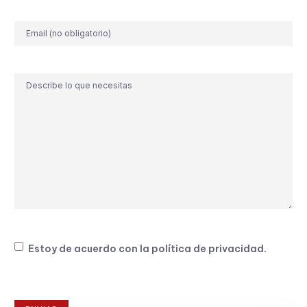
Correo
electrónico
Comentario
Consentimiento
Estoy de acuerdo con la
política de privacidad
.