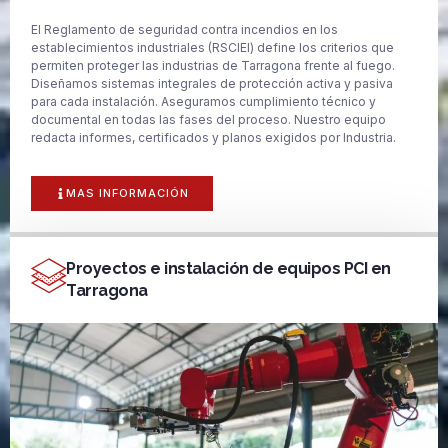
El Reglamento de seguridad contra incendios en los
establecimientos industriales (RSCIEI) define los criterios que
permiten proteger las industrias de Tarragona frente al fuego.
Diseñamos sistemas integrales de protección activa y pasiva
para cada instalación. Aseguramos cumplimiento técnico y
documental en todas las fases del proceso. Nuestro equipo
redacta informes, certificados y planos exigidos por Industria.
MAS INFORMACIÓN
Proyectos e instalación de equipos PCI en
Tarragona