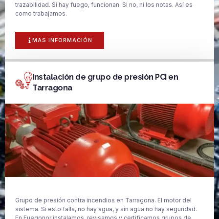
trazabilidad. Si hay fuego, funcionan. Si no, ni los notas. Así es
como trabajamos.
MAS INFORMACIÓN
Instalación de grupo de presión PCI en
Tarragona
Grupo de presión contra incendios en Tarragona. El motor del
sistema. Si esto falla, no hay agua, y sin agua no hay seguridad.
En Fuegonor instalamos, revisamos y certificamos grupos de