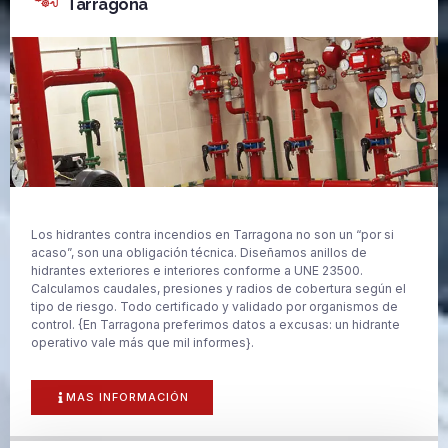
Tarragona
Los hidrantes contra incendios en Tarragona no son un “por si
acaso”, son una obligación técnica. Diseñamos anillos de
hidrantes exteriores e interiores conforme a UNE 23500.
Calculamos caudales, presiones y radios de cobertura según el
tipo de riesgo. Todo certificado y validado por organismos de
control. {En Tarragona preferimos datos a excusas: un hidrante
operativo vale más que mil informes}.
MAS INFORMACIÓN