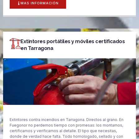
MAS INFORMACIÓN
Extintores portátiles y móviles certificados
en Tarragona
Extintores contra incendios en Tarragona. Directos al grano. En
Fuegonor no perdemos tiempo con promesas: los montamos,
certificamos y verificamos al detalle. El tipo que necesitas,
donde de verdad hace falta. Todo homologado, sellado y con