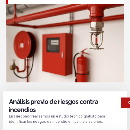
Análisis previo de riesgos contra
incendios
En Fuegonor realizamos un estudio técnico gratuito para
identificar los riesgos de incendio en tus instalaciones.