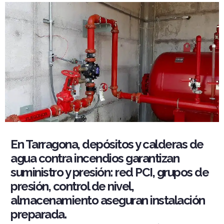
En Tarragona, depósitos y calderas de
agua contra incendios garantizan
suministro y presión: red PCI, grupos de
presión, control de nivel,
almacenamiento aseguran instalación
preparada.