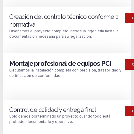
Creación del contrato técnico conforme a
normativa
Diseñamos el proyecto completo: desde la ingeniería hasta la
documentación necesaria para su legalización.
Montaje profesional de equipos PCI
Ejecutamos la instalación completa con precisión, trazabilidad y
certificación de conformidad.
Control de calidad y entrega final
Solo damos por terminado un proyecto cuando todo está
probado, documentado y operativo.