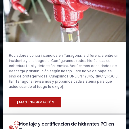
Rociadores contra incendios en Tarragona: la diferencia entre un
incidente y una tragedia. Configuramos redes hidráulicas con
cobertura total y detección térmica. Verificamos densidades de
descarga y distribución según riesgo. Esto no va de papeles,
sino de proteger vidas. Cumplimos UNE EN 12845, RIPCI y RSCIEI.
{En Tarragona revisamos y probamos cada sistema para que
actúe cuando el fuego lo exige}.
MAS INFORMACIÓN
Montaje y certificación de hidrantes PCI en