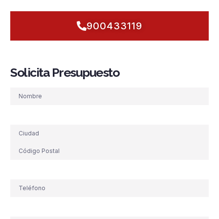
900433119
Solicita Presupuesto
Nombre
Dirección
Teléfono
(Obligatorio)