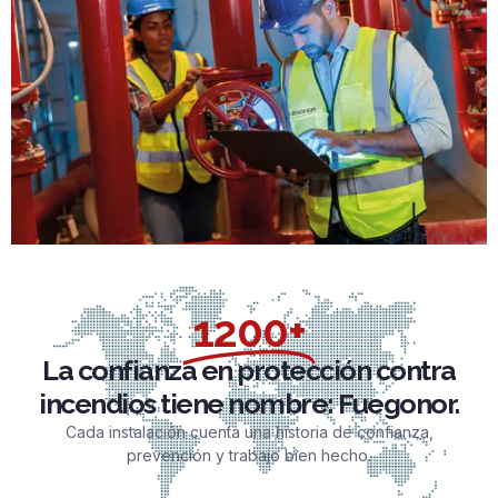
1200+
La confianza en protección contra
incendios tiene nombre: Fuegonor.
Cada instalación cuenta una historia de confianza,
prevención y trabajo bien hecho.