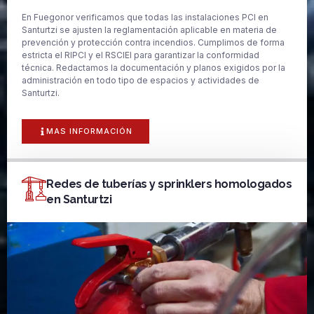
En Fuegonor verificamos que todas las instalaciones PCI en
Santurtzi se ajusten la reglamentación aplicable en materia de
prevención y protección contra incendios. Cumplimos de forma
estricta el RIPCI y el RSCIEI para garantizar la conformidad
técnica. Redactamos la documentación y planos exigidos por la
administración en todo tipo de espacios y actividades de
Santurtzi.
MAS INFORMACIÓN
Redes de tuberías y sprinklers homologados
en Santurtzi