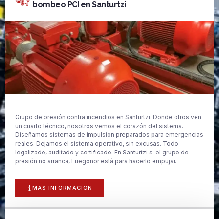
bombeo PCI en Santurtzi
Grupo de presión contra incendios en Santurtzi. Donde otros ven
un cuarto técnico, nosotros vemos el corazón del sistema.
Diseñamos sistemas de impulsión preparados para emergencias
reales. Dejamos el sistema operativo, sin excusas. Todo
legalizado, auditado y certificado. En Santurtzi si el grupo de
presión no arranca, Fuegonor está para hacerlo empujar.
MAS INFORMACIÓN