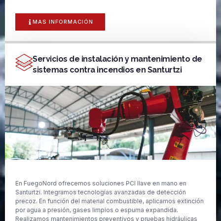
MAS INFORMACIÓN
Servicios de instalación y mantenimiento de
sistemas contra incendios en Santurtzi
En FuegoNord ofrecemos soluciones PCI llave en mano en
Santurtzi. Integramos tecnologías avanzadas de detección
precoz. En función del material combustible, aplicamos extinción
por agua a presión, gases limpios o espuma expandida.
Realizamos mantenimientos preventivos y pruebas hidráulicas