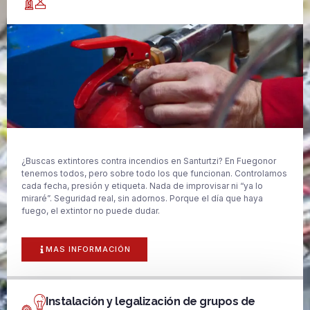
¿Buscas extintores contra incendios en Santurtzi? En Fuegonor
tenemos todos, pero sobre todo los que funcionan. Controlamos
cada fecha, presión y etiqueta. Nada de improvisar ni “ya lo
miraré”. Seguridad real, sin adornos. Porque el día que haya
fuego, el extintor no puede dudar.
MAS INFORMACIÓN
Instalación y legalización de grupos de