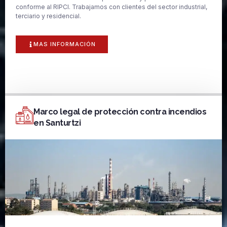
conforme al RIPCI. Trabajamos con clientes del sector industrial,
terciario y residencial.
MAS INFORMACIÓN
Marco legal de protección contra incendios
en Santurtzi