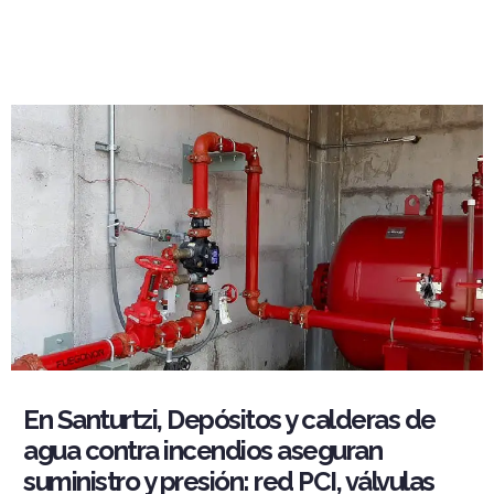
En Santurtzi, Depósitos y calderas de
agua contra incendios aseguran
suministro y presión: red PCI, válvulas