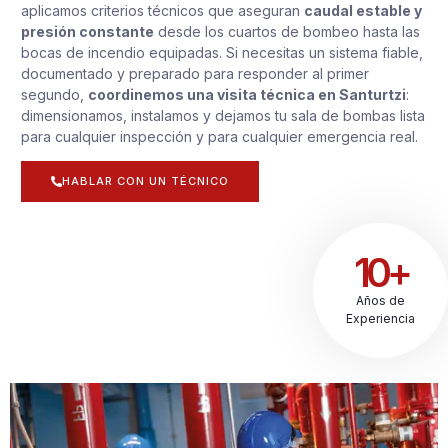
aplicamos criterios técnicos que aseguran
caudal estable y
presión constante
desde los cuartos de bombeo hasta las
bocas de incendio equipadas. Si necesitas un sistema fiable,
documentado y preparado para responder al primer
segundo,
coordinemos una visita técnica en Santurtzi
:
dimensionamos, instalamos y dejamos tu sala de bombas lista
para cualquier inspección y para cualquier emergencia real.
HABLAR CON UN TÉCNICO
10+
Años de
Experiencia