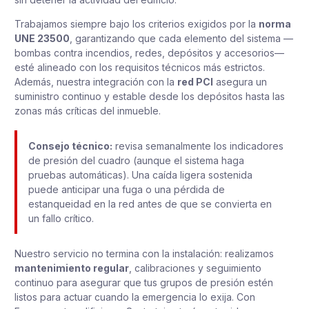
Trabajamos siempre bajo los criterios exigidos por la
norma
UNE 23500
, garantizando que cada elemento del sistema —
bombas contra incendios, redes, depósitos y accesorios—
esté alineado con los requisitos técnicos más estrictos.
Además, nuestra integración con la
red PCI
asegura un
suministro continuo y estable desde los depósitos hasta las
zonas más críticas del inmueble.
Consejo técnico:
revisa semanalmente los indicadores
de presión del cuadro (aunque el sistema haga
pruebas automáticas). Una caída ligera sostenida
puede anticipar una fuga o una pérdida de
estanqueidad en la red antes de que se convierta en
un fallo crítico.
Nuestro servicio no termina con la instalación: realizamos
mantenimiento regular
, calibraciones y seguimiento
continuo para asegurar que tus grupos de presión estén
listos para actuar cuando la emergencia lo exija. Con