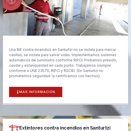
Una BIE contra incendios en Santurtzi no se instala para marcar
casillas, se instala para salvar vidas. Implementamos sistemas
automáticos de suministro conforme RIPCI. Probamos presión,
caudal y estanqueidad en cada punto. Trabajamos siempre
conforme a UNE 23570, RIPCI y RSCIEI. {En Santurtzi no
prometemos seguridad: la certificamos con hechos}.
MAS INFORMACIÓN
Extintores contra incendios en Santurtzi