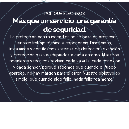
POR QUÉ ELEGIRNOS
Más que un servicio: una garantía
de seguridad.
La protección contra incendios no se basa en promesas,
sino en trabajo técnico y experiencia. Diseñamos,
instalamos y certificamos sistemas de detección, extinción
y protección pasiva adaptados a cada entorno. Nuestros
ingenieros y técnicos revisan cada válvula, cada conexión
y cada sensor, porque sabemos que cuando el fuego
aparece, no hay margen para el error. Nuestro objetivo es
simple: que cuando algo falle, nada falle realmente.