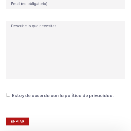
Correo
electrónico
Comentario
Consentimiento
Estoy de acuerdo con la
política de privacidad
.