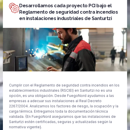
Desarrollamos cada proyecto PCI bajo el
Reglamento de seguridad contra incendios
en instalaciones industriales de Santurtzi
Cumplir con el Reglamento de seguridad contra incendios en los
establecimientos industriales (RSCIEI) en Santurtzi no es una
opción, es una obligación. Desde FuegoNord ayudamos a las
empresas a adecuar sus instalaciones al Real Decreto
2267/2004. Analizamos los factores de riesgo, la ocupación y la
carga térmica. Entregamos toda la documentación técnica
validada. {En FuegoNord aseguramos que las instalaciones de
Santurtzi estén certificadas, seguras y actualizadas según la
normativa vigente}.