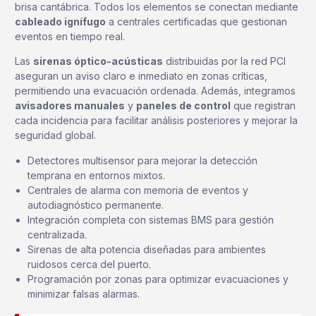
brisa cantábrica. Todos los elementos se conectan mediante
cableado ignífugo
a centrales certificadas que gestionan
eventos en tiempo real.
Las
sirenas óptico-acústicas
distribuidas por la red PCI
aseguran un aviso claro e inmediato en zonas críticas,
permitiendo una evacuación ordenada. Además, integramos
avisadores manuales
y
paneles de control
que registran
cada incidencia para facilitar análisis posteriores y mejorar la
seguridad global.
Detectores multisensor para mejorar la detección
temprana en entornos mixtos.
Centrales de alarma con memoria de eventos y
autodiagnóstico permanente.
Integración completa con sistemas BMS para gestión
centralizada.
Sirenas de alta potencia diseñadas para ambientes
ruidosos cerca del puerto.
Programación por zonas para optimizar evacuaciones y
minimizar falsas alarmas.