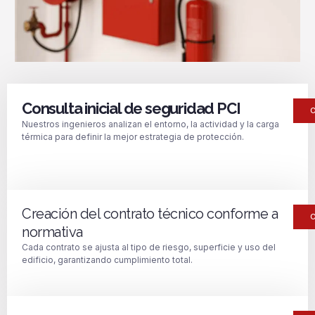
Consulta inicial de seguridad PCI
Nuestros ingenieros analizan el entorno, la actividad y la carga
térmica para definir la mejor estrategia de protección.
Creación del contrato técnico conforme a
normativa
Cada contrato se ajusta al tipo de riesgo, superficie y uso del
edificio, garantizando cumplimiento total.