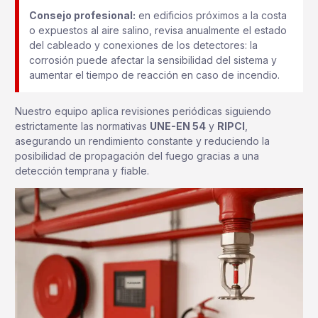
Consejo profesional:
en edificios próximos a la costa
o expuestos al aire salino, revisa anualmente el estado
del cableado y conexiones de los detectores: la
corrosión puede afectar la sensibilidad del sistema y
aumentar el tiempo de reacción en caso de incendio.
Nuestro equipo aplica revisiones periódicas siguiendo
estrictamente las normativas
UNE-EN 54
y
RIPCI
,
asegurando un rendimiento constante y reduciendo la
posibilidad de propagación del fuego gracias a una
detección temprana y fiable.