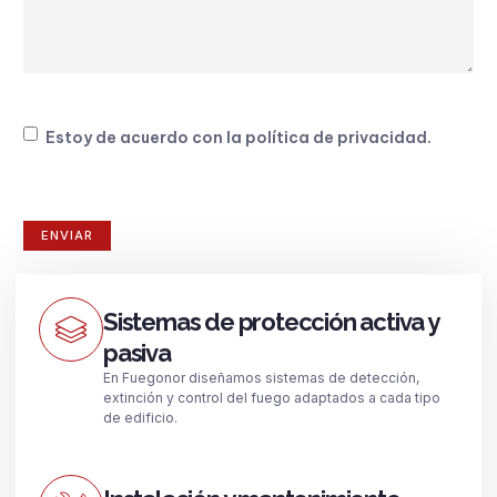
Consentimiento
Estoy de acuerdo con la
política de privacidad
.
Sistemas de protección activa y
pasiva
En Fuegonor diseñamos sistemas de detección,
extinción y control del fuego adaptados a cada tipo
de edificio.