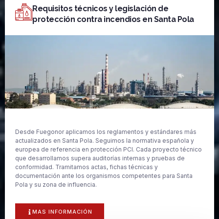
Requisitos técnicos y legislación de
protección contra incendios en Santa Pola
Desde Fuegonor aplicamos los reglamentos y estándares más
actualizados en Santa Pola. Seguimos la normativa española y
europea de referencia en protección PCI. Cada proyecto técnico
que desarrollamos supera auditorías internas y pruebas de
conformidad. Tramitamos actas, fichas técnicas y
documentación ante los organismos competentes para Santa
Pola y su zona de influencia.
MAS INFORMACIÓN