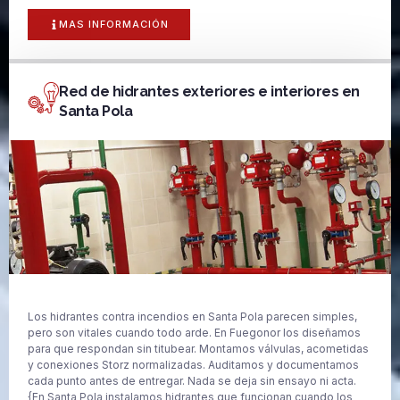
MAS INFORMACIÓN
Red de hidrantes exteriores e interiores en
Santa Pola
Los hidrantes contra incendios en Santa Pola parecen simples,
pero son vitales cuando todo arde. En Fuegonor los diseñamos
para que respondan sin titubear. Montamos válvulas, acometidas
y conexiones Storz normalizadas. Auditamos y documentamos
cada punto antes de entregar. Nada se deja sin ensayo ni acta.
{En Santa Pola instalamos hidrantes que funcionan cuando los