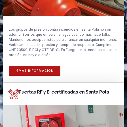
Los grupos de presión contra incendios en Santa Pola no son
adorno. Son los que empujan el agua cuando más hace falta.
Mantenemos equipos listos para arrancar en cualquier momento.
Verificamos caudal, presión y tiempo de respuesta. Cumplimos
UNE 23500, RIPCI y CTE DB-SI. En Fuegonor lo tenemos claro: sin
presión, no hay extinción.
MAS INFORMACIÓN
Puertas RF y EI certificadas en Santa Pola