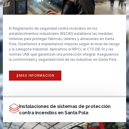
El Reglamento de seguridad contra incendios en los
establecimientos industriales (RSCIEI) establece las medidas
mínimas para proteger fábricas, talleres y almacenes en Santa
Pola. Diseñamos e implantamos mejoras según el nivel de riesgo
y la categoría industrial. Aplicamos el RIPCI, el CTE DB-SI y las
normas UNE que garantizan una protección integral. Aseguramos
la conformidad y seguridad total de las industrias en Santa Pola.
MAS INFORMACIÓN
Instalaciones de sistemas de protección
contra incendios en Santa Pola