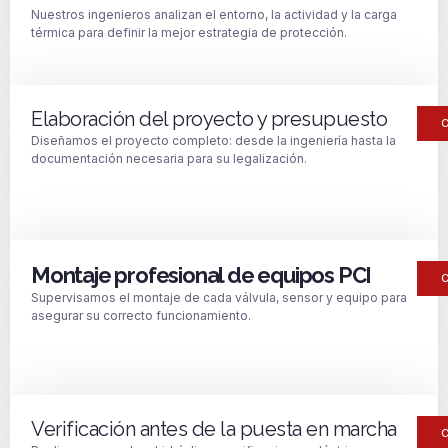
Nuestros ingenieros analizan el entorno, la actividad y la carga
térmica para definir la mejor estrategia de protección.
Elaboración del proyecto y presupuesto
Diseñamos el proyecto completo: desde la ingeniería hasta la
documentación necesaria para su legalización.
Montaje profesional de equipos PCI
Supervisamos el montaje de cada válvula, sensor y equipo para
asegurar su correcto funcionamiento.
Verificación antes de la puesta en marcha