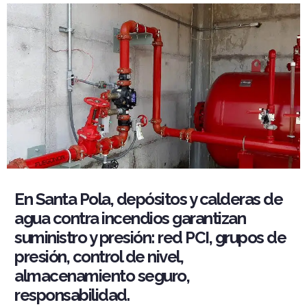
En Santa Pola, depósitos y calderas de
agua contra incendios garantizan
suministro y presión: red PCI, grupos de
presión, control de nivel,
almacenamiento seguro,
responsabilidad.