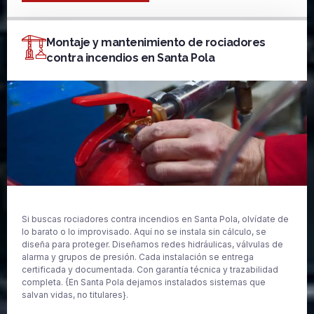
Montaje y mantenimiento de rociadores
contra incendios en Santa Pola
Si buscas rociadores contra incendios en Santa Pola, olvídate de
lo barato o lo improvisado. Aquí no se instala sin cálculo, se
diseña para proteger. Diseñamos redes hidráulicas, válvulas de
alarma y grupos de presión. Cada instalación se entrega
certificada y documentada. Con garantía técnica y trazabilidad
completa. {En Santa Pola dejamos instalados sistemas que
salvan vidas, no titulares}.