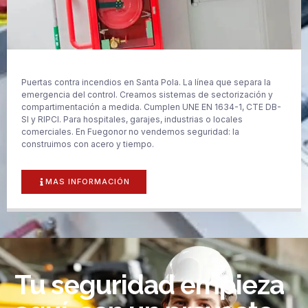
Puertas contra incendios en Santa Pola. La línea que separa la
emergencia del control. Creamos sistemas de sectorización y
compartimentación a medida. Cumplen UNE EN 1634-1, CTE DB-
SI y RIPCI. Para hospitales, garajes, industrias o locales
comerciales. En Fuegonor no vendemos seguridad: la
construimos con acero y tiempo.
MAS INFORMACIÓN
Tu seguridad empieza