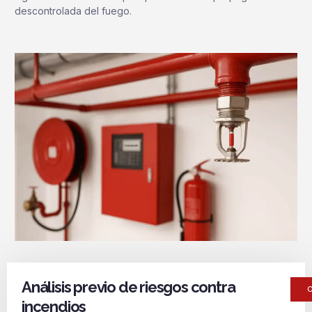
descontrolada del fuego.
Análisis previo de riesgos contra
incendios