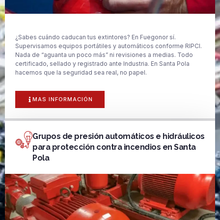
¿Sabes cuándo caducan tus extintores? En Fuegonor sí.
Supervisamos equipos portátiles y automáticos conforme RIPCI.
Nada de “aguanta un poco más” ni revisiones a medias. Todo
certificado, sellado y registrado ante Industria. En Santa Pola
hacemos que la seguridad sea real, no papel.
MAS INFORMACIÓN
Grupos de presión automáticos e hidráulicos
para protección contra incendios en Santa
Pola