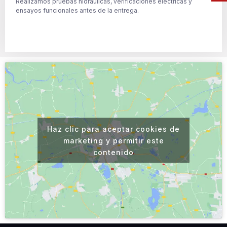
Realizamos pruebas hidráulicas, verificaciones eléctricas y
ensayos funcionales antes de la entrega.
Haz clic para aceptar cookies de
marketing y permitir este
contenido