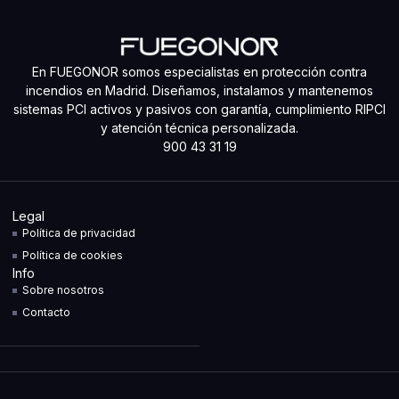
En FUEGONOR somos especialistas en protección contra
incendios en Madrid. Diseñamos, instalamos y mantenemos
sistemas PCI activos y pasivos con garantía, cumplimiento RIPCI
y atención técnica personalizada.
900 43 31 19
Legal
Política de privacidad
Política de cookies
Info
Sobre nosotros
Contacto