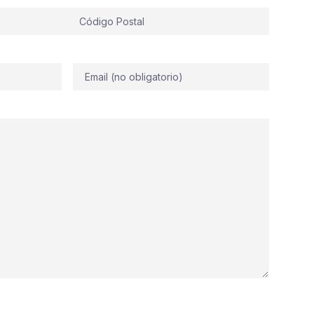
Correo
electrónico