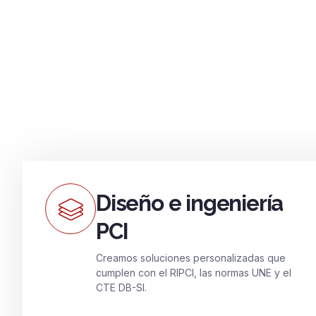
Diseño e ingeniería
PCI
Creamos soluciones personalizadas que
cumplen con el RIPCI, las normas UNE y el
CTE DB-SI.