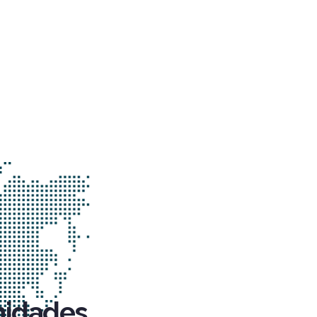
nidades