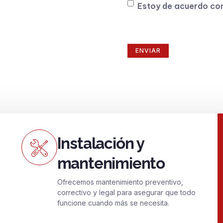
Consentimiento
Estoy de acuerdo co
Instalación y
mantenimiento
Ofrecemos mantenimiento preventivo,
correctivo y legal para asegurar que todo
funcione cuando más se necesita.