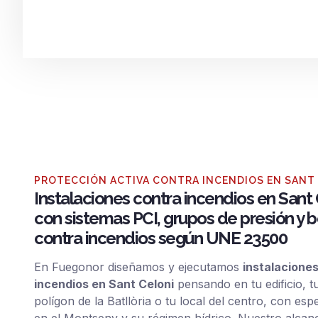
PROTECCIÓN ACTIVA CONTRA INCENDIOS EN SANT
Instalaciones contra incendios en Sant 
con sistemas PCI, grupos de presión y
contra incendios según UNE 23500
En Fuegonor diseñamos y ejecutamos
instalacione
incendios en Sant Celoni
pensando en tu edificio, t
polígon de la Batllòria o tu local del centro, con esp