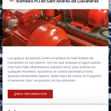
bombeo PCI en Sant Andreu de Llavaneres
Los grupos de presión contra incendios en Sant Andreu de
Llavaneres no son adorno. Son los que empujan el agua cuando
más hace falta. Mantenemos equipos listos para arrancar en
cualquier momento. Ajustamos el control automático hasta
alcanzar rendimiento óptimo. Nada fuera de norma. En Fuegonor
lo tenemos claro: sin presión, no hay extinción.
MAS INFORMACIÓN