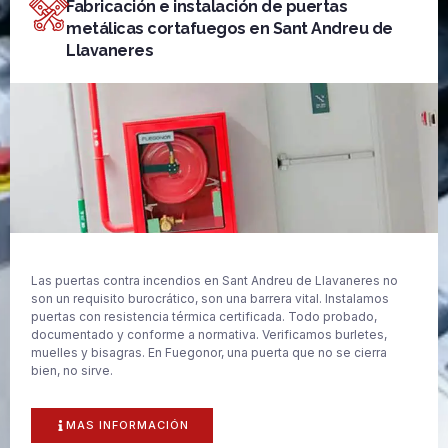
Fabricación e instalación de puertas
metálicas cortafuegos en Sant Andreu de
Llavaneres
Las puertas contra incendios en Sant Andreu de Llavaneres no
son un requisito burocrático, son una barrera vital. Instalamos
puertas con resistencia térmica certificada. Todo probado,
documentado y conforme a normativa. Verificamos burletes,
muelles y bisagras. En Fuegonor, una puerta que no se cierra
bien, no sirve.
MAS INFORMACIÓN