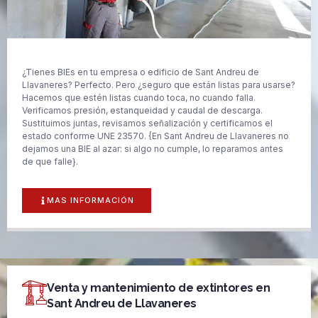
¿Tienes BIEs en tu empresa o edificio de Sant Andreu de
Llavaneres? Perfecto. Pero ¿seguro que están listas para usarse?
Hacemos que estén listas cuando toca, no cuando falla.
Verificamos presión, estanqueidad y caudal de descarga.
Sustituimos juntas, revisamos señalización y certificamos el
estado conforme UNE 23570. {En Sant Andreu de Llavaneres no
dejamos una BIE al azar: si algo no cumple, lo reparamos antes
de que falle}.
MAS INFORMACIÓN
Venta y mantenimiento de extintores en
Sant Andreu de Llavaneres