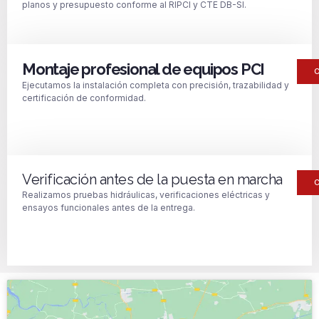
planos y presupuesto conforme al RIPCI y CTE DB-SI.
Montaje profesional de equipos PCI
Ejecutamos la instalación completa con precisión, trazabilidad y
certificación de conformidad.
Verificación antes de la puesta en marcha
Realizamos pruebas hidráulicas, verificaciones eléctricas y
ensayos funcionales antes de la entrega.