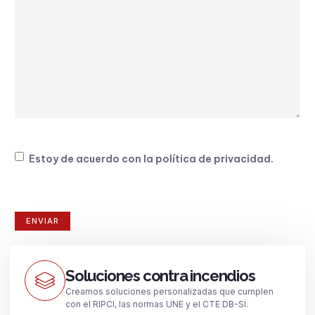
Consentimiento
Estoy de acuerdo con la
política de privacidad
.
Soluciones contra incendios
Creamos soluciones personalizadas que cumplen
con el RIPCI, las normas UNE y el CTE DB-SI.