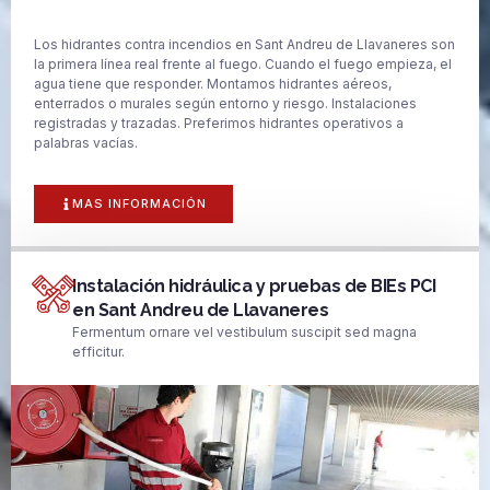
Los hidrantes contra incendios en Sant Andreu de Llavaneres son
la primera línea real frente al fuego. Cuando el fuego empieza, el
agua tiene que responder. Montamos hidrantes aéreos,
enterrados o murales según entorno y riesgo. Instalaciones
registradas y trazadas. Preferimos hidrantes operativos a
palabras vacías.
MAS INFORMACIÓN
Instalación hidráulica y pruebas de BIEs PCI
en Sant Andreu de Llavaneres
Fermentum ornare vel vestibulum suscipit sed magna
efficitur.