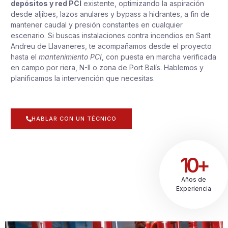
depósitos y red PCI
existente, optimizando la aspiración
desde aljibes, lazos anulares y bypass a hidrantes, a fin de
mantener caudal y presión constantes en cualquier
escenario. Si buscas instalaciones contra incendios en Sant
Andreu de Llavaneres, te acompañamos desde el proyecto
hasta el
mantenimiento PCI
, con puesta en marcha verificada
en campo por riera, N-II o zona de Port Balís. Hablemos y
planificamos la intervención que necesitas.
HABLAR CON UN TÉCNICO
10+
Años de
Experiencia