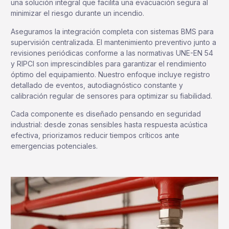
una solución integral que facilita una evacuación segura al
minimizar el riesgo durante un incendio.
Aseguramos la integración completa con sistemas BMS para
supervisión centralizada. El mantenimiento preventivo junto a
revisiones periódicas conforme a las normativas UNE-EN 54
y RIPCI son imprescindibles para garantizar el rendimiento
óptimo del equipamiento. Nuestro enfoque incluye registro
detallado de eventos, autodiagnóstico constante y
calibración regular de sensores para optimizar su fiabilidad.
Cada componente es diseñado pensando en seguridad
industrial: desde zonas sensibles hasta respuesta acústica
efectiva, priorizamos reducir tiempos críticos ante
emergencias potenciales.