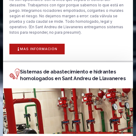
desastre. Trabajamos con rigor porque sabemos lo que está en
juego. Integramos rociadores empotrados, colgantes o murales
según el riesgo. No dejamos margen a error: cada válvula se
prueba y cada caudal se mide. Todo homologado, legal y
operativo. {En Sant Andreu de Llavaneres entregamos sistemas
listos para responder, no para presumir}.
MAS INFORMACIÓN
Sistemas de abastecimiento e hidrantes
homologados en Sant Andreu de Llavaneres