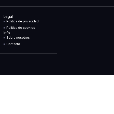
Legal
Política de privacidad
Política de cookies
Info
Sobre nosotros
Contacto