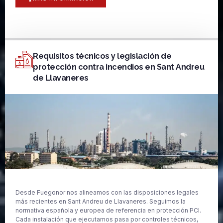
Requisitos técnicos y legislación de
protección contra incendios en Sant Andreu
de Llavaneres
Desde Fuegonor nos alineamos con las disposiciones legales
más recientes en Sant Andreu de Llavaneres. Seguimos la
normativa española y europea de referencia en protección PCI.
Cada instalación que ejecutamos pasa por controles técnicos,