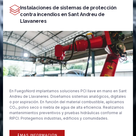
Instalaciones de sistemas de protección
contra incendios en Sant Andreu de
Llavaneres
En FuegoNord implantamos soluciones PCI llave en mano en Sant
Andreu de Llavaneres. Diseñamos sistemas analógicos, digitales
o por aspiración. En función del material combustible, aplicamos
CO₂, polvo seco o niebla de agua de alta eficiencia. Realizamos
mantenimientos preventivos y pruebas hidráulicas conforme al
RIPCI. Protegemos industrias, edificios y comunidades.
MAS INFORMACIÓN