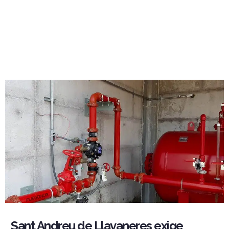
Sant Andreu de Llavaneres exige