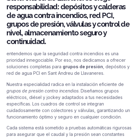
responsabilidad: depósitos y calderas
de agua contra incendios, red PCI,
grupos de presión, válvulas y control de
nivel, almacenamiento seguro y
continuidad.
entendemos que la seguridad contra incendios es una
prioridad innegociable. Por eso, nos dedicamos a ofrecer
soluciones completas para
grupos de presión
, depósitos y
red de agua PCI en Sant Andreu de Llavaneres.
Nuestra especialidad radica en la instalación eficiente de
grupos de presión contra incendios
. Diseñamos grupos
eléctricos, diésel y jockey adaptados a tus necesidades
específicas. Los cuadros de control se integran
cuidadosamente con colectores y válvulas, garantizando un
funcionamiento óptimo y seguro en cualquier condición.
Cada sistema está sometido a pruebas automáticas rigurosas
para asegurar que el caudal y la presión sean constantes