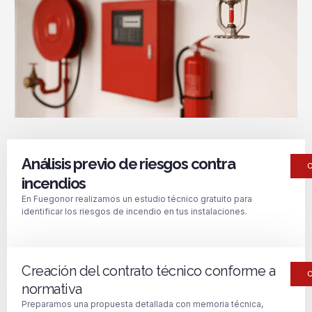
Análisis previo de riesgos contra
incendios
En Fuegonor realizamos un estudio técnico gratuito para
identificar los riesgos de incendio en tus instalaciones.
Creación del contrato técnico conforme a
normativa
Preparamos una propuesta detallada con memoria técnica,