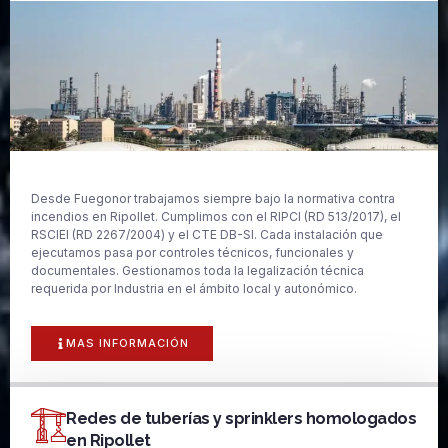
Desde Fuegonor trabajamos siempre bajo la normativa contra
incendios en Ripollet. Cumplimos con el RIPCI (RD 513/2017), el
RSCIEI (RD 2267/2004) y el CTE DB-SI. Cada instalación que
ejecutamos pasa por controles técnicos, funcionales y
documentales. Gestionamos toda la legalización técnica
requerida por Industria en el ámbito local y autonómico.
MAS INFORMACIÓN
Redes de tuberías y sprinklers homologados
en Ripollet