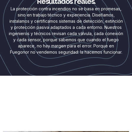
Resultados reales.
La protección contra incendios no se basa en promesas,
sino en trabajo técnico y experiencia. Diseñamos,
instalamos y certificamos sistemas de detección, extinción
y protección pasiva adaptados a cada entorno. Nuestros
ingenieros y técnicos revisan cada válvula, cada conexión
y cada sensor, porque sabemos que cuando el fuego
aparece, no hay margen para el error. Porque en
Fuegonor no vendemos seguridad: la hacemos funcionar.