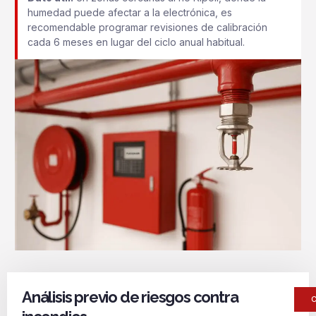
humedad puede afectar a la electrónica, es
recomendable programar revisiones de calibración
cada 6 meses en lugar del ciclo anual habitual.
Análisis previo de riesgos contra