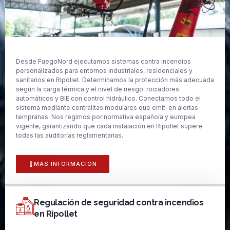
Desde FuegoNord ejecutamos sistemas contra incendios
personalizados para entornos industriales, residenciales y
sanitarios en Ripollet. Determinamos la protección más adecuada
según la carga térmica y el nivel de riesgo: rociadores
automáticos y BIE con control hidráulico. Conectamos todo el
sistema mediante centralitas modulares que emit-en alertas
tempranas. Nos regimos por normativa española y europea
vigente, garantizando que cada instalación en Ripollet supere
todas las auditorías reglamentarias.
MAS INFORMACIÓN
Regulación de seguridad contra incendios
en Ripollet