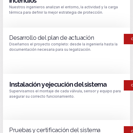
incendios
Nuestros ingenieros analizan el entorno, la actividad y la carga
térmica para definir la mejor estrategia de protección.
Desarrollo del plan de actuación
Diseñamos el proyecto completo: desde la ingeniería hasta la
documentación necesaria para su legalización.
Instalación y ejecución del sistema
Supervisamos el montaje de cada válvula, sensor y equipo para
asegurar su correcto funcionamiento.
Pruebas y certificación del sistema