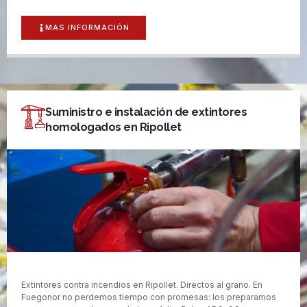
MAS INFORMACIÓN
Suministro e instalación de extintores
homologados en Ripollet
Extintores contra incendios en Ripollet. Directos al grano. En
Fuegonor no perdemos tiempo con promesas: los preparamos