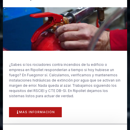
¿Sabes si los rociadores contra incendios de tu edificio o
empresa en Ripollet responderían a tiempo si hoy hubiese un
fuego? En Fuegonor sí. Calculamos, verificamos y mantenemos
instalaciones hidráulicas de extinción por agua que se activan sin
margen de error. Nada queda al azar. Trabajamos siguiendo los
requisitos del RSCIEI y CTE DB-SI. En Ripollet dejamos los
sistemas listos para actuar de verdad.
MAS INFORMACIÓN