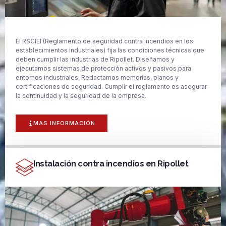
El RSCIEI (Reglamento de seguridad contra incendios en los
establecimientos industriales) fija las condiciones técnicas que
deben cumplir las industrias de Ripollet. Diseñamos y
ejecutamos sistemas de protección activos y pasivos para
entornos industriales. Redactamos memorias, planos y
certificaciones de seguridad. Cumplir el reglamento es asegurar
la continuidad y la seguridad de la empresa.
MAS INFORMACIÓN
Instalación contra incendios en Ripollet