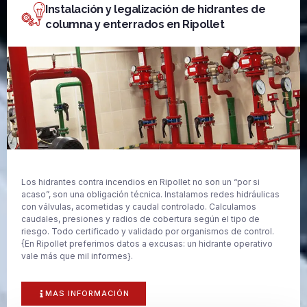
Instalación y legalización de hidrantes de
columna y enterrados en Ripollet
Los hidrantes contra incendios en Ripollet no son un “por si
acaso”, son una obligación técnica. Instalamos redes hidráulicas
con válvulas, acometidas y caudal controlado. Calculamos
caudales, presiones y radios de cobertura según el tipo de
riesgo. Todo certificado y validado por organismos de control.
{En Ripollet preferimos datos a excusas: un hidrante operativo
vale más que mil informes}.
MAS INFORMACIÓN