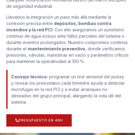
de seguridad industrial.
Llevamos la integración un paso más allá mediante la
conexión precisa entre
depósitos, bombas contra
incendios y la red PCI
. Con ello aseguramos un
suministro
continuo
de agua incluso ante fallos parciales del sistema o
durante eventos prolongados. Nuestro compromiso continúa
durante el
mantenimiento preventivo
, donde verificamos
presiones, válvulas, maniobras en vacío y parámetros críticos
para mantener la operatividad al 100 %.
Consejo técnico:
programar un
test semanal del jockey
y revisar los presostatos cada trimestre ayuda a detectar
microfugas en la red PCI y a evitar arranques no
deseados del grupo principal, alargando la vida útil del
sistema.
PRESUPUESTO EN 48H