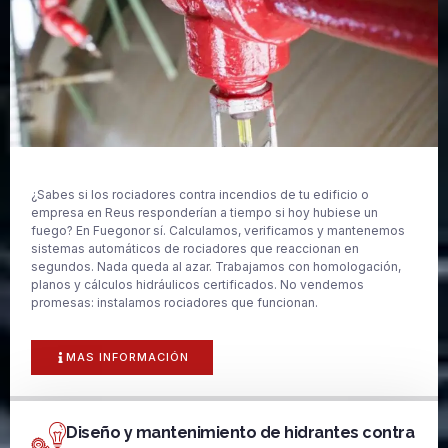
¿Sabes si los rociadores contra incendios de tu edificio o
empresa en Reus responderían a tiempo si hoy hubiese un
fuego? En Fuegonor sí. Calculamos, verificamos y mantenemos
sistemas automáticos de rociadores que reaccionan en
segundos. Nada queda al azar. Trabajamos con homologación,
planos y cálculos hidráulicos certificados. No vendemos
promesas: instalamos rociadores que funcionan.
MAS INFORMACIÓN
Diseño y mantenimiento de hidrantes contra