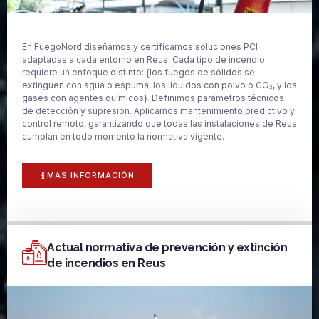
En FuegoNord diseñamos y certificamos soluciones PCI
adaptadas a cada entorno en Reus. Cada tipo de incendio
requiere un enfoque distinto: {los fuegos de sólidos se
extinguen con agua o espuma, los líquidos con polvo o CO₂, y los
gases con agentes químicos}. Definimos parámetros técnicos
de detección y supresión. Aplicamos mantenimiento predictivo y
control remoto, garantizando que todas las instalaciones de Reus
cumplan en todo momento la normativa vigente.
MAS INFORMACIÓN
Actual normativa de prevención y extinción
de incendios en Reus