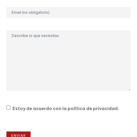
Correo
electrónico
Comentario
Consentimiento
Estoy de acuerdo con la
política de privacidad
.