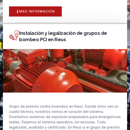
MAS INFORMACIÓN
Instalación y legalización de grupos de
bombeo PCI en Reus
Grupo de presión contra incendios en Reus. Donde otros ven un
cuarto técnico, nosotros vemos el corazón del sistema.
Diseñamos sistemas de impulsión preparados para emergencias
reales. Dejamos el sistema operativo, sin excusas. Todo
legalizado, auditado y certificado. En Reus si el grupo de presión