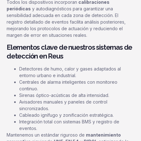
Todos los dispositivos incorporan
calibraciones
periódicas
y autodiagnósticos para garantizar una
sensibilidad adecuada en cada zona de detección. El
registro detallado de eventos facilita análisis posteriores,
mejorando los protocolos de actuación y reduciendo el
margen de error en situaciones reales.
Elementos clave de nuestros sistemas de
detección en Reus
Detectores de humo, calor y gases adaptados al
entorno urbano e industrial.
Centrales de alarma inteligentes con monitoreo
continuo.
Sirenas óptico-acústicas de alta intensidad.
Avisadores manuales y paneles de control
sincronizados.
Cableado ignífugo y zonificación estratégica.
Integración total con sistemas BMS y registro de
eventos.
Mantenemos un estándar riguroso de
mantenimiento