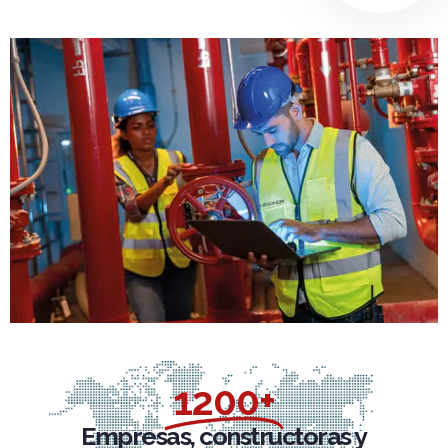
1200+
Empresas, constructoras y