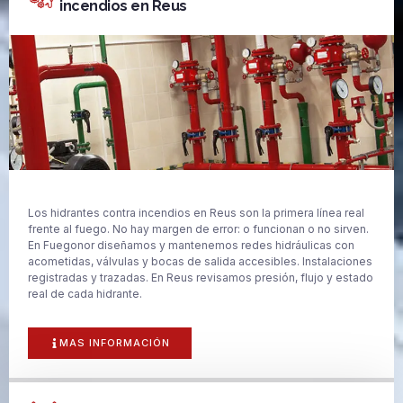
incendios en Reus
Los hidrantes contra incendios en Reus son la primera línea real
frente al fuego. No hay margen de error: o funcionan o no sirven.
En Fuegonor diseñamos y mantenemos redes hidráulicas con
acometidas, válvulas y bocas de salida accesibles. Instalaciones
registradas y trazadas. En Reus revisamos presión, flujo y estado
real de cada hidrante.
MAS INFORMACIÓN