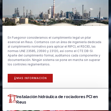
En Fuegonor consideramos el cumplimiento legal un pilar
esencial en Reus. Contamos con un área de ingeniería dedicada
al cumplimiento normativo para aplicar el RIPCI, el RSCIEI, las
normas UNE 23585, 23590 y 23120, así como el CTE DB-SI.
Aparte del cumplimiento formal, auditamos cada componente y
documentación. Ningún sistema se pone en marcha sin superar
los controles reglamentarios.
MAS INFORMACIÓN
Instalación hidráulica de rociadores PCI en
Reus