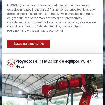
El RSCIEI (Reglamento de seguridad contra incendios en los
establecimientos industriales) fija las condiciones técnicas que
deben cumplir las industrias de Reus. Evaluamos los riesgos y
cargas térmicas para establecer medidas preventivas.
Garantizamos la conformidad y legalización ante organismos de
control. Aseguramos fiabilidad técnica, mantenimiento
reglamentario y trazabilidad documental.
MAS INFORMACIÓN
Proyectos e instalación de equipos PCI en
Reus