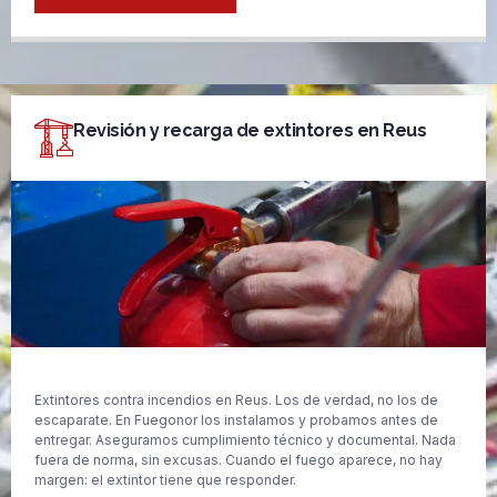
Revisión y recarga de extintores en Reus
Extintores contra incendios en Reus. Los de verdad, no los de
escaparate. En Fuegonor los instalamos y probamos antes de
entregar. Aseguramos cumplimiento técnico y documental. Nada
fuera de norma, sin excusas. Cuando el fuego aparece, no hay
margen: el extintor tiene que responder.