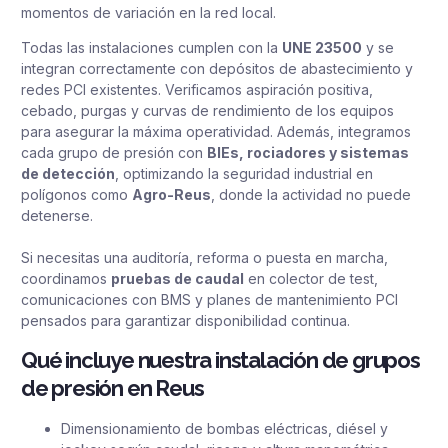
momentos de variación en la red local.
Todas las instalaciones cumplen con la
UNE 23500
y se
integran correctamente con depósitos de abastecimiento y
redes PCI existentes. Verificamos aspiración positiva,
cebado, purgas y curvas de rendimiento de los equipos
para asegurar la máxima operatividad. Además, integramos
cada grupo de presión con
BIEs, rociadores y sistemas
de detección
, optimizando la seguridad industrial en
polígonos como
Agro-Reus
, donde la actividad no puede
detenerse.
Si necesitas una auditoría, reforma o puesta en marcha,
coordinamos
pruebas de caudal
en colector de test,
comunicaciones con BMS y planes de mantenimiento PCI
pensados para garantizar disponibilidad continua.
Qué incluye nuestra instalación de grupos
de presión en Reus
Dimensionamiento de bombas eléctricas, diésel y