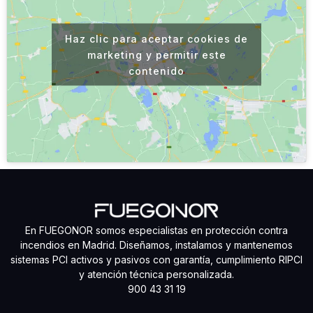
Haz clic para aceptar cookies de
marketing y permitir este
contenido
En FUEGONOR somos especialistas en protección contra
incendios en Madrid. Diseñamos, instalamos y mantenemos
sistemas PCI activos y pasivos con garantía, cumplimiento RIPCI
y atención técnica personalizada.
900 43 31 19