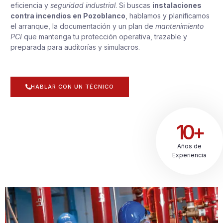
eficiencia y
seguridad industrial
. Si buscas
instalaciones
contra incendios en Pozoblanco
, hablamos y planificamos
el arranque, la documentación y un plan de
mantenimiento
PCI
que mantenga tu protección operativa, trazable y
preparada para auditorías y simulacros.
HABLAR CON UN TÉCNICO
10+
Años de
Experiencia