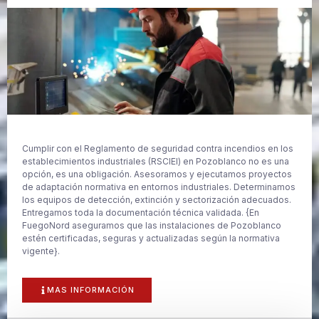
Cumplir con el Reglamento de seguridad contra incendios en los
establecimientos industriales (RSCIEI) en Pozoblanco no es una
opción, es una obligación. Asesoramos y ejecutamos proyectos
de adaptación normativa en entornos industriales. Determinamos
los equipos de detección, extinción y sectorización adecuados.
Entregamos toda la documentación técnica validada. {En
FuegoNord aseguramos que las instalaciones de Pozoblanco
estén certificadas, seguras y actualizadas según la normativa
vigente}.
MAS INFORMACIÓN