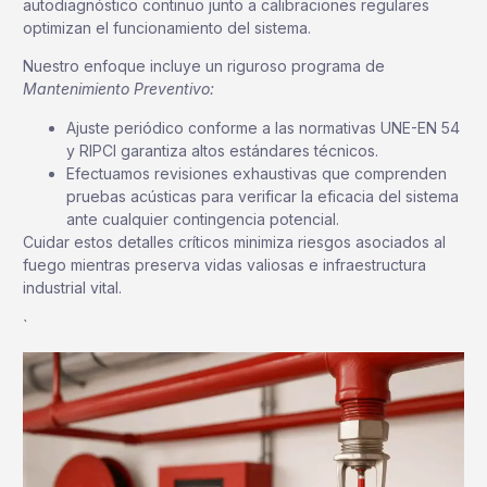
autodiagnóstico continuo junto a calibraciones regulares
optimizan el funcionamiento del sistema.
Nuestro enfoque incluye un riguroso programa de
Mantenimiento Preventivo:
Ajuste periódico conforme a las normativas UNE-EN 54
y RIPCI garantiza altos estándares técnicos.
Efectuamos revisiones exhaustivas que comprenden
pruebas acústicas para verificar la eficacia del sistema
ante cualquier contingencia potencial.
Cuidar estos detalles críticos minimiza riesgos asociados al
fuego mientras preserva vidas valiosas e infraestructura
industrial vital.
`