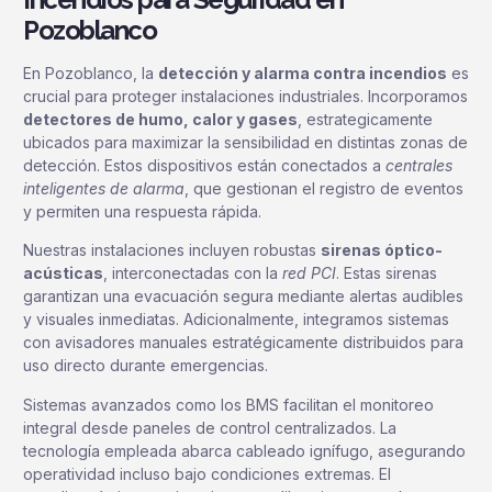
Pozoblanco
En Pozoblanco, la
detección y alarma contra incendios
es
crucial para proteger instalaciones industriales. Incorporamos
detectores de humo, calor y gases
, estrategicamente
ubicados para maximizar la sensibilidad en distintas zonas de
detección. Estos dispositivos están conectados a
centrales
inteligentes de alarma
, que gestionan el registro de eventos
y permiten una respuesta rápida.
Nuestras instalaciones incluyen robustas
sirenas óptico-
acústicas
, interconectadas con la
red PCI
. Estas sirenas
garantizan una evacuación segura mediante alertas audibles
y visuales inmediatas. Adicionalmente, integramos sistemas
con avisadores manuales estratégicamente distribuidos para
uso directo durante emergencias.
Sistemas avanzados como los BMS facilitan el monitoreo
integral desde paneles de control centralizados. La
tecnología empleada abarca cableado ignífugo, asegurando
operatividad incluso bajo condiciones extremas. El