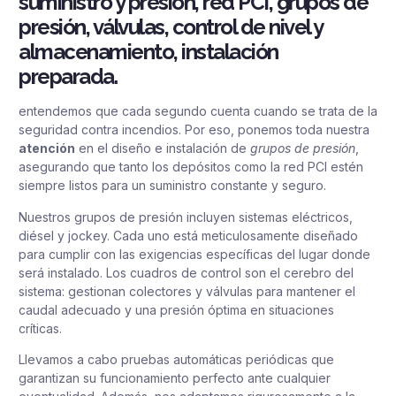
suministro y presión, red PCI, grupos de
presión, válvulas, control de nivel y
almacenamiento, instalación
preparada.
entendemos que cada segundo cuenta cuando se trata de la
seguridad contra incendios. Por eso, ponemos toda nuestra
atención
en el diseño e instalación de
grupos de presión
,
asegurando que tanto los depósitos como la red PCI estén
siempre listos para un suministro constante y seguro.
Nuestros grupos de presión incluyen sistemas eléctricos,
diésel y jockey. Cada uno está meticulosamente diseñado
para cumplir con las exigencias específicas del lugar donde
será instalado. Los cuadros de control son el cerebro del
sistema: gestionan colectores y válvulas para mantener el
caudal adecuado y una presión óptima en situaciones
críticas.
Llevamos a cabo pruebas automáticas periódicas que
garantizan su funcionamiento perfecto ante cualquier