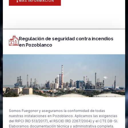
MAS INFORMACIÓN
Regulación de seguridad contra incendios
en Pozoblanco
Somos Fuegonor y aseguramos la conformidad de todas
nuestras instalaciones en Pozoblanco. Aplicamos las exigencias
del RIPCI (RD 513/2017), el RSCIEI (RD 2267/2004) y el CTE DB-SI.
Elaboramos documentación técnica y administrativa completa.