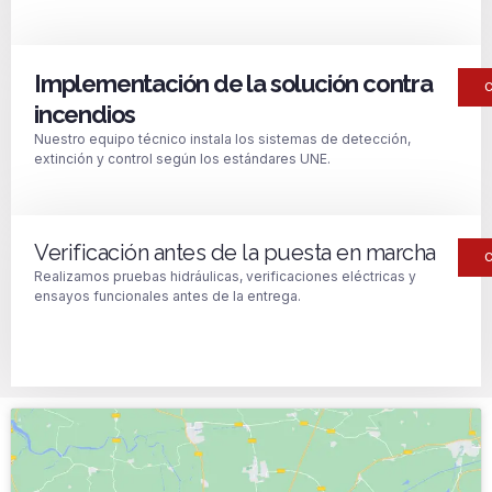
Implementación de la solución contra
incendios
Nuestro equipo técnico instala los sistemas de detección,
extinción y control según los estándares UNE.
Verificación antes de la puesta en marcha
Realizamos pruebas hidráulicas, verificaciones eléctricas y
ensayos funcionales antes de la entrega.