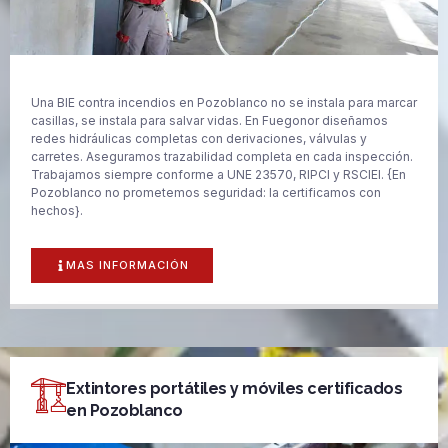
Una BIE contra incendios en Pozoblanco no se instala para marcar
casillas, se instala para salvar vidas. En Fuegonor diseñamos
redes hidráulicas completas con derivaciones, válvulas y
carretes. Aseguramos trazabilidad completa en cada inspección.
Trabajamos siempre conforme a UNE 23570, RIPCI y RSCIEI. {En
Pozoblanco no prometemos seguridad: la certificamos con
hechos}.
MAS INFORMACIÓN
Extintores portátiles y móviles certificados
en Pozoblanco