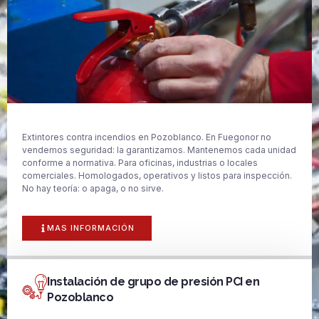
Extintores contra incendios en Pozoblanco. En Fuegonor no
vendemos seguridad: la garantizamos. Mantenemos cada unidad
conforme a normativa. Para oficinas, industrias o locales
comerciales. Homologados, operativos y listos para inspección.
No hay teoría: o apaga, o no sirve.
MAS INFORMACIÓN
Instalación de grupo de presión PCI en
Pozoblanco