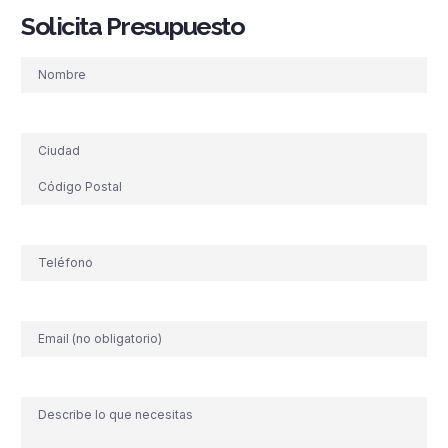
Solicita Presupuesto
Nombre
Dirección
Teléfono
(Obligatorio)
Correo
electrónico
Comentario