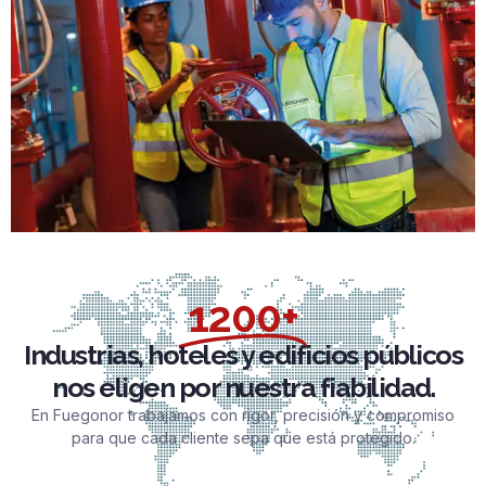
1200+
Industrias, hoteles y edificios públicos
nos eligen por nuestra fiabilidad.
En Fuegonor trabajamos con rigor, precisión y compromiso
para que cada cliente sepa que está protegido.