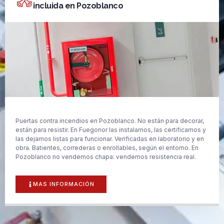
incluida en Pozoblanco
Puertas contra incendios en Pozoblanco. No están para decorar,
están para resistir. En Fuegonor las instalamos, las certificamos y
las dejamos listas para funcionar. Verificadas en laboratorio y en
obra. Batientes, correderas o enrollables, según el entorno. En
Pozoblanco no vendemos chapa: vendemos resistencia real.
MAS INFORMACIÓN