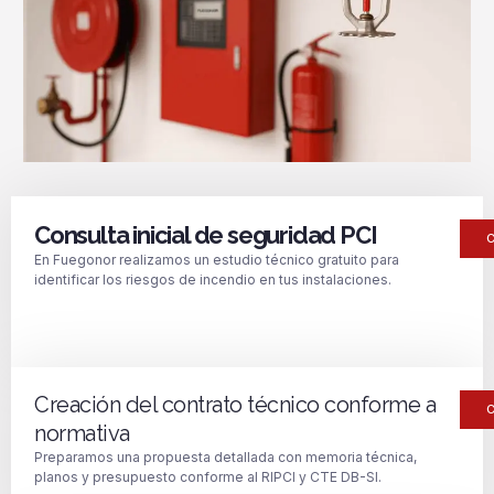
Consulta inicial de seguridad PCI
En Fuegonor realizamos un estudio técnico gratuito para
identificar los riesgos de incendio en tus instalaciones.
Creación del contrato técnico conforme a
normativa
Preparamos una propuesta detallada con memoria técnica,
planos y presupuesto conforme al RIPCI y CTE DB-SI.