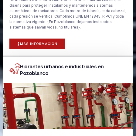
diseña para proteger. Instalamos y mantenemos sistemas
automáticos de rociadores. Cada metro de tubería, cada cabezal,
cada presión se verifica. Cumplimos UNE EN 12845, RIPCI y toda
la normativa vigente. {En Pozoblanco dejamos instalados
sistemas que salvan vidas, no titulares}.
MAS INFORMACIÓN
Hidrantes urbanos e industriales en
Pozoblanco