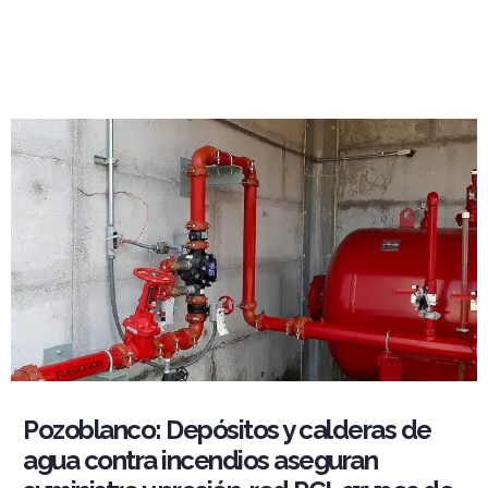
Pozoblanco: Depósitos y calderas de
agua contra incendios aseguran