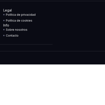
Legal
Política de privacidad
Política de cookies
Info
Sobre nosotros
Contacto