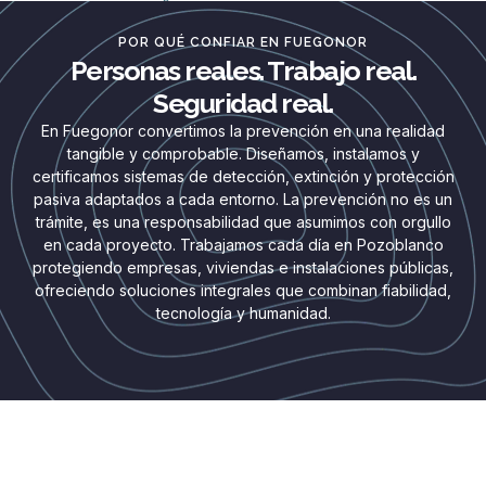
POR QUÉ CONFIAR EN FUEGONOR
Personas reales. Trabajo real.
Seguridad real.
En Fuegonor convertimos la prevención en una realidad
tangible y comprobable. Diseñamos, instalamos y
certificamos sistemas de detección, extinción y protección
pasiva adaptados a cada entorno. La prevención no es un
trámite, es una responsabilidad que asumimos con orgullo
en cada proyecto. Trabajamos cada día en Pozoblanco
protegiendo empresas, viviendas e instalaciones públicas,
ofreciendo soluciones integrales que combinan fiabilidad,
tecnología y humanidad.