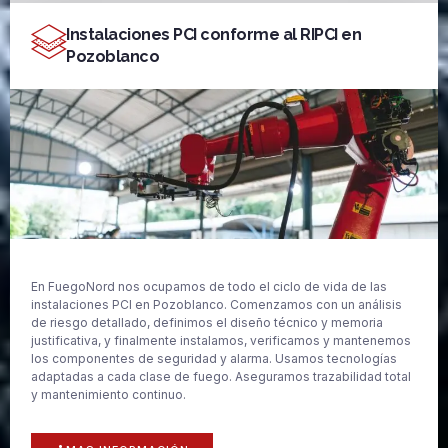
Instalaciones PCI conforme al RIPCI en
Pozoblanco
En FuegoNord nos ocupamos de todo el ciclo de vida de las
instalaciones PCI en Pozoblanco. Comenzamos con un análisis
de riesgo detallado, definimos el diseño técnico y memoria
justificativa, y finalmente instalamos, verificamos y mantenemos
los componentes de seguridad y alarma. Usamos tecnologías
adaptadas a cada clase de fuego. Aseguramos trazabilidad total
y mantenimiento continuo.