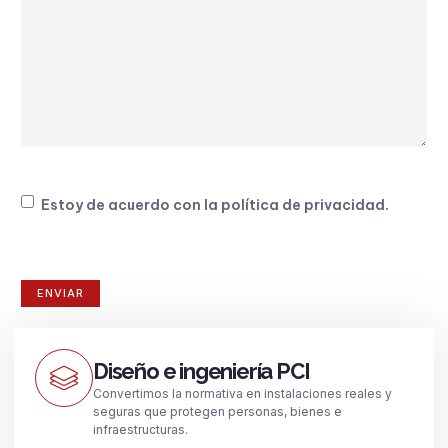
Consentimiento
Estoy de acuerdo con la
política de privacidad
.
Diseño e ingeniería PCI
Convertimos la normativa en instalaciones reales y
seguras que protegen personas, bienes e
infraestructuras.