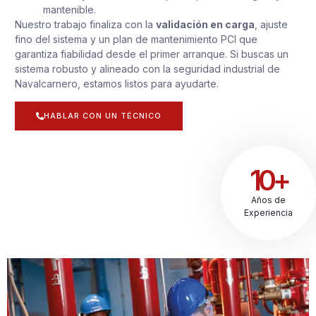
mantenible.
Nuestro trabajo finaliza con la
validación en carga
, ajuste
fino del sistema y un plan de mantenimiento PCI que
garantiza fiabilidad desde el primer arranque. Si buscas un
sistema robusto y alineado con la seguridad industrial de
Navalcarnero, estamos listos para ayudarte.
HABLAR CON UN TÉCNICO
10+
Años de
Experiencia