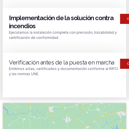
Implementación de la solución contra
incendios
Ejecutamos la instalación completa con precisión, trazabilidad y
certificación de conformidad.
Verificación antes de la puesta en marcha
Emitimos actas, certificados y documentación conforme al RIPCI
y las normas UNE.