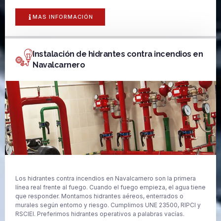
MAS INFORMACIÓN
Instalación de hidrantes contra incendios en
Navalcarnero
Los hidrantes contra incendios en Navalcarnero son la primera
línea real frente al fuego. Cuando el fuego empieza, el agua tiene
que responder. Montamos hidrantes aéreos, enterrados o
murales según entorno y riesgo. Cumplimos UNE 23500, RIPCI y
RSCIEI. Preferimos hidrantes operativos a palabras vacías.