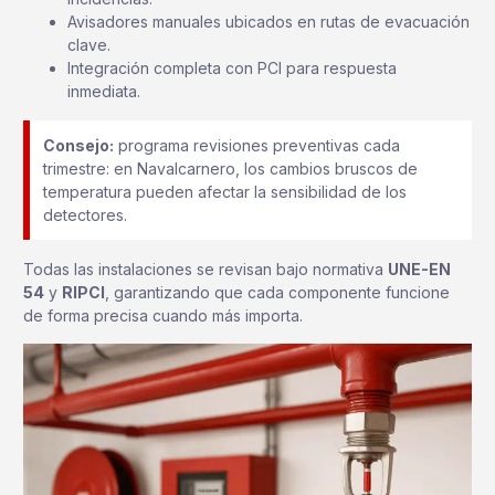
Avisadores manuales ubicados en rutas de evacuación
clave.
Integración completa con PCI para respuesta
inmediata.
Consejo:
programa revisiones preventivas cada
trimestre: en Navalcarnero, los cambios bruscos de
temperatura pueden afectar la sensibilidad de los
detectores.
Todas las instalaciones se revisan bajo normativa
UNE-EN
54
y
RIPCI
, garantizando que cada componente funcione
de forma precisa cuando más importa.