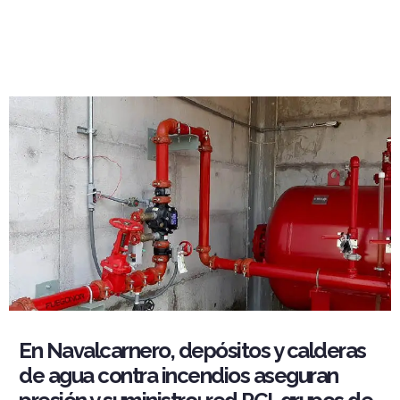
En Navalcarnero, depósitos y calderas
de agua contra incendios aseguran