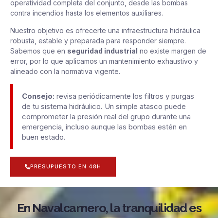
operatividad completa del conjunto, desde las bombas
contra incendios hasta los elementos auxiliares.
Nuestro objetivo es ofrecerte una infraestructura hidráulica
robusta, estable y preparada para responder siempre.
Sabemos que en
seguridad industrial
no existe margen de
error, por lo que aplicamos un mantenimiento exhaustivo y
alineado con la normativa vigente.
Consejo:
revisa periódicamente los filtros y purgas
de tu sistema hidráulico. Un simple atasco puede
comprometer la presión real del grupo durante una
emergencia, incluso aunque las bombas estén en
buen estado.
PRESUPUESTO EN 48H
En Navalcarnero, la tranquilidad es