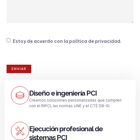
Consentimiento
Estoy de acuerdo con la
política de privacidad
.
Diseño e ingeniería PCI
Creamos soluciones personalizadas que cumplen
con el RIPCI, las normas UNE y el CTE DB-SI.
Ejecución profesional de
sistemas PCI