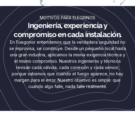
MOTIVOS PARA ELEGIRNOS
Ingeniería, experiencia y
compromiso en cada instalación.
En Fuegonor entendemos que la verdadera seguridad no
se improvisa, se construye. Desde un pequeño local hasta
una gran industria, aplicamos la misma exigencia técnica y
el mismo compromiso. Nuestros ingenieros y técnicos
revisan cada válvula, cada conexión y cada sensor,
porque sabemos que cuando el fuego aparece, no hay
margen para el error. Nuestro objetivo es simple: que
cuando algo falle, nada falle realmente.