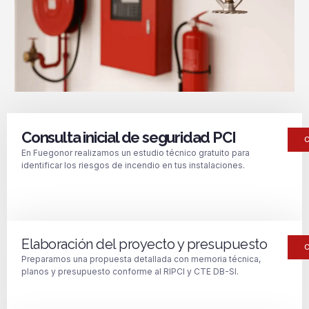
Consulta inicial de seguridad PCI
En Fuegonor realizamos un estudio técnico gratuito para
identificar los riesgos de incendio en tus instalaciones.
Elaboración del proyecto y presupuesto
Preparamos una propuesta detallada con memoria técnica,
planos y presupuesto conforme al RIPCI y CTE DB-SI.