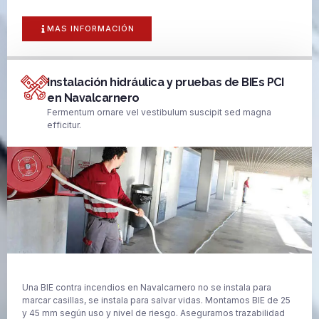
MAS INFORMACIÓN
Instalación hidráulica y pruebas de BIEs PCI
en Navalcarnero
Fermentum ornare vel vestibulum suscipit sed magna
efficitur.
Una BIE contra incendios en Navalcarnero no se instala para
marcar casillas, se instala para salvar vidas. Montamos BIE de 25
y 45 mm según uso y nivel de riesgo. Aseguramos trazabilidad