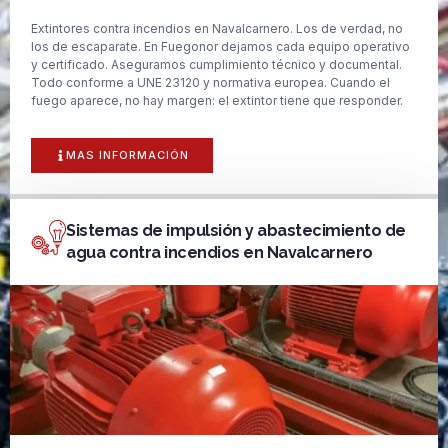
Extintores contra incendios en Navalcarnero. Los de verdad, no
los de escaparate. En Fuegonor dejamos cada equipo operativo
y certificado. Aseguramos cumplimiento técnico y documental.
Todo conforme a UNE 23120 y normativa europea. Cuando el
fuego aparece, no hay margen: el extintor tiene que responder.
MAS INFORMACIÓN
Sistemas de impulsión y abastecimiento de
agua contra incendios en Navalcarnero