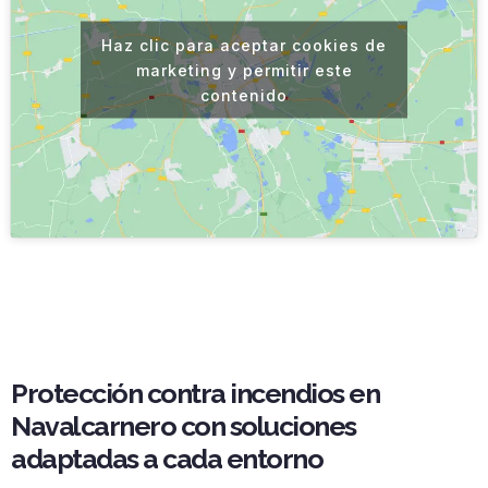
Haz clic para aceptar cookies de
marketing y permitir este
contenido
Protección contra incendios en
Navalcarnero con soluciones
adaptadas a cada entorno