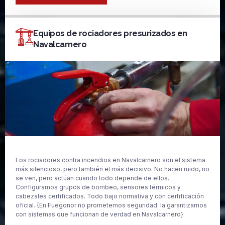
Equipos de rociadores presurizados en
Navalcarnero
Los rociadores contra incendios en Navalcarnero son el sistema
más silencioso, pero también el más decisivo. No hacen ruido, no
se ven, pero actúan cuando todo depende de ellos.
Configuramos grupos de bombeo, sensores térmicos y
cabezales certificados. Todo bajo normativa y con certificación
oficial. {En Fuegonor no prometemos seguridad: la garantizamos
con sistemas que funcionan de verdad en Navalcarnero}.