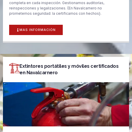
completa en cada inspección. Gestionamos auditorías,
reinspecciones y legalizaciones. {En Navalcarnero no
prometemos seguridad: la certificamos con hechos}.
MAS INFORMACIÓN
Extintores portátiles y móviles certificados
en Navalcarnero