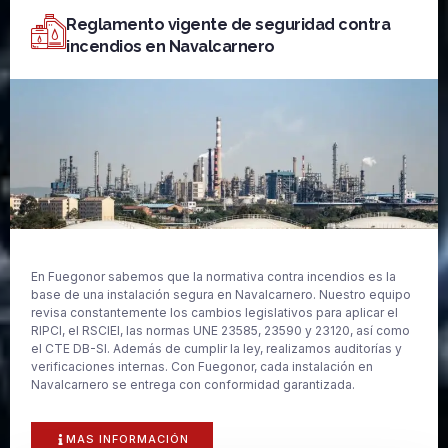
Reglamento vigente de seguridad contra
incendios en Navalcarnero
En Fuegonor sabemos que la normativa contra incendios es la
base de una instalación segura en Navalcarnero. Nuestro equipo
revisa constantemente los cambios legislativos para aplicar el
RIPCI, el RSCIEI, las normas UNE 23585, 23590 y 23120, así como
el CTE DB-SI. Además de cumplir la ley, realizamos auditorías y
verificaciones internas. Con Fuegonor, cada instalación en
Navalcarnero se entrega con conformidad garantizada.
MAS INFORMACIÓN