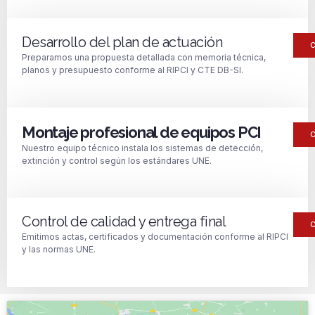
Desarrollo del plan de actuación
Preparamos una propuesta detallada con memoria técnica,
planos y presupuesto conforme al RIPCI y CTE DB-SI.
Montaje profesional de equipos PCI
Nuestro equipo técnico instala los sistemas de detección,
extinción y control según los estándares UNE.
Control de calidad y entrega final
Emitimos actas, certificados y documentación conforme al RIPCI
y las normas UNE.