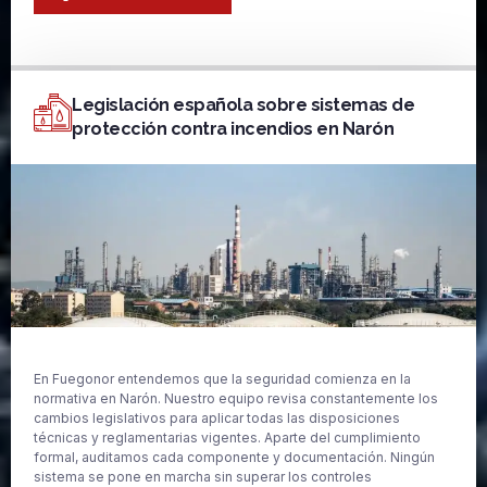
Legislación española sobre sistemas de
protección contra incendios en Narón
En Fuegonor entendemos que la seguridad comienza en la
normativa en Narón. Nuestro equipo revisa constantemente los
cambios legislativos para aplicar todas las disposiciones
técnicas y reglamentarias vigentes. Aparte del cumplimiento
formal, auditamos cada componente y documentación. Ningún
sistema se pone en marcha sin superar los controles