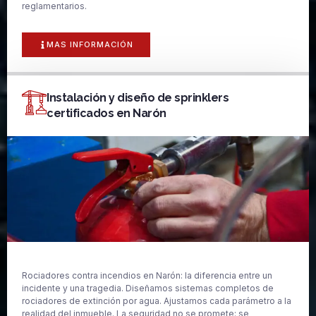
reglamentarios.
MAS INFORMACIÓN
Instalación y diseño de sprinklers
certificados en Narón
Rociadores contra incendios en Narón: la diferencia entre un
incidente y una tragedia. Diseñamos sistemas completos de
rociadores de extinción por agua. Ajustamos cada parámetro a la
realidad del inmueble. La seguridad no se promete: se