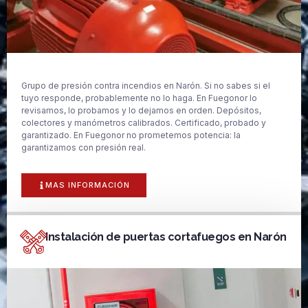
Grupo de presión contra incendios en Narón. Si no sabes si el
tuyo responde, probablemente no lo haga. En Fuegonor lo
revisamos, lo probamos y lo dejamos en orden. Depósitos,
colectores y manómetros calibrados. Certificado, probado y
garantizado. En Fuegonor no prometemos potencia: la
garantizamos con presión real.
MAS INFORMACIÓN
Instalación de puertas cortafuegos en Narón