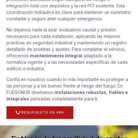
integración total con depósitos y la red PCI existente. Esta
coordinación hidráulica es clave para mantener un suministro
constante y seguro ante cualquier emergencia.
No dejamos nada al azar: evaluamos caudal y presión
necesarios para cada instalación, aplicando las mejores
prácticas en seguridad industrial y manteniendo un registro
detallado de pruebas y ajustes. Para completar el servicio,
ofrecemos
mantenimiento integral
adaptado a la
normativa vigente y a las necesidades específicas de cada
edificio o industria.
Confía en nosotros cuando lo más importante es proteger a
las personas y a los bienes frente al riesgo del fuego. En
FUEGONOR diseñamos
instalaciones robustas, fiables e
integrales
pensadas completamente para ti.
PRESUPUESTO EN 48H