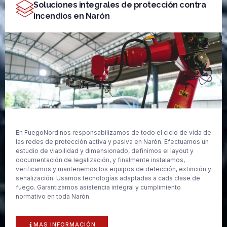
Soluciones integrales de protección contra
incendios en Narón
En FuegoNord nos responsabilizamos de todo el ciclo de vida de
las redes de protección activa y pasiva en Narón. Efectuamos un
estudio de viabilidad y dimensionado, definimos el layout y
documentación de legalización, y finalmente instalamos,
verificamos y mantenemos los equipos de detección, extinción y
señalización. Usamos tecnologías adaptadas a cada clase de
fuego. Garantizamos asistencia integral y cumplimiento
normativo en toda Narón.
MAS INFORMACIÓN