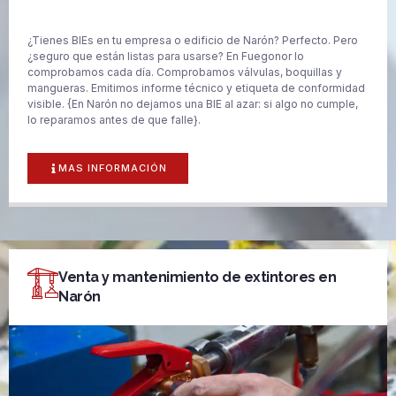
¿Tienes BIEs en tu empresa o edificio de Narón? Perfecto. Pero
¿seguro que están listas para usarse? En Fuegonor lo
comprobamos cada día. Comprobamos válvulas, boquillas y
mangueras. Emitimos informe técnico y etiqueta de conformidad
visible. {En Narón no dejamos una BIE al azar: si algo no cumple,
lo reparamos antes de que falle}.
MAS INFORMACIÓN
Venta y mantenimiento de extintores en
Narón