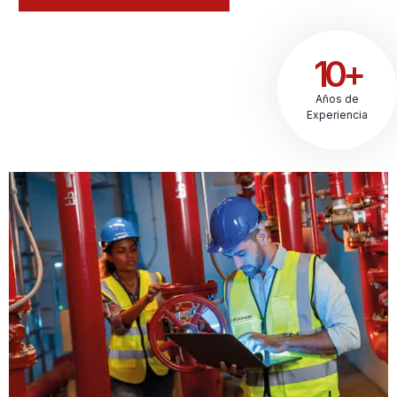
10+
Años de
Experiencia