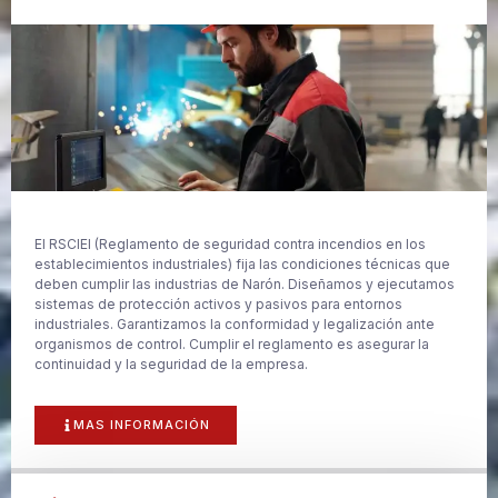
El RSCIEI (Reglamento de seguridad contra incendios en los
establecimientos industriales) fija las condiciones técnicas que
deben cumplir las industrias de Narón. Diseñamos y ejecutamos
sistemas de protección activos y pasivos para entornos
industriales. Garantizamos la conformidad y legalización ante
organismos de control. Cumplir el reglamento es asegurar la
continuidad y la seguridad de la empresa.
MAS INFORMACIÓN