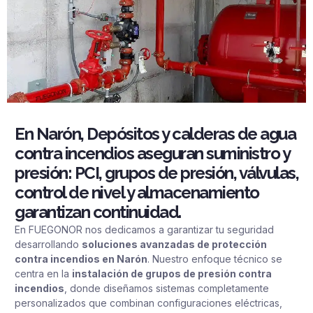
En Narón, Depósitos y calderas de agua
contra incendios aseguran suministro y
presión: PCI, grupos de presión, válvulas,
control de nivel y almacenamiento
garantizan continuidad.
En FUEGONOR nos dedicamos a garantizar tu seguridad
desarrollando
soluciones avanzadas de protección
contra incendios en Narón
. Nuestro enfoque técnico se
centra en la
instalación de grupos de presión contra
incendios
, donde diseñamos sistemas completamente
personalizados que combinan configuraciones eléctricas,