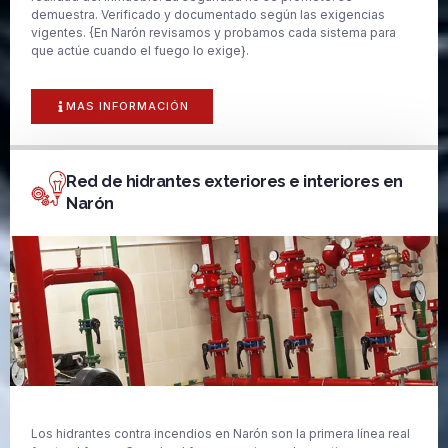
demuestra. Verificado y documentado según las exigencias
vigentes. {En Narón revisamos y probamos cada sistema para
que actúe cuando el fuego lo exige}.
MAS INFORMACIÓN
Red de hidrantes exteriores e interiores en
Narón
Los hidrantes contra incendios en Narón son la primera línea real