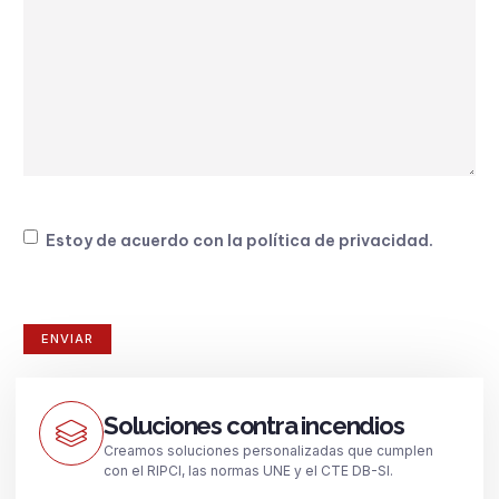
Consentimiento
Estoy de acuerdo con la
política de privacidad
.
Soluciones contra incendios
Creamos soluciones personalizadas que cumplen
con el RIPCI, las normas UNE y el CTE DB-SI.