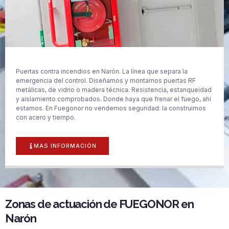
Puertas contra incendios en Narón. La línea que separa la
emergencia del control. Diseñamos y montamos puertas RF
metálicas, de vidrio o madera técnica. Resistencia, estanqueidad
y aislamiento comprobados. Donde haya que frenar el fuego, ahí
estamos. En Fuegonor no vendemos seguridad: la construimos
con acero y tiempo.
MAS INFORMACIÓN
Zonas de actuación de FUEGONOR en
Narón