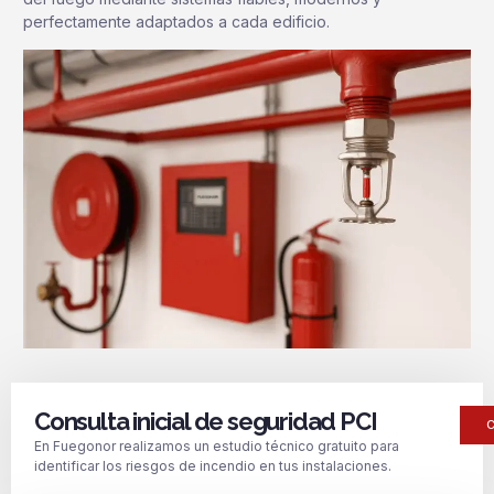
perfectamente adaptados a cada edificio.
Consulta inicial de seguridad PCI
En Fuegonor realizamos un estudio técnico gratuito para
identificar los riesgos de incendio en tus instalaciones.