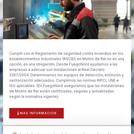
Cumplir con el Reglamento de seguridad contra incendios en los
establecimientos industriales (RSCIEI) en Molins de Rei no es una
opción, es una obligación. Desde FuegoNord ayudamos a las
empresas a adecuar sus instalaciones al Real Decreto
2267/2004. Determinamos los equipos de detección, extinción y
sectorización adecuados. Cumplimos las normas RIPCI, UNE e
ISO aplicables. {En FuegoNord aseguramos que las instalaciones
de Molins de Rei estén certificadas, seguras y actualizadas
según la normativa vigente}.
MAS INFORMACIÓN