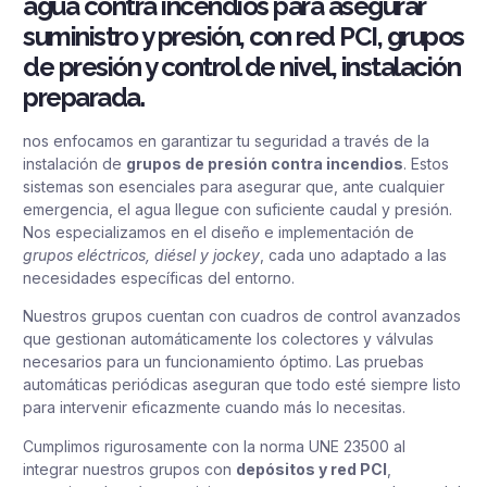
agua contra incendios para asegurar
suministro y presión, con red PCI, grupos
de presión y control de nivel, instalación
preparada.
nos enfocamos en garantizar tu seguridad a través de la
instalación de
grupos de presión contra incendios
. Estos
sistemas son esenciales para asegurar que, ante cualquier
emergencia, el agua llegue con suficiente caudal y presión.
Nos especializamos en el diseño e implementación de
grupos eléctricos, diésel y jockey
, cada uno adaptado a las
necesidades específicas del entorno.
Nuestros grupos cuentan con cuadros de control avanzados
que gestionan automáticamente los colectores y válvulas
necesarios para un funcionamiento óptimo. Las pruebas
automáticas periódicas aseguran que todo esté siempre listo
para intervenir eficazmente cuando más lo necesitas.
Cumplimos rigurosamente con la norma UNE 23500 al
integrar nuestros grupos con
depósitos y red PCI
,