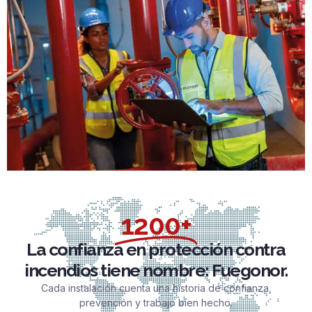
1200+
La confianza en protección contra
incendios tiene nombre: Fuegonor.
Cada instalación cuenta una historia de confianza,
prevención y trabajo bien hecho.