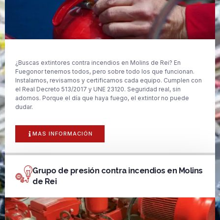
¿Buscas extintores contra incendios en Molins de Rei? En
Fuegonor tenemos todos, pero sobre todo los que funcionan.
Instalamos, revisamos y certificamos cada equipo. Cumplen con
el Real Decreto 513/2017 y UNE 23120. Seguridad real, sin
adornos. Porque el día que haya fuego, el extintor no puede
dudar.
MAS INFORMACIÓN
Grupo de presión contra incendios en Molins
de Rei