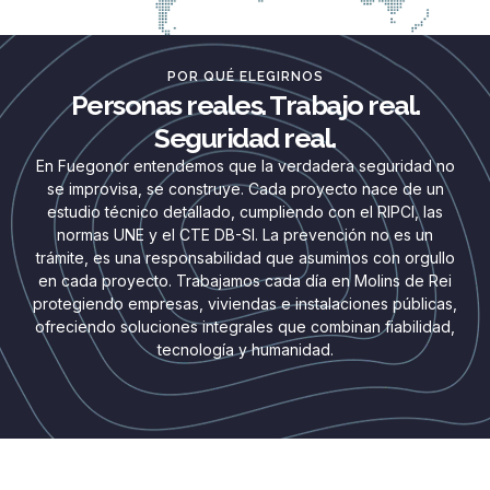
POR QUÉ ELEGIRNOS
Personas reales. Trabajo real.
Seguridad real.
En Fuegonor entendemos que la verdadera seguridad no
se improvisa, se construye. Cada proyecto nace de un
estudio técnico detallado, cumpliendo con el RIPCI, las
normas UNE y el CTE DB-SI. La prevención no es un
trámite, es una responsabilidad que asumimos con orgullo
en cada proyecto. Trabajamos cada día en Molins de Rei
protegiendo empresas, viviendas e instalaciones públicas,
ofreciendo soluciones integrales que combinan fiabilidad,
tecnología y humanidad.