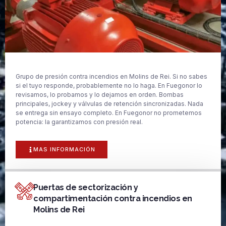
Grupo de presión contra incendios en Molins de Rei. Si no sabes
si el tuyo responde, probablemente no lo haga. En Fuegonor lo
revisamos, lo probamos y lo dejamos en orden. Bombas
principales, jockey y válvulas de retención sincronizadas. Nada
se entrega sin ensayo completo. En Fuegonor no prometemos
potencia: la garantizamos con presión real.
MAS INFORMACIÓN
Puertas de sectorización y
compartimentación contra incendios en
Molins de Rei