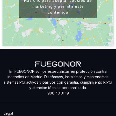
Haz clic para aceptar cookies de
marketing y permitir este
contenido
En FUEGONOR somos especialistas en protección contra
incendios en Madrid. Diseñamos, instalamos y mantenemos
sistemas PCI activos y pasivos con garantía, cumplimiento RIPCI
y atención técnica personalizada.
900 43 31 19
Legal