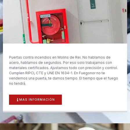
Puertas contra incendios en Molins de Rei. No hablamos de
acero, hablamos de segundos. Por eso solo trabajamos con
materiales certificados. Ajustamos todo con precisión y control.
Cumplen RIPCI, CTE y UNE EN 1634-1. En Fuegonor no te
vendemos una puerta, te damos tiempo. El tiempo que el fuego
no tendrá.
MAS INFORMACIÓN