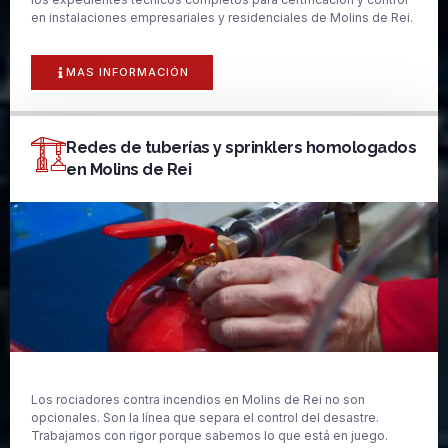
en instalaciones empresariales y residenciales de Molins de Rei.
MAS INFORMACIÓN
Redes de tuberías y sprinklers homologados
en Molins de Rei
Los rociadores contra incendios en Molins de Rei no son
opcionales. Son la línea que separa el control del desastre.
Trabajamos con rigor porque sabemos lo que está en juego.