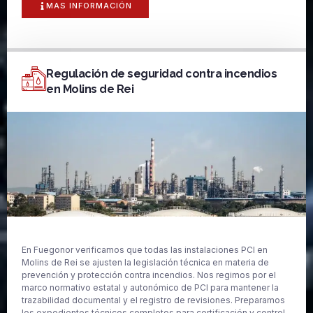
MAS INFORMACIÓN
Regulación de seguridad contra incendios
en Molins de Rei
En Fuegonor verificamos que todas las instalaciones PCI en
Molins de Rei se ajusten la legislación técnica en materia de
prevención y protección contra incendios. Nos regimos por el
marco normativo estatal y autonómico de PCI para mantener la
trazabilidad documental y el registro de revisiones. Preparamos
los expedientes técnicos completos para certificación y control