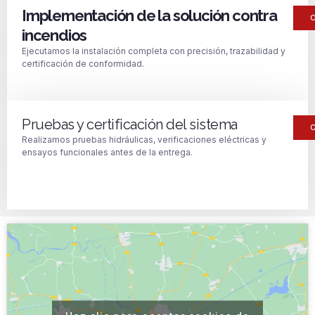
Implementación de la solución contra
incendios
Ejecutamos la instalación completa con precisión, trazabilidad y
certificación de conformidad.
Pruebas y certificación del sistema
Realizamos pruebas hidráulicas, verificaciones eléctricas y
ensayos funcionales antes de la entrega.