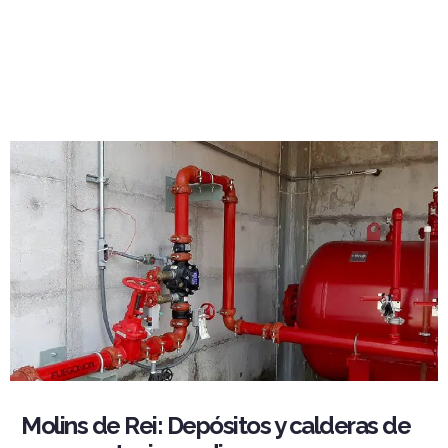
Molins de Rei: Depósitos y calderas de