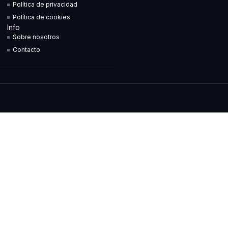
Política de privacidad
Política de cookies
Info
Sobre nosotros
Contacto