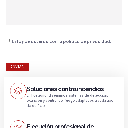
Consentimiento
Estoy de acuerdo con la
política de privacidad
.
Soluciones contra incendios
En Fuegonor diseñamos sistemas de detección,
extinción y control del fuego adaptados a cada tipo
de edificio.
Ejecución profesional de