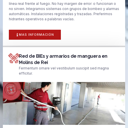
línea real frente al fuego. No hay margen de error: o funcionan o
no sirven. Integramos sistemas con grupos de bombeo y alarmas
automáticas. Instalaciones registradas y trazadas. Preferimos
hidrantes operativos a palabras vacías.
MAS INFORMACIÓN
Red de BIEs y armarios de manguera en
Molins de Rei
Fermentum ornare vel vestibulum suscipit sed magna
efficitur.