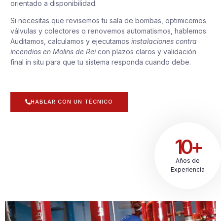
orientado a disponibilidad.
Si necesitas que revisemos tu sala de bombas, optimicemos
válvulas y colectores o renovemos automatismos, hablemos.
Auditamos, calculamos y ejecutamos
instalaciones contra
incendios en Molins de Rei
con plazos claros y validación
final in situ para que tu sistema responda cuando debe.
HABLAR CON UN TÉCNICO
10+
Años de
Experiencia