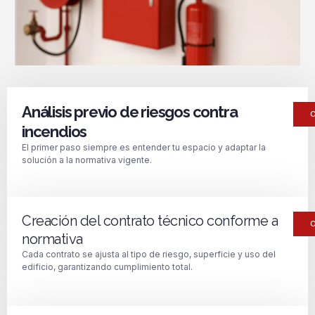
Análisis previo de riesgos contra
incendios
El primer paso siempre es entender tu espacio y adaptar la
solución a la normativa vigente.
Creación del contrato técnico conforme a
normativa
Cada contrato se ajusta al tipo de riesgo, superficie y uso del
edificio, garantizando cumplimiento total.