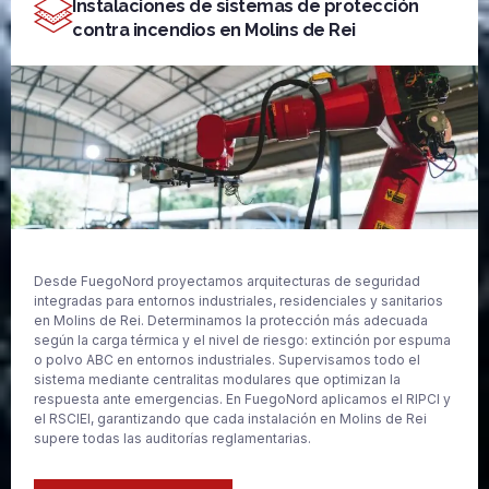
Instalaciones de sistemas de protección
contra incendios en Molins de Rei
Desde FuegoNord proyectamos arquitecturas de seguridad
integradas para entornos industriales, residenciales y sanitarios
en Molins de Rei. Determinamos la protección más adecuada
según la carga térmica y el nivel de riesgo: extinción por espuma
o polvo ABC en entornos industriales. Supervisamos todo el
sistema mediante centralitas modulares que optimizan la
respuesta ante emergencias. En FuegoNord aplicamos el RIPCI y
el RSCIEI, garantizando que cada instalación en Molins de Rei
supere todas las auditorías reglamentarias.