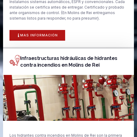
Instalamos sistemas automáticos, ESFR y convencionales. Cada
instalación se certifica antes de entregar. Certificado y probado
ante organismos de control. {En Molins de Rei entregamos
sistemas listos para responder, no para presumir}.
MAS INFORMACIÓN
Infraestructuras hidráulicas de hidrantes
contra incendios en Molins de Rei
Los hidrantes contra incendios en Molins de Rei son la primera