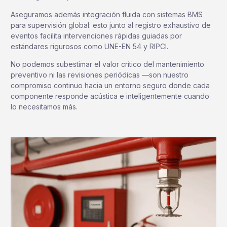
Aseguramos además integración fluida con sistemas BMS
para supervisión global: esto junto al registro exhaustivo de
eventos facilita intervenciones rápidas guiadas por
estándares rigurosos como UNE-EN 54 y RIPCI.
No podemos subestimar el valor crítico del mantenimiento
preventivo ni las revisiones periódicas —son nuestro
compromiso continuo hacia un entorno seguro donde cada
componente responde acústica e inteligentemente cuando
lo necesitamos más.