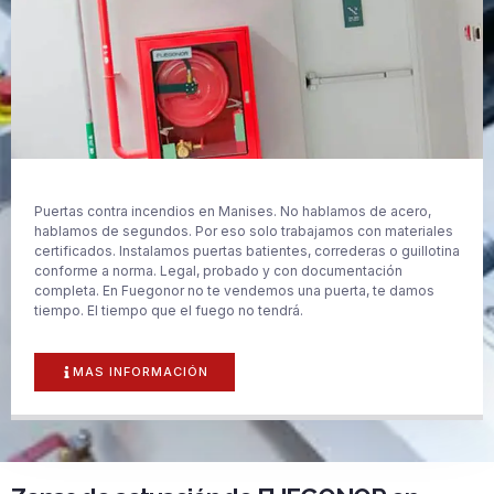
Puertas contra incendios en Manises. No hablamos de acero,
hablamos de segundos. Por eso solo trabajamos con materiales
certificados. Instalamos puertas batientes, correderas o guillotina
conforme a norma. Legal, probado y con documentación
completa. En Fuegonor no te vendemos una puerta, te damos
tiempo. El tiempo que el fuego no tendrá.
MAS INFORMACIÓN