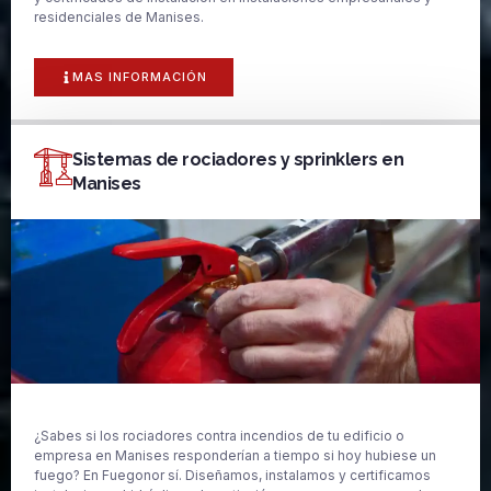
residenciales de Manises.
MAS INFORMACIÓN
Sistemas de rociadores y sprinklers en
Manises
¿Sabes si los rociadores contra incendios de tu edificio o
empresa en Manises responderían a tiempo si hoy hubiese un
fuego? En Fuegonor sí. Diseñamos, instalamos y certificamos