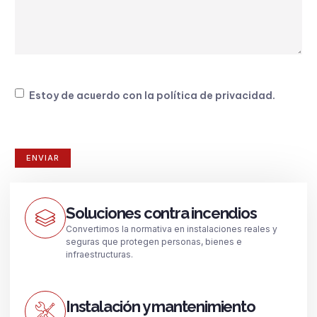
Consentimiento
Estoy de acuerdo con la
política de privacidad
.
Soluciones contra incendios
Convertimos la normativa en instalaciones reales y
seguras que protegen personas, bienes e
infraestructuras.
Instalación y mantenimiento