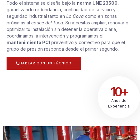
Todo el sistema se diseña bajo la
norma UNE 23500
,
garantizando redundancia, continuidad de servicio y
seguridad industrial tanto en
La Cova
como en zonas
próximas al
cauce del Turia
. Si necesitas ampliar, renovar o
optimizar tu instalación sin detener la operativa diaria,
coordinamos la intervención y programamos el
mantenimiento PCI
preventivo y correctivo para que el
grupo de presión responda desde el primer segundo.
HABLAR CON UN TÉCNICO
10+
Años de
Experiencia