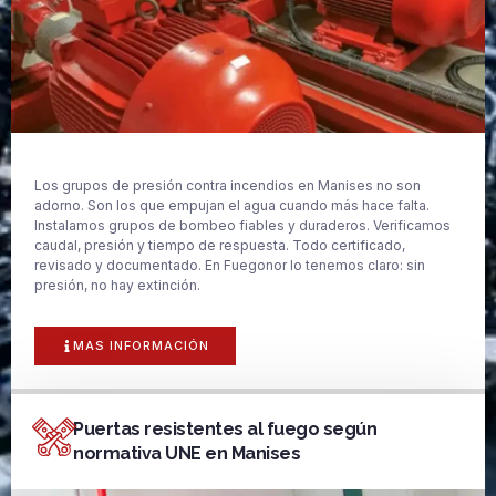
Los grupos de presión contra incendios en Manises no son
adorno. Son los que empujan el agua cuando más hace falta.
Instalamos grupos de bombeo fiables y duraderos. Verificamos
caudal, presión y tiempo de respuesta. Todo certificado,
revisado y documentado. En Fuegonor lo tenemos claro: sin
presión, no hay extinción.
MAS INFORMACIÓN
Puertas resistentes al fuego según
normativa UNE en Manises