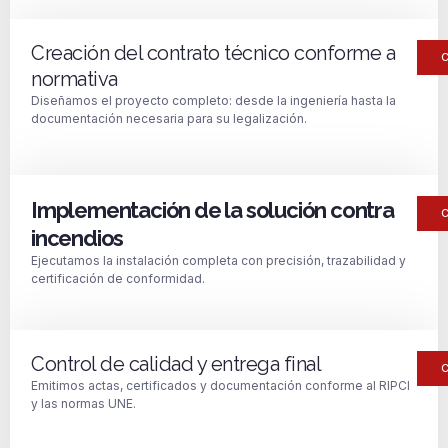
Creación del contrato técnico conforme a
normativa
Diseñamos el proyecto completo: desde la ingeniería hasta la
documentación necesaria para su legalización.
Implementación de la solución contra
incendios
Ejecutamos la instalación completa con precisión, trazabilidad y
certificación de conformidad.
Control de calidad y entrega final
Emitimos actas, certificados y documentación conforme al RIPCI
y las normas UNE.