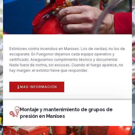
Extintores contra incendios en Manises. Los de verdad, no los de
escaparate. En Fuegonor dejamos cada equipo operativo y
certificado. Aseguramos cumplimiento técnico y documental.
Nada fuera de norma, sin excusas. Cuando el fuego aparece, no
hay margen: el extintor tiene que responder.
MAS INFORMACIÓN
Montaje y mantenimiento de grupos de
presión en Manises