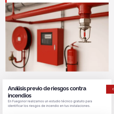
Análisis previo de riesgos contra
incendios
En Fuegonor realizamos un estudio técnico gratuito para
identificar los riesgos de incendio en tus instalaciones.