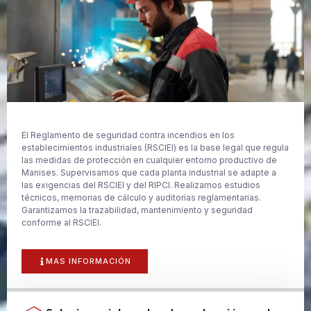
El Reglamento de seguridad contra incendios en los
establecimientos industriales (RSCIEI) es la base legal que regula
las medidas de protección en cualquier entorno productivo de
Manises. Supervisamos que cada planta industrial se adapte a
las exigencias del RSCIEI y del RIPCI. Realizamos estudios
técnicos, memorias de cálculo y auditorías reglamentarias.
Garantizamos la trazabilidad, mantenimiento y seguridad
conforme al RSCIEI.
MAS INFORMACIÓN