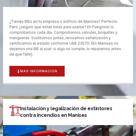
¿Tienes BIEs en tu empresa o edificio de Manises? Perfecto.
Pero ¿seguro que están listas para usarse? En Fuegonor lo
comprobamos cada día. Comprobamos válvulas, boquillas y
mangueras. Sustituimos juntas, revisamos señalización y
certificamos el estado conforme UNE 23570. {En Manises no
dejamos una BIE al azar: si algo no cumple, lo reparamos antes
de que falle}.
MAS INFORMACIÓN
Instalación y legalización de extintores
contra incendios en Manises