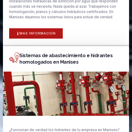
instalaciones hidráulicas de extinción por agua que responden
cuando más se necesita. Nada queda al azar. Trabajamos con
homologación, planos y cálculos hidráulicos certificados. En
Manises dejamos los sistemas listos para actuar de verdad.
MAS INFORMACIÓN
Sistemas de abastecimiento e hidrantes
homologados en Manises
¿Funcionan de verdad los hidrantes de tu empresa en Manises?