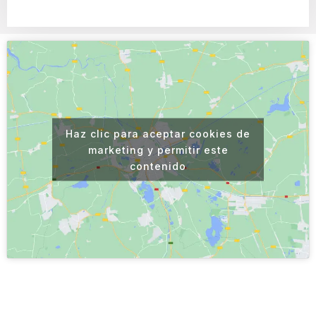
Haz clic para aceptar cookies de
marketing y permitir este
contenido