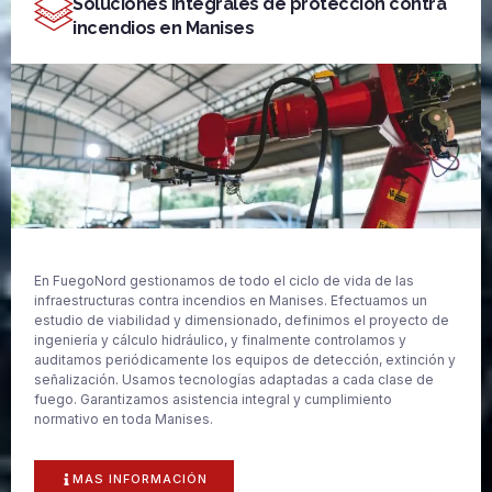
Soluciones integrales de protección contra
incendios en Manises
En FuegoNord gestionamos de todo el ciclo de vida de las
infraestructuras contra incendios en Manises. Efectuamos un
estudio de viabilidad y dimensionado, definimos el proyecto de
ingeniería y cálculo hidráulico, y finalmente controlamos y
auditamos periódicamente los equipos de detección, extinción y
señalización. Usamos tecnologías adaptadas a cada clase de
fuego. Garantizamos asistencia integral y cumplimiento
normativo en toda Manises.
MAS INFORMACIÓN