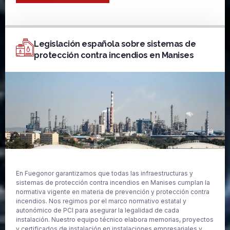
Legislación española sobre sistemas de
protección contra incendios en Manises
En Fuegonor garantizamos que todas las infraestructuras y
sistemas de protección contra incendios en Manises cumplan la
normativa vigente en materia de prevención y protección contra
incendios. Nos regimos por el marco normativo estatal y
autonómico de PCI para asegurar la legalidad de cada
instalación. Nuestro equipo técnico elabora memorias, proyectos
y certificados de instalación en instalaciones empresariales y