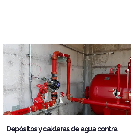
Depósitos y calderas de agua contra