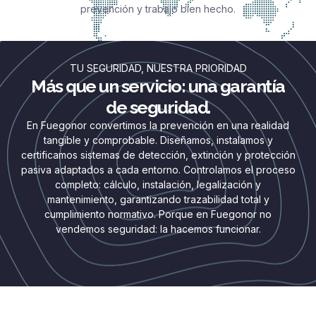
prevención y trabajo bien hecho.
TU SEGURIDAD, NUESTRA PRIORIDAD
Más que un servicio: una garantía
de seguridad.
En Fuegonor convertimos la prevención en una realidad
tangible y comprobable. Diseñamos, instalamos y
certificamos sistemas de detección, extinción y protección
pasiva adaptados a cada entorno. Controlamos el proceso
completo: cálculo, instalación, legalización y
mantenimiento, garantizando trazabilidad total y
cumplimiento normativo. Porque en Fuegonor no
vendemos seguridad: la hacemos funcionar.