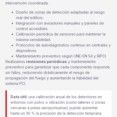
intervención coordinada.
Diseño de zonas de detección adaptadas al riesgo
real del edificio.
Integración con avisadores manuales y paneles de
control accesibles.
Calibración periódica de sensores para mantener la
máxima sensibilidad.
Protocolos de autodiagnóstico continuo en centrales y
dispositivos.
Mantenimiento preventivo según UNE-EN 54 y RIPCI.
Realizamos
revisiones periódicas
y mantenimiento
preventivo para garantizar que cada componente responda
sin fallos, reduciendo drásticamente el riesgo de
propagación del fuego y aumentando la fiabilidad del
sistema PCI.
Dato útil:
una calibración anual de los detectores en
entornos con polvo o vibración (como talleres o zonas
cercanas a pistas aeroportuarias) puede aumentar
hasta un 30 % la precisión de la detección temprana.