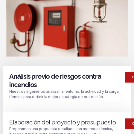
Análisis previo de riesgos contra
incendios
Nuestros ingenieros analizan el entorno, la actividad y la carga
térmica para definir la mejor estrategia de protección.
Elaboración del proyecto y presupuesto
Preparamos una propuesta detallada con memoria técnica,