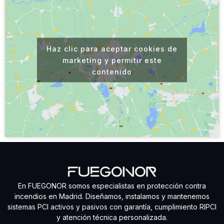
Haz clic para aceptar cookies de
marketing y permitir este
contenido
En FUEGONOR somos especialistas en protección contra
incendios en Madrid. Diseñamos, instalamos y mantenemos
sistemas PCI activos y pasivos con garantía, cumplimiento RIPCI
y atención técnica personalizada.