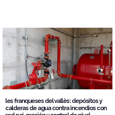
les franqueses del vallès: depósitos y
calderas de agua contra incendios con