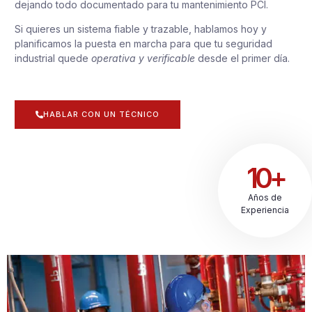
dejando todo documentado para tu mantenimiento PCI.
Si quieres un sistema fiable y trazable, hablamos hoy y
planificamos la puesta en marcha para que tu seguridad
industrial quede
operativa y verificable
desde el primer día.
HABLAR CON UN TÉCNICO
10+
Años de
Experiencia