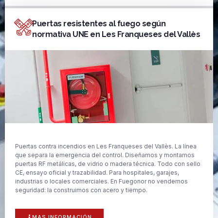
Puertas resistentes al fuego según
normativa UNE en Les Franqueses del Vallès
Puertas contra incendios en Les Franqueses del Vallès. La línea
que separa la emergencia del control. Diseñamos y montamos
puertas RF metálicas, de vidrio o madera técnica. Todo con sello
CE, ensayo oficial y trazabilidad. Para hospitales, garajes,
industrias o locales comerciales. En Fuegonor no vendemos
seguridad: la construimos con acero y tiempo.
MAS INFORMACIÓN