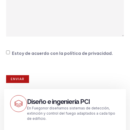
Consentimiento
Estoy de acuerdo con la
política de privacidad
.
Diseño e ingeniería PCI
En Fuegonor diseñamos sistemas de detección,
extinción y control del fuego adaptados a cada tipo
de edificio.