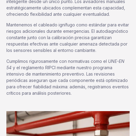
inteligente desde un único punto. Los avisadores manuales
estratégicamente ubicados complementan esta capacidad,
ofreciendo flexibilidad ante cualquier eventualidad.
Mantenemos el cableado ignífugo como estándar para evitar
riesgos adicionales durante emergencias. El autodiagnóstico
constante junto con la calibración precisa garantizan
respuestas efectivas ante cualquier amenaza detectada por
los sensores sensibles al entorno cambiante.
Cumplimos rigurosamente con normativas como el
UNE-EN
54
y el reglamento RIPCI mediante nuestro programa
intensivo de mantenimiento preventivo. Las revisiones
periódicas aseguran que cada componente está optimizado
para ofrecer fiabilidad máxima: además, registramos eventos
críticos para análisis posteriores.