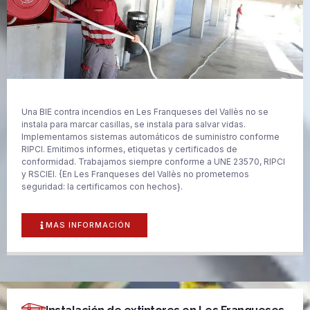
Una BIE contra incendios en Les Franqueses del Vallès no se
instala para marcar casillas, se instala para salvar vidas.
Implementamos sistemas automáticos de suministro conforme
RIPCI. Emitimos informes, etiquetas y certificados de
conformidad. Trabajamos siempre conforme a UNE 23570, RIPCI
y RSCIEI. {En Les Franqueses del Vallès no prometemos
seguridad: la certificamos con hechos}.
MAS INFORMACIÓN