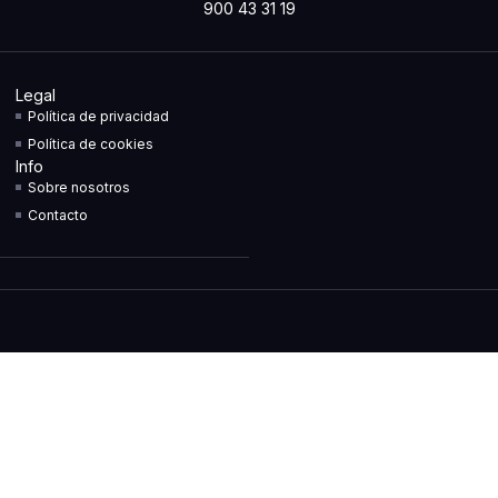
900 43 31 19
Legal
Política de privacidad
Política de cookies
Info
Sobre nosotros
Contacto