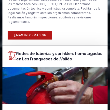
los marcos técnicos RIPCI, RSCIEI, UNE e ISO. Elaboramos
documentación técnica y administrativa completa. Facilitamos la
legalización y registro ante los organismos competentes.
Realizamos también inspecciones, auditorías y revisiones
reglamentarias.
MAS INFORMACIÓN
Redes de tuberías y sprinklers homologados
en Les Franqueses del Vallès