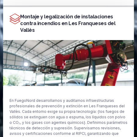
Montaje y legalización de instalaciones
contra incendios en Les Franqueses del
Vallès
En FuegoNord desarrollamos y auditamos infraestructuras
profesionales de prevención y extinción en Les Franqueses del
Vallès. Cada entorno exige su propia tecnología: {los fuegos de
sólidos se extinguen con agua o espuma, los líquidos con polvo
o CO₂, y los gases con agentes químicos}. Definimos parámetros
técnicos de detección y supresión. Supervisamos revisiones,
avisos y certificaciones conforme al RIPCI, garantizando que