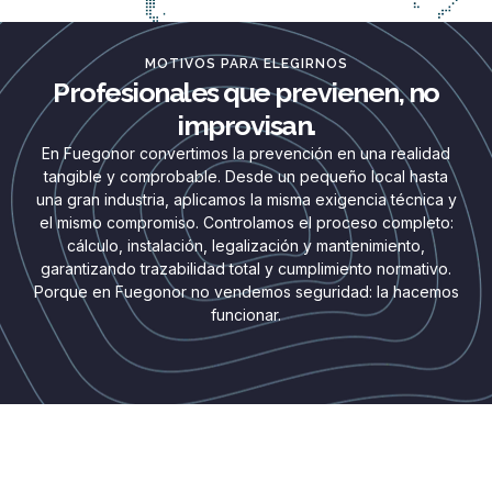
MOTIVOS PARA ELEGIRNOS
Profesionales que previenen, no
improvisan.
En Fuegonor convertimos la prevención en una realidad
tangible y comprobable. Desde un pequeño local hasta
una gran industria, aplicamos la misma exigencia técnica y
el mismo compromiso. Controlamos el proceso completo:
cálculo, instalación, legalización y mantenimiento,
garantizando trazabilidad total y cumplimiento normativo.
Porque en Fuegonor no vendemos seguridad: la hacemos
funcionar.