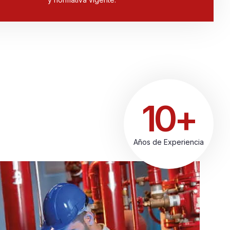
10+
Años de Experiencia