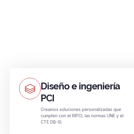
Diseño e ingeniería
PCI
Creamos soluciones personalizadas que
cumplen con el RIPCI, las normas UNE y el
CTE DB-SI.