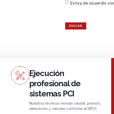
Consentimiento
Estoy de acuerdo co
Ejecución
profesional de
sistemas PCI
Nuestros técnicos revisan caudal, presión,
detectores y válvulas conforme al RIPCI.