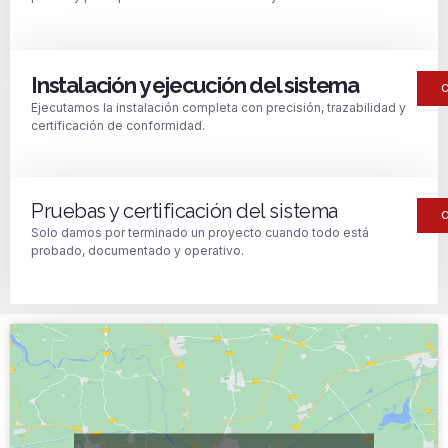
Instalación y ejecución del sistema
Ejecutamos la instalación completa con precisión, trazabilidad y
certificación de conformidad.
Pruebas y certificación del sistema
Solo damos por terminado un proyecto cuando todo está
probado, documentado y operativo.