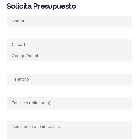
Solicita Presupuesto
Nombre
Dirección
Teléfono
(Obligatorio)
Correo
electrónico
Comentario