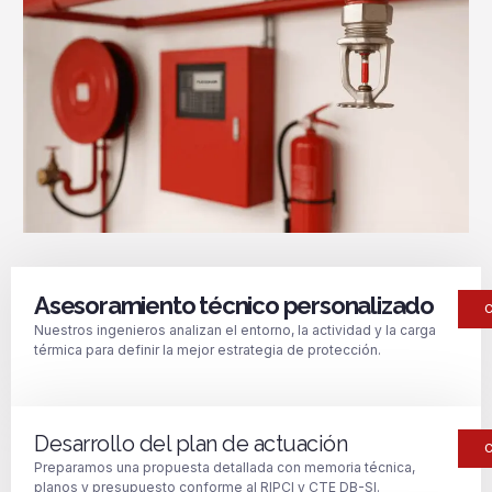
Asesoramiento técnico personalizado
Nuestros ingenieros analizan el entorno, la actividad y la carga
térmica para definir la mejor estrategia de protección.
Desarrollo del plan de actuación
Preparamos una propuesta detallada con memoria técnica,
planos y presupuesto conforme al RIPCI y CTE DB-SI.