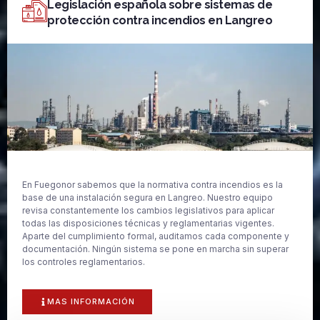
Legislación española sobre sistemas de
protección contra incendios en Langreo
En Fuegonor sabemos que la normativa contra incendios es la
base de una instalación segura en Langreo. Nuestro equipo
revisa constantemente los cambios legislativos para aplicar
todas las disposiciones técnicas y reglamentarias vigentes.
Aparte del cumplimiento formal, auditamos cada componente y
documentación. Ningún sistema se pone en marcha sin superar
los controles reglamentarios.
MAS INFORMACIÓN