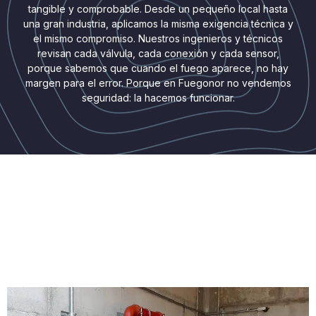
tangible y comprobable. Desde un pequeño local hasta
una gran industria, aplicamos la misma exigencia técnica y
el mismo compromiso. Nuestros ingenieros y técnicos
revisan cada válvula, cada conexión y cada sensor,
porque sabemos que cuando el fuego aparece, no hay
margen para el error. Porque en Fuegonor no vendemos
seguridad: la hacemos funcionar.