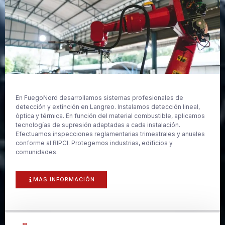
En FuegoNord desarrollamos sistemas profesionales de
detección y extinción en Langreo. Instalamos detección lineal,
óptica y térmica. En función del material combustible, aplicamos
tecnologías de supresión adaptadas a cada instalación.
Efectuamos inspecciones reglamentarias trimestrales y anuales
conforme al RIPCI. Protegemos industrias, edificios y
comunidades.
MAS INFORMACIÓN