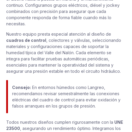
continuo. Configuramos grupos eléctricos, diésel y jockey
combinados con precisión para asegurar que cada
componente responda de forma fiable cuando más lo
necesitas.
Nuestro equipo presta especial atención al diseño de
cuadros de control
, colectores y válvulas, seleccionando
materiales y configuraciones capaces de soportar la
humedad típica del Valle del Nalón. Cada elemento se
integra para facilitar pruebas automáticas periódicas,
esenciales para mantener la operatividad del sistema y
asegurar una presión estable en todo el circuito hidráulico.
Consejo:
En entornos húmedos como Langreo,
recomendamos revisar semestralmente las conexiones
eléctricas del cuadro de control para evitar oxidación y
falsos arranques en los grupos de presión.
Todos nuestros diseños cumplen rigurosamente con la
UNE
23500
, asegurando un rendimiento óptimo. Integramos los