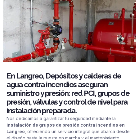
En Langreo, Depósitos y calderas de
agua contra incendios aseguran
suministro y presión: red PCI, grupos de
presión, válvulas y control de nivel para
instalación preparada.
Nos dedicamos a garantizar tu seguridad mediante la
instalación de grupos de presión contra incendios en
Langreo
, ofreciendo un servicio integral que abarca desde
el diseño hasta la puesta en marcha y el mantenimiento