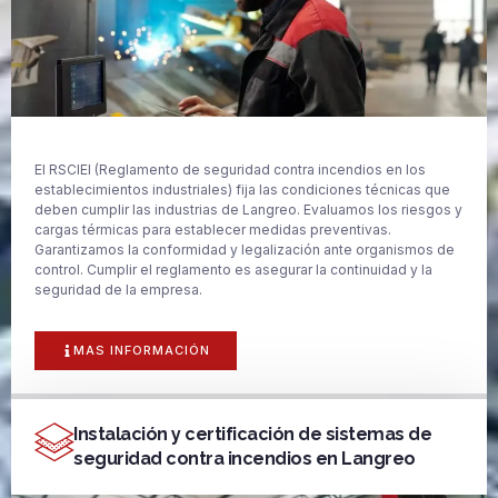
El RSCIEI (Reglamento de seguridad contra incendios en los
establecimientos industriales) fija las condiciones técnicas que
deben cumplir las industrias de Langreo. Evaluamos los riesgos y
cargas térmicas para establecer medidas preventivas.
Garantizamos la conformidad y legalización ante organismos de
control. Cumplir el reglamento es asegurar la continuidad y la
seguridad de la empresa.
MAS INFORMACIÓN
Instalación y certificación de sistemas de
seguridad contra incendios en Langreo