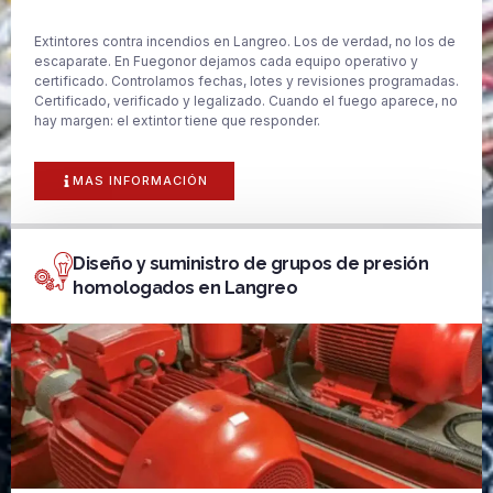
Extintores contra incendios en Langreo. Los de verdad, no los de
escaparate. En Fuegonor dejamos cada equipo operativo y
certificado. Controlamos fechas, lotes y revisiones programadas.
Certificado, verificado y legalizado. Cuando el fuego aparece, no
hay margen: el extintor tiene que responder.
MAS INFORMACIÓN
Diseño y suministro de grupos de presión
homologados en Langreo