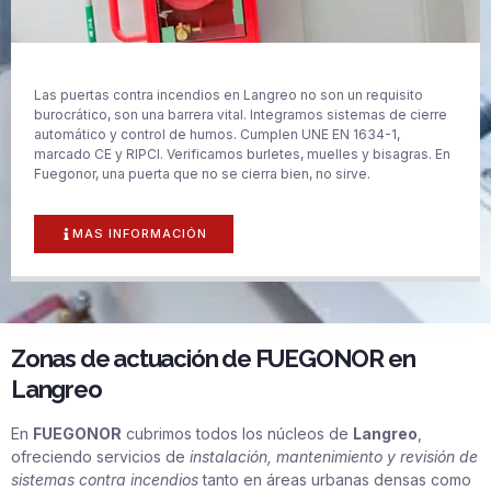
Las puertas contra incendios en Langreo no son un requisito
burocrático, son una barrera vital. Integramos sistemas de cierre
automático y control de humos. Cumplen UNE EN 1634-1,
marcado CE y RIPCI. Verificamos burletes, muelles y bisagras. En
Fuegonor, una puerta que no se cierra bien, no sirve.
MAS INFORMACIÓN
Zonas de actuación de FUEGONOR en
Langreo
En
FUEGONOR
cubrimos todos los núcleos de
Langreo
,
ofreciendo servicios de
instalación, mantenimiento y revisión de
sistemas contra incendios
tanto en áreas urbanas densas como