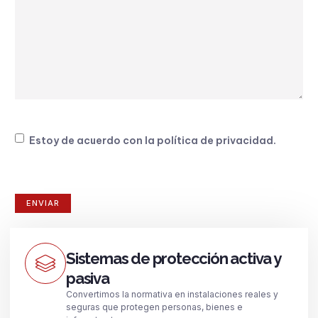
Consentimiento
Estoy de acuerdo con la
política de privacidad
.
Sistemas de protección activa y
pasiva
Convertimos la normativa en instalaciones reales y
seguras que protegen personas, bienes e