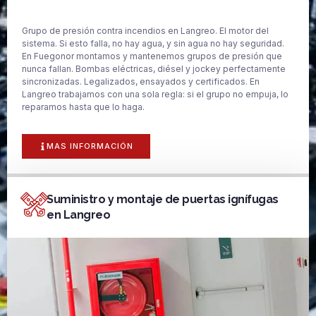
Grupo de presión contra incendios en Langreo. El motor del
sistema. Si esto falla, no hay agua, y sin agua no hay seguridad.
En Fuegonor montamos y mantenemos grupos de presión que
nunca fallan. Bombas eléctricas, diésel y jockey perfectamente
sincronizadas. Legalizados, ensayados y certificados. En
Langreo trabajamos con una sola regla: si el grupo no empuja, lo
reparamos hasta que lo haga.
MAS INFORMACIÓN
Suministro y montaje de puertas ignífugas
en Langreo