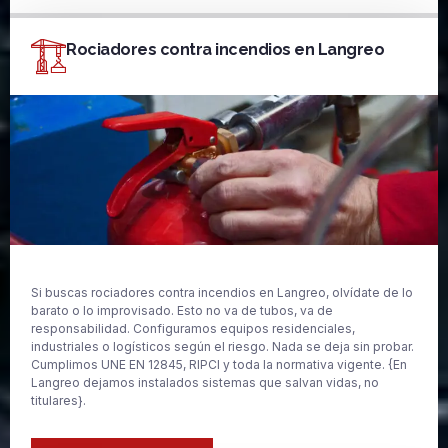
Rociadores contra incendios en Langreo
Si buscas rociadores contra incendios en Langreo, olvídate de lo
barato o lo improvisado. Esto no va de tubos, va de
responsabilidad. Configuramos equipos residenciales,
industriales o logísticos según el riesgo. Nada se deja sin probar.
Cumplimos UNE EN 12845, RIPCI y toda la normativa vigente. {En
Langreo dejamos instalados sistemas que salvan vidas, no
titulares}.