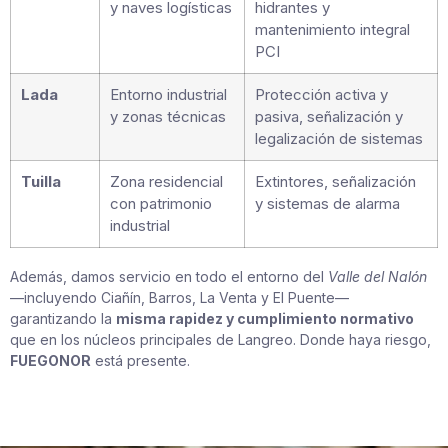
y naves logísticas
hidrantes y
mantenimiento integral
PCI
Lada
Entorno industrial
Protección activa y
y zonas técnicas
pasiva, señalización y
legalización de sistemas
Tuilla
Zona residencial
Extintores, señalización
con patrimonio
y sistemas de alarma
industrial
Además, damos servicio en todo el entorno del
Valle del Nalón
—incluyendo Ciañín, Barros, La Venta y El Puente—
garantizando la
misma rapidez y cumplimiento normativo
que en los núcleos principales de Langreo. Donde haya riesgo,
FUEGONOR
está presente.