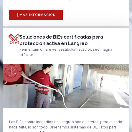
MAS INFORMACIÓN
Soluciones de BIEs certificadas para
protección activa en Langreo
Fermentum ornare vel vestibulum suscipit sed magna
efficitur.
Las BIEs contra incendios en Langreo son discretas, pero cuando
hace falta, lo son todo. Diseñamos sistemas de BIE listos para