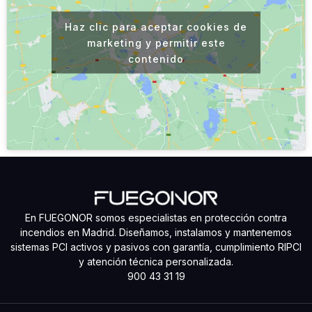
Haz clic para aceptar cookies de
marketing y permitir este
contenido
En FUEGONOR somos especialistas en protección contra
incendios en Madrid. Diseñamos, instalamos y mantenemos
sistemas PCI activos y pasivos con garantía, cumplimiento RIPCI
y atención técnica personalizada.
900 43 31 19