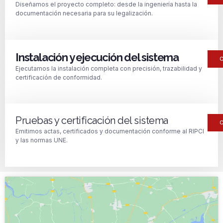
Diseñamos el proyecto completo: desde la ingeniería hasta la
documentación necesaria para su legalización.
Instalación y ejecución del sistema
Ejecutamos la instalación completa con precisión, trazabilidad y
certificación de conformidad.
Pruebas y certificación del sistema
Emitimos actas, certificados y documentación conforme al RIPCI
y las normas UNE.