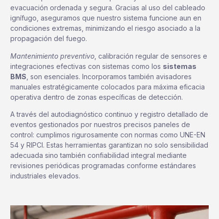
evacuación ordenada y segura. Gracias al uso del cableado
ignífugo, aseguramos que nuestro sistema funcione aun en
condiciones extremas, minimizando el riesgo asociado a la
propagación del fuego.
Mantenimiento preventivo
, calibración regular de sensores e
integraciones efectivas con sistemas como los
sistemas
BMS
, son esenciales. Incorporamos también avisadores
manuales estratégicamente colocados para máxima eficacia
operativa dentro de zonas específicas de detección.
A través del autodiagnóstico continuo y registro detallado de
eventos gestionados por nuestros precisos paneles de
control: cumplimos rigurosamente con normas como UNE-EN
54 y RIPCI. Estas herramientas garantizan no solo sensibilidad
adecuada sino también confiabilidad integral mediante
revisiones periódicas programadas conforme estándares
industriales elevados.