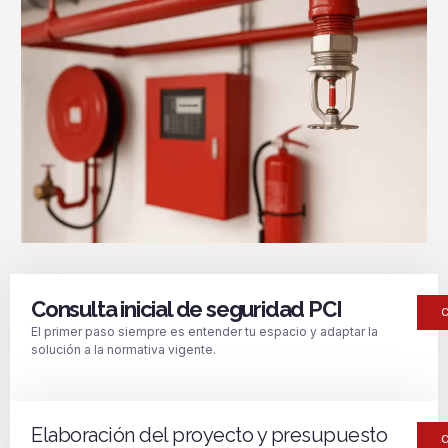
Consulta inicial de seguridad PCI
El primer paso siempre es entender tu espacio y adaptar la
solución a la normativa vigente.
Elaboración del proyecto y presupuesto