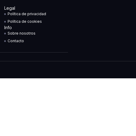
Legal
Política de privacidad
Política de cookies
Info
Sobre nosotros
Contacto