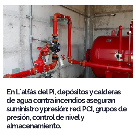
En L´alfàs del Pi, depósitos y calderas
de agua contra incendios aseguran
suministro y presión: red PCI, grupos de
presión, control de nivel y
almacenamiento.