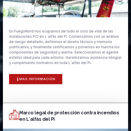
En FuegoNord nos ocupamos de todo el ciclo de vida de las
instalaciones PCI en L´alfàs del Pi. Comenzamos con un análisis
de riesgo detallado, definimos el diseño técnico y memoria
justificativa, y finalmente certificamos y ponemos en marcha los
componentes de seguridad y alarma. Seleccionamos el agente
extintor ideal para cada entorno. Garantizamos asistencia integral
y cumplimiento normativo en toda L´alfàs del Pi.
MAS INFORMACIÓN
Marco legal de protección contra incendios
en L´alfàs del Pi