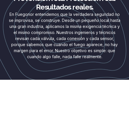
Resultados reales.
En Fuegonor entendemos que la verdadera seguridad no
se improvisa, se construye. Desde un pequeño local hasta
una gran industria, aplicamos la misma exigencia técnica y
el mismo compromiso. Nuestros ingenieros y técnicos
revisan cada válvula, cada conexión y cada sensor,
porque sabemos que cuando el fuego aparece, no hay
margen para el error. Nuestro objetivo es simple: que
cuando algo falle, nada falle realmente.