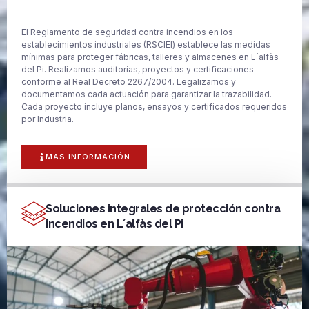
El Reglamento de seguridad contra incendios en los
establecimientos industriales (RSCIEI) establece las medidas
mínimas para proteger fábricas, talleres y almacenes en L´alfàs
del Pi. Realizamos auditorías, proyectos y certificaciones
conforme al Real Decreto 2267/2004. Legalizamos y
documentamos cada actuación para garantizar la trazabilidad.
Cada proyecto incluye planos, ensayos y certificados requeridos
por Industria.
MAS INFORMACIÓN
Soluciones integrales de protección contra
incendios en L´alfàs del Pi