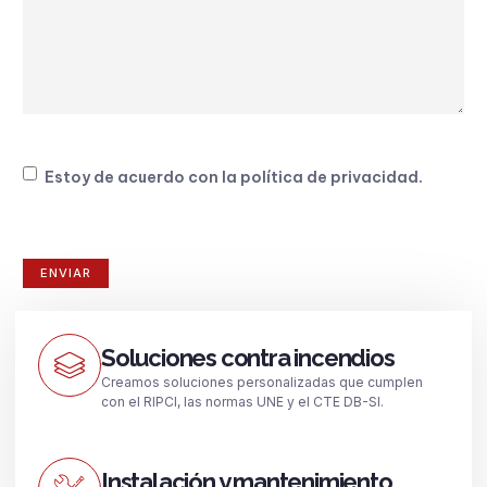
Consentimiento
Estoy de acuerdo con la
política de privacidad
.
Soluciones contra incendios
Creamos soluciones personalizadas que cumplen
con el RIPCI, las normas UNE y el CTE DB-SI.
Instalación y mantenimiento