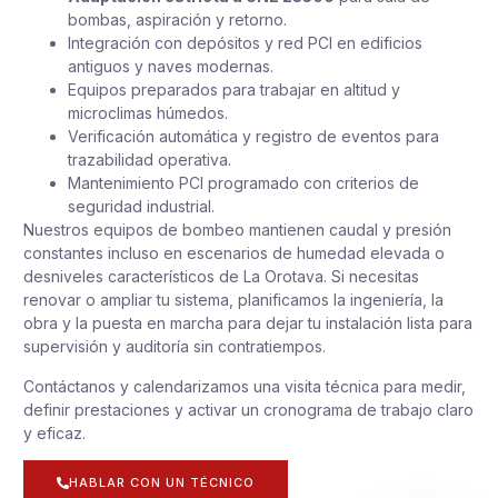
bombas, aspiración y retorno.
Integración con depósitos y red PCI en edificios
antiguos y naves modernas.
Equipos preparados para trabajar en altitud y
microclimas húmedos.
Verificación automática y registro de eventos para
trazabilidad operativa.
Mantenimiento PCI programado con criterios de
seguridad industrial.
Nuestros equipos de bombeo mantienen caudal y presión
constantes incluso en escenarios de humedad elevada o
desniveles característicos de La Orotava. Si necesitas
renovar o ampliar tu sistema, planificamos la ingeniería, la
obra y la puesta en marcha para dejar tu instalación lista para
supervisión y auditoría sin contratiempos.
Contáctanos y calendarizamos una visita técnica para medir,
definir prestaciones y activar un cronograma de trabajo claro
y eficaz.
HABLAR CON UN TÉCNICO