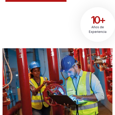
10+
Años de
Experiencia