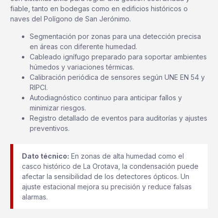
fiable, tanto en bodegas como en edificios históricos o
naves del Polígono de San Jerónimo.
Segmentación por zonas para una detección precisa
en áreas con diferente humedad.
Cableado ignífugo preparado para soportar ambientes
húmedos y variaciones térmicas.
Calibración periódica de sensores según UNE EN 54 y
RIPCI.
Autodiagnóstico continuo para anticipar fallos y
minimizar riesgos.
Registro detallado de eventos para auditorías y ajustes
preventivos.
Dato técnico:
En zonas de alta humedad como el
casco histórico de La Orotava, la condensación puede
afectar la sensibilidad de los detectores ópticos. Un
ajuste estacional mejora su precisión y reduce falsas
alarmas.