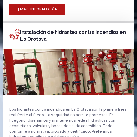
MAS INFORMACIÓN
Instalación de hidrantes contra incendios en
La Orotava
Los hidrantes contra incendios en La Orotava son la primera línea
real frente al fuego. La seguridad no admite promesas. En
Fuegonor diseñamos y mantenemos redes hidráulicas con
acometidas, válvulas y bocas de salida accesibles. Todo
conforme a normativa, probado y certificado. Preferimos
hidrantes operativos a palabras vacías.