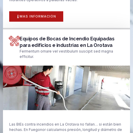
MAS INFORMACIÓN
Equipos de Bocas de Incendio Equipadas
para edificios e industrias en La Orotava
Fermentum ornare vel vestibulum suscipit sed magna
efficitur.
Las BIEs contra incendios en La Orotava no fallan… si están bien
hechas. En Fuegonor calculamos presión, longitud y diámetro de