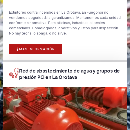
Extintores contra incendios en La Orotava. En Fuegonor no
vendemos seguridad: la garantizamos. Mantenemos cada unidad
conforme a normativa. Para oficinas, industrias o locales
comerciales. Homologados, operativos y listos para inspección.
No hay teoría: o apaga, o no sirve.
MAS INFORMACIÓN
Red de abastecimiento de agua y grupos de
presión PCI en La Orotava