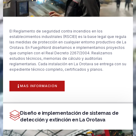
El Reglamento de seguridad contra incendios en los
establecimientos industriales (RSCIEI) es la base legal que regula
las medidas de protección en cualquier entorno productivo de La
Orotava. En FuegoNord diseñamos e implementamos proyectos
que cumplen con el Real Decreto 2267/2004. Realizamos
estudios técnicos, memorias de cálculo y auditorías
reglamentarias. Cada instalación en La Orotava se entrega con su
expediente técnico completo, certificados y planos.
MAS INFORMACIÓN
Diseño e implementación de sistemas de
detección y extinción en La Orotava