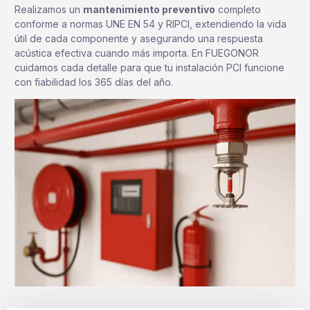
Realizamos un
mantenimiento preventivo
completo
conforme a normas UNE EN 54 y RIPCI, extendiendo la vida
útil de cada componente y asegurando una respuesta
acústica efectiva cuando más importa. En FUEGONOR
cuidamos cada detalle para que tu instalación PCI funcione
con fiabilidad los 365 días del año.