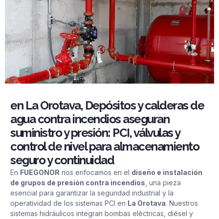
en La Orotava, Depósitos y calderas de
agua contra incendios aseguran
suministro y presión: PCI, válvulas y
control de nivel para almacenamiento
seguro y continuidad
En
FUEGONOR
nos enfocamos en el
diseño e instalación
de grupos de presión contra incendios
, una pieza
esencial para garantizar la seguridad industrial y la
operatividad de los sistemas PCI en
La Orotava
. Nuestros
sistemas hidráulicos integran bombas eléctricas, diésel y