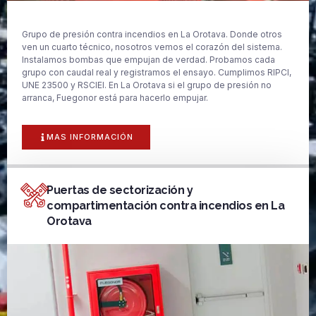
Grupo de presión contra incendios en La Orotava. Donde otros
ven un cuarto técnico, nosotros vemos el corazón del sistema.
Instalamos bombas que empujan de verdad. Probamos cada
grupo con caudal real y registramos el ensayo. Cumplimos RIPCI,
UNE 23500 y RSCIEI. En La Orotava si el grupo de presión no
arranca, Fuegonor está para hacerlo empujar.
MAS INFORMACIÓN
Puertas de sectorización y
compartimentación contra incendios en La
Orotava