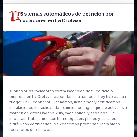
Sistemas automáticos de extinción por
rociadores en La Orotava
¿Sabes si los rociadores contra incendios de tu edificio o
empresa en La Orotava responderían a tiempo si hoy hubiese un
fuego? En Fuegonor sí. Diseñamos, instalamos y certificamos
instalaciones hidráulicas de extinción por agua que se activan sin
margen de error. Cada válvula, cada caudal y cada boquilla
importan. Trabajamos con homologación, planos y cálculos
hidráulicos certificados. No vendemos promesas: instalamos
rociadores que funcionan.