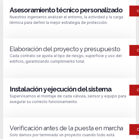
Asesoramiento técnico personalizado
Nuestros ingenieros analizan el entorno, la actividad y la carga
térmica para definir la mejor estrategia de protección.
Elaboración del proyecto y presupuesto
Cada contrato se ajusta al tipo de riesgo, superficie y uso del
edificio, garantizando cumplimiento total.
Instalación y ejecución del sistema
Supervisamos el montaje de cada válvula, sensor y equipo para
asegurar su correcto funcionamiento.
Verificación antes de la puesta en marcha
Solo damos por terminado un proyecto cuando todo está