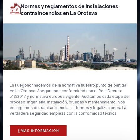
Normas y reglamentos de instalaciones
contra incendios en La Orotava
En Fuegonor hacemos de la normativa nuestro punto de partida
en La Orotava. Aseguramos conformidad con el Real Decreto
513/2017 y normativa europea vigente. Auditamos cada etapa del
proceso: ingeniería, instalación, pruebas y mantenimiento. Nos
encargamos de tramitar licencias, informes y legalizaciones. La
verdadera seguridad empieza con la conformidad técnica.
MAS INFORMACIÓN