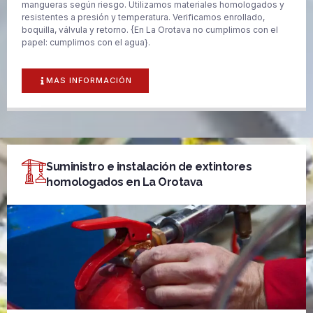
mangueras según riesgo. Utilizamos materiales homologados y
resistentes a presión y temperatura. Verificamos enrollado,
boquilla, válvula y retorno. {En La Orotava no cumplimos con el
papel: cumplimos con el agua}.
MAS INFORMACIÓN
Suministro e instalación de extintores
homologados en La Orotava