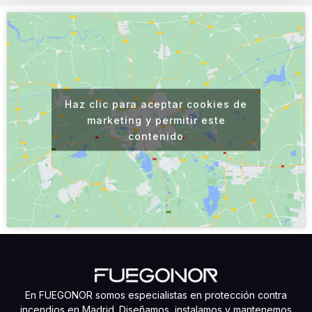
Haz clic para aceptar cookies de
marketing y permitir este
contenido
En FUEGONOR somos especialistas en protección contra
incendios en Madrid. Diseñamos, instalamos y mantenemos