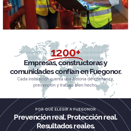
1200+
Empresas, constructoras y
comunidades confían en Fuegonor.
Cada instalación cuenta una historia de confianza,
prevención y trabajo bien hecho.
POR QUÉ ELEGIR A FUEGONOR
Prevención real. Protección real.
Resultados reales.