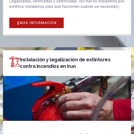
Legalizadas, verificadas y certificadas. {En Irun no instalamos por
estética: instalamos para que funcionen cuando se necesitan}.
MAS INFORMACIÓN
Instalación y legalización de extintores
contra incendios en Irun