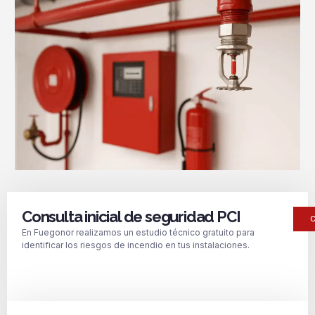
Consulta inicial de seguridad PCI
En Fuegonor realizamos un estudio técnico gratuito para
identificar los riesgos de incendio en tus instalaciones.