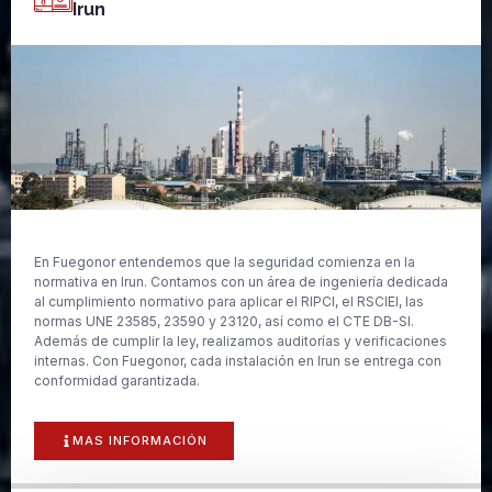
Irun
En Fuegonor entendemos que la seguridad comienza en la
normativa en Irun. Contamos con un área de ingeniería dedicada
al cumplimiento normativo para aplicar el RIPCI, el RSCIEI, las
normas UNE 23585, 23590 y 23120, así como el CTE DB-SI.
Además de cumplir la ley, realizamos auditorías y verificaciones
internas. Con Fuegonor, cada instalación en Irun se entrega con
conformidad garantizada.
MAS INFORMACIÓN