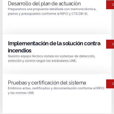
Desarrollo del plan de actuación
Preparamos una propuesta detallada con memoria técnica,
planos y presupuesto conforme al RIPCI y CTE DB-SI.
Implementación de la solución contra
incendios
Nuestro equipo técnico instala los sistemas de detección,
extinción y control según los estándares UNE.
Pruebas y certificación del sistema
Emitimos actas, certificados y documentación conforme al RIPCI
y las normas UNE.