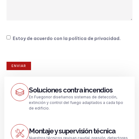
Consentimiento
Estoy de acuerdo con la
política de privacidad
.
Soluciones contra incendios
En Fuegonor diseñamos sistemas de detección,
extinción y control del fuego adaptados a cada tipo
de edificio.
Montaje y supervisión técnica
Nuestros técnicos revisan caudal, presión, detectores