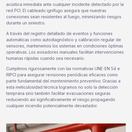
acústica inmediata ante cualquier incidente detectado por la
red PCI. El cableado ignífugo asegura que nuestras
conexiones sean resistentes al fuego, minimizando riesgos
durante un siniestro.
A través del registro detallado de eventos y funciones
automáticas como autodiagnóstico y calibración regular de
sensores, mantenemos los sistemas en condiciones óptimas
operativas. Los avisadores manuales facilitan intervenciones
humanas rápidas cuando sea necesario.
Cumplimos rigurosamente con las normativas UNE-EN 54 e
RIPCI para asegurar revisiones periódicas eficaces como
parte fundamental del
mantenimiento preventivo
. Gracias a
esta meticulosidad técnica logramos no solo la detección
temprana sino también facilitar evacuaciones seguras
reduciendo así significativamente el riesgo propagando
cualquier incendio potencialmente devastador.