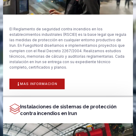
El Reglamento de seguridad contra incendios en los
establecimientos industriales (RSCIEI) es la base legal que regula
las medidas de protección en cualquier entorno productivo de
Irun. En FuegoNord diseñamos e implementamos proyectos que
cumplen con el Real Decreto 2267/2004. Realizamos estudios
técnicos, memorias de cálculo y auditorías reglamentarias. Cada
instalación en Irun se entrega con su expediente técnico
completo, certificados y planos.
MAS INFORMACIÓN
Instalaciones de sistemas de protección
contra incendios en Irun