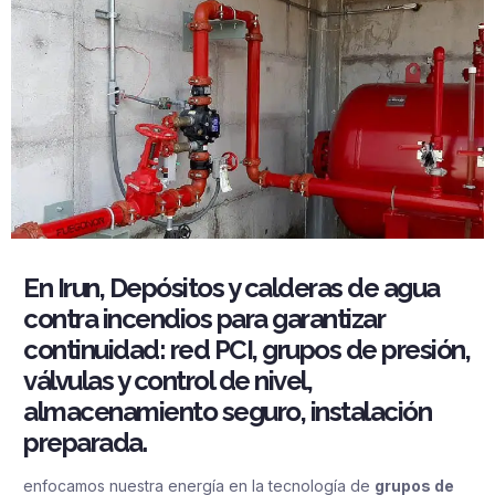
En Irun, Depósitos y calderas de agua
contra incendios para garantizar
continuidad: red PCI, grupos de presión,
válvulas y control de nivel,
almacenamiento seguro, instalación
preparada.
enfocamos nuestra energía en la tecnología de
grupos de