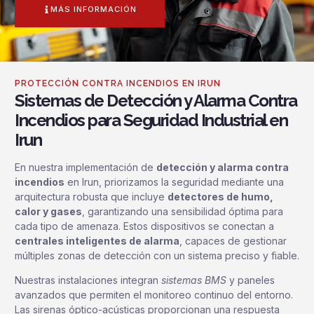
MÁS INFORMACIÓN
PROTECCIÓN CONTRA INCENDIOS EN IRUN
Sistemas de Detección y Alarma Contra
Incendios para Seguridad Industrial en
Irun
En nuestra implementación de
detección y alarma contra
incendios
en Irun, priorizamos la seguridad mediante una
arquitectura robusta que incluye
detectores de humo,
calor y gases
, garantizando una sensibilidad óptima para
cada tipo de amenaza. Estos dispositivos se conectan a
centrales inteligentes de alarma
, capaces de gestionar
múltiples zonas de detección con un sistema preciso y fiable.
Nuestras instalaciones integran
sistemas BMS
y paneles
avanzados que permiten el monitoreo continuo del entorno.
Las sirenas óptico-acústicas proporcionan una respuesta