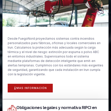
Desde FuegoNord proyectamos sistemas contra incendios
personalizados para fábricas, oficinas y locales comerciales en
Irun. Calculamos la protección más adecuada según la carga
térmica y el nivel de riesgo: extinción por espuma o polvo ABC
en entornos industriales. Supervisamos todo el sistema
mediante plataformas de detección inteligente que emit-en
alertas tempranas. Cumplimos con los estándares más exigentes
de seguridad, garantizando que cada instalación en Irun cumpla
con la legislación vigente.
MAS INFORMACIÓN
Obligaciones legales y normativa RIPCI en