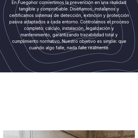
En Fuegonor convertimos la prevención en una realidad
tangible y comprobable. Diseñamos, instalamos y
certificamos sistemas de detección, extinción y protección
pasiva adaptados a cada entorno. Controlamos el proceso
completo: cálculo, instalación, legalización y
mantenimiento, garantizando trazabilidad total y
cumplimiento normativo. Nuestro objetivo es simple: que
cuando algo falle, nada falle realmente.