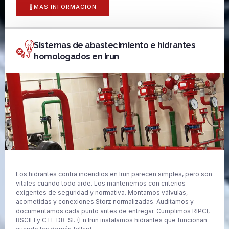
MAS INFORMACIÓN
Sistemas de abastecimiento e hidrantes
homologados en Irun
Los hidrantes contra incendios en Irun parecen simples, pero son
vitales cuando todo arde. Los mantenemos con criterios
exigentes de seguridad y normativa. Montamos válvulas,
acometidas y conexiones Storz normalizadas. Auditamos y
documentamos cada punto antes de entregar. Cumplimos RIPCI,
RSCIEI y CTE DB-SI. {En Irun instalamos hidrantes que funcionan