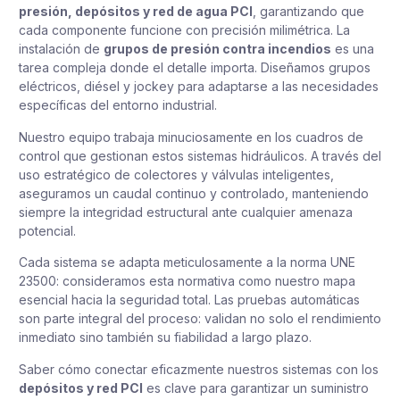
presión, depósitos y red de agua PCI
, garantizando que
cada componente funcione con precisión milimétrica. La
instalación de
grupos de presión contra incendios
es una
tarea compleja donde el detalle importa. Diseñamos grupos
eléctricos, diésel y jockey para adaptarse a las necesidades
específicas del entorno industrial.
Nuestro equipo trabaja minuciosamente en los cuadros de
control que gestionan estos sistemas hidráulicos. A través del
uso estratégico de colectores y válvulas inteligentes,
aseguramos un caudal continuo y controlado, manteniendo
siempre la integridad estructural ante cualquier amenaza
potencial.
Cada sistema se adapta meticulosamente a la norma UNE
23500: consideramos esta normativa como nuestro mapa
esencial hacia la seguridad total. Las pruebas automáticas
son parte integral del proceso: validan no solo el rendimiento
inmediato sino también su fiabilidad a largo plazo.
Saber cómo conectar eficazmente nuestros sistemas con los
depósitos y red PCI
es clave para garantizar un suministro