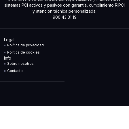
sistemas PCI activos y pasivos con garantía, cumplimiento RIPCI
y atención técnica personalizada.
900 43 31 19
Legal
Política de privacidad
Política de cookies
Info
Sobre nosotros
Contacto