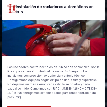
Instalación de rociadores automáticos en
Irun
Los rociadores contra incendios en Irun no son opcionales. Son la
línea que separa el control del desastre. En Fuegonor los
instalamos con precisión, experiencia y criterio técnico.
Configuramos equipos según el tipo de uso, altura y superficie.
No dejamos margen a error: cada válvula se prueba y cada
caudal se mide. Cumplimos con RIPCI, UNE EN 12845 y CTE DB-
SI. {En Irun entregamos sistemas listos para responder, no para
presumir}.