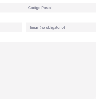
Correo
electrónico