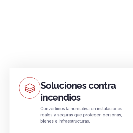
Soluciones contra
incendios
Convertimos la normativa en instalaciones
reales y seguras que protegen personas,
bienes e infraestructuras.