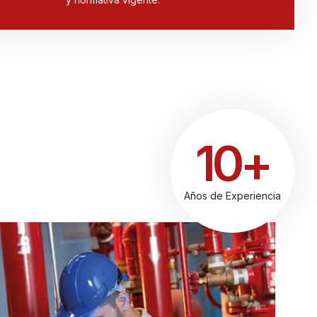
10+
Años de Experiencia