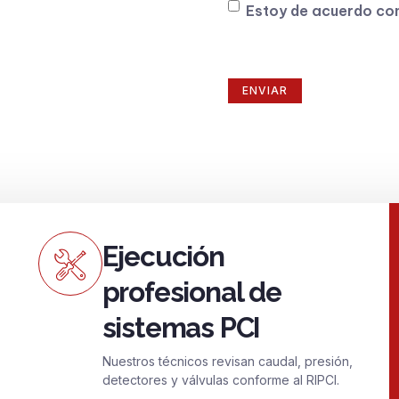
Consentimiento
Estoy de acuerdo co
Ejecución
profesional de
sistemas PCI
Nuestros técnicos revisan caudal, presión,
detectores y válvulas conforme al RIPCI.