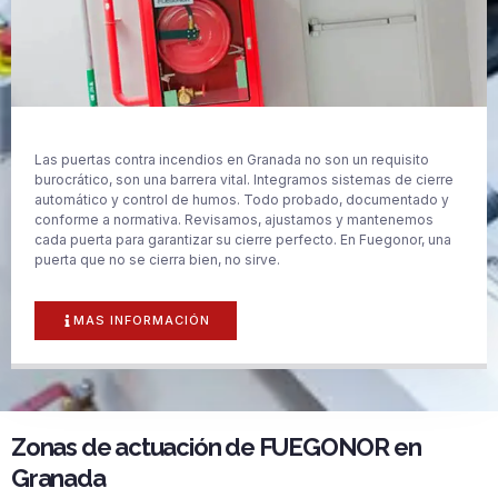
Las puertas contra incendios en Granada no son un requisito
burocrático, son una barrera vital. Integramos sistemas de cierre
automático y control de humos. Todo probado, documentado y
conforme a normativa. Revisamos, ajustamos y mantenemos
cada puerta para garantizar su cierre perfecto. En Fuegonor, una
puerta que no se cierra bien, no sirve.
MAS INFORMACIÓN
Zonas de actuación de FUEGONOR en
Granada