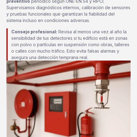
preventivo
periódico según UNE-EN 54 y RIPCI.
Supervisamos diagnósticos internos, calibración de sensores
y pruebas funcionales que garantizan la fiabilidad del
sistema incluso en condiciones adversas.
Consejo profesional:
Revisa al menos una vez al año la
sensibilidad de tus detectores si tu edificio está en zonas
con polvo o partículas en suspensión como obras, talleres
o calles con mucho tráfico. Esto evita falsas alarmas y
asegura una detección temprana real.