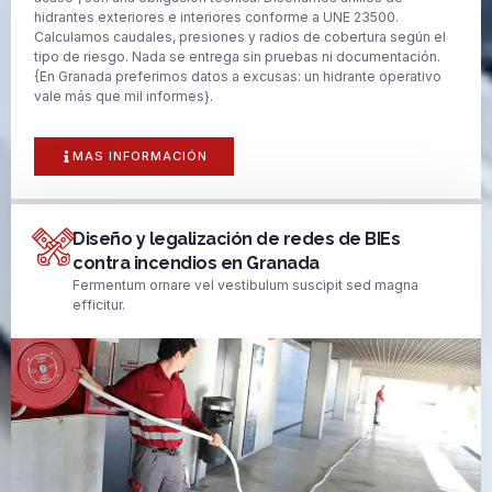
hidrantes exteriores e interiores conforme a UNE 23500.
Calculamos caudales, presiones y radios de cobertura según el
tipo de riesgo. Nada se entrega sin pruebas ni documentación.
{En Granada preferimos datos a excusas: un hidrante operativo
vale más que mil informes}.
MAS INFORMACIÓN
Diseño y legalización de redes de BIEs
contra incendios en Granada
Fermentum ornare vel vestibulum suscipit sed magna
efficitur.