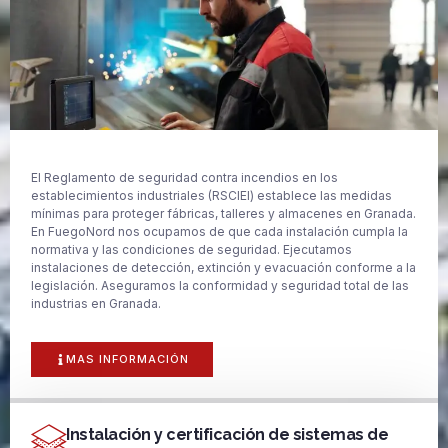
El Reglamento de seguridad contra incendios en los
establecimientos industriales (RSCIEI) establece las medidas
mínimas para proteger fábricas, talleres y almacenes en Granada.
En FuegoNord nos ocupamos de que cada instalación cumpla la
normativa y las condiciones de seguridad. Ejecutamos
instalaciones de detección, extinción y evacuación conforme a la
legislación. Aseguramos la conformidad y seguridad total de las
industrias en Granada.
MAS INFORMACIÓN
Instalación y certificación de sistemas de