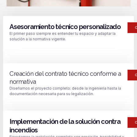
Asesoramiento técnico personalizado
El primer paso siempre es entender tu espacio y adaptar la
solución a la normativa vigente.
Creación del contrato técnico conforme a
normativa
Diseñamos el proyecto completo: desde la ingeniería hasta la
documentación necesaria para su legalización.
Implementación de la solución contra
incendios
Ejecutamos la instalación completa con precisión, trazabilidad y