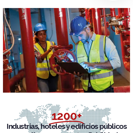
1200+
Industrias, hoteles y edificios públicos