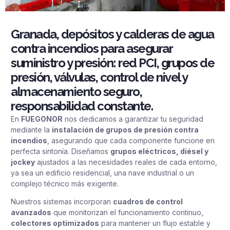
Granada, depósitos y calderas de agua
contra incendios para asegurar
suministro y presión: red PCI, grupos de
presión, válvulas, control de nivel y
almacenamiento seguro,
responsabilidad constante.
En
FUEGONOR
nos dedicamos a garantizar tu seguridad
mediante la
instalación de grupos de presión contra
incendios
, asegurando que cada componente funcione en
perfecta sintonía. Diseñamos
grupos eléctricos, diésel y
jockey
ajustados a las necesidades reales de cada entorno,
ya sea un edificio residencial, una nave industrial o un
complejo técnico más exigente.
Nuestros sistemas incorporan
cuadros de control
avanzados
que monitorizan el funcionamiento continuo,
colectores optimizados
para mantener un flujo estable y