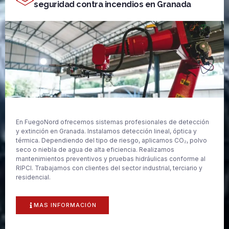
seguridad contra incendios en Granada
En FuegoNord ofrecemos sistemas profesionales de detección
y extinción en Granada. Instalamos detección lineal, óptica y
térmica. Dependiendo del tipo de riesgo, aplicamos CO₂, polvo
seco o niebla de agua de alta eficiencia. Realizamos
mantenimientos preventivos y pruebas hidráulicas conforme al
RIPCI. Trabajamos con clientes del sector industrial, terciario y
residencial.
MAS INFORMACIÓN