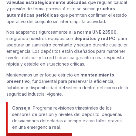
válvulas estratégicamente ubicadas
que regulan caudal
y presión de forma precisa. A esto se suman
pruebas
automáticas periódicas
que permiten confirmar el estado
operativo del conjunto sin interrumpir la actividad.
Nos adaptamos rigurosamente a la
norma UNE 23500
,
integrando nuestros equipos con
depósitos y red PCI
para
asegurar un suministro constante y seguro durante cualquier
emergencia. Los depósitos están diseñados para mantener
niveles óptimos y la red hidráulica garantiza una respuesta
rápida y estable en situaciones críticas.
Mantenemos un enfoque estricto en
mantenimiento
preventivo
, fundamental para preservar la eficiencia,
fiabilidad y disponibilidad del sistema dentro del marco de la
seguridad industrial vigente.
Consejo:
Programa revisiones trimestrales de los
sensores de presión y niveles del depósito: pequeñas
desviaciones detectadas a tiempo evitan fallos graves
en una emergencia real.