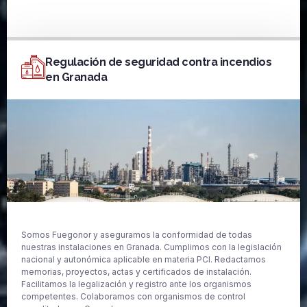
Regulación de seguridad contra incendios
en Granada
Somos Fuegonor y aseguramos la conformidad de todas
nuestras instalaciones en Granada. Cumplimos con la legislación
nacional y autonómica aplicable en materia PCI. Redactamos
memorias, proyectos, actas y certificados de instalación.
Facilitamos la legalización y registro ante los organismos
competentes. Colaboramos con organismos de control