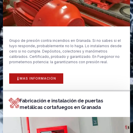
Grupo de presión contra incendios en Granada. Si no sabes si el
tuyo responde, probablemente no lo haga. Lo instalamos desde
cero si no cumple. Depósitos, colectores y manómetros
calibrados. Certificado, probado y garantizado. En Fuegonor no
prometemos potencia: la garantizamos con presión real.
MAS INFORMACIÓN
Fabricación e instalación de puertas
metálicas cortafuegos en Granada