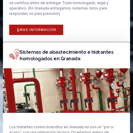
se certifica antes de entregar. Todo homologado, legal y
operativo. {En Granada entregamos sistemas listos para
responder, no para presumir}.
MAS INFORMACIÓN
Sistemas de abastecimiento e hidrantes
homologados en Granada
Los hidrantes contra incendios en Granada no son un “por si
acaso”, son una obligación técnica. Diseñamos anillos de