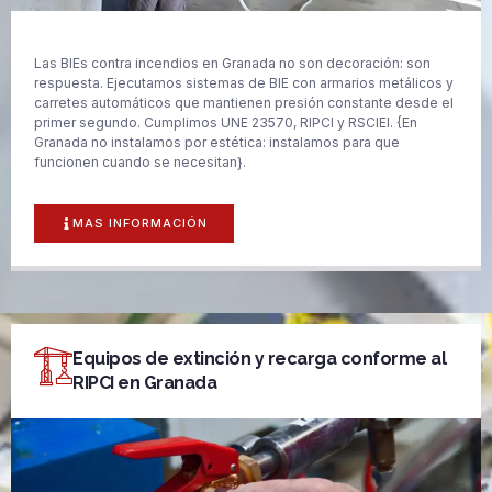
Las BIEs contra incendios en Granada no son decoración: son
respuesta. Ejecutamos sistemas de BIE con armarios metálicos y
carretes automáticos que mantienen presión constante desde el
primer segundo. Cumplimos UNE 23570, RIPCI y RSCIEI. {En
Granada no instalamos por estética: instalamos para que
funcionen cuando se necesitan}.
MAS INFORMACIÓN
Equipos de extinción y recarga conforme al
RIPCI en Granada