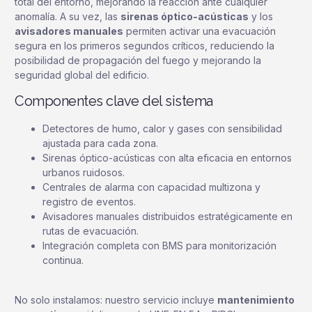
total del entorno, mejorando la reacción ante cualquier
anomalía. A su vez, las
sirenas óptico-acústicas
y los
avisadores manuales
permiten activar una evacuación
segura en los primeros segundos críticos, reduciendo la
posibilidad de propagación del fuego y mejorando la
seguridad global del edificio.
Componentes clave del sistema
Detectores de humo, calor y gases con sensibilidad
ajustada para cada zona.
Sirenas óptico-acústicas con alta eficacia en entornos
urbanos ruidosos.
Centrales de alarma con capacidad multizona y
registro de eventos.
Avisadores manuales distribuidos estratégicamente en
rutas de evacuación.
Integración completa con BMS para monitorización
continua.
No solo instalamos: nuestro servicio incluye
mantenimiento