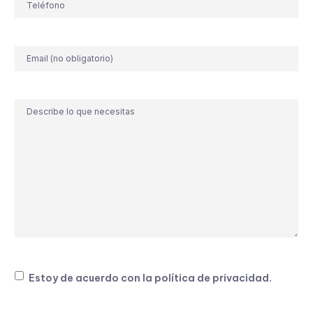
Correo
electrónico
Comentario
Consentimiento
Estoy de acuerdo con la
política de privacidad
.