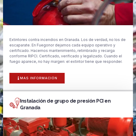
Extintores contra incendios en Granada. Los de verdad, no los de
escaparate. En Fuegonor dejamos cada equipo operativo y
certificado. Hacemos mantenimiento, retimbrado y recarga
conforme RIPCI. Certificado, verificado y legalizado. Cuando el
fuego aparece, no hay margen: el extintor tiene que responder.
MAS INFORMACIÓN
Instalación de grupo de presión PCI en
Granada