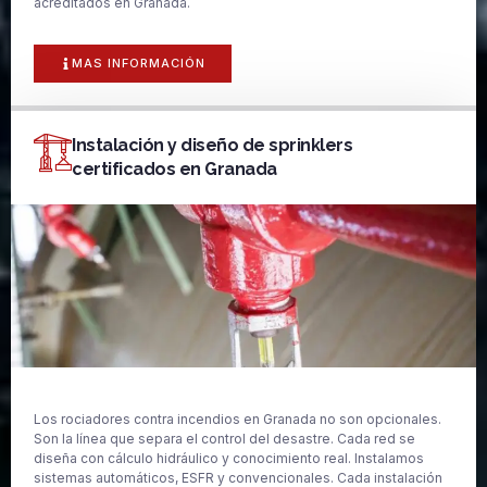
acreditados en Granada.
MAS INFORMACIÓN
Instalación y diseño de sprinklers
certificados en Granada
Los rociadores contra incendios en Granada no son opcionales.
Son la línea que separa el control del desastre. Cada red se
diseña con cálculo hidráulico y conocimiento real. Instalamos
sistemas automáticos, ESFR y convencionales. Cada instalación