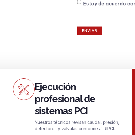
Consentimiento
Estoy de acuerdo co
Ejecución
profesional de
sistemas PCI
Nuestros técnicos revisan caudal, presión,
detectores y válvulas conforme al RIPCI.