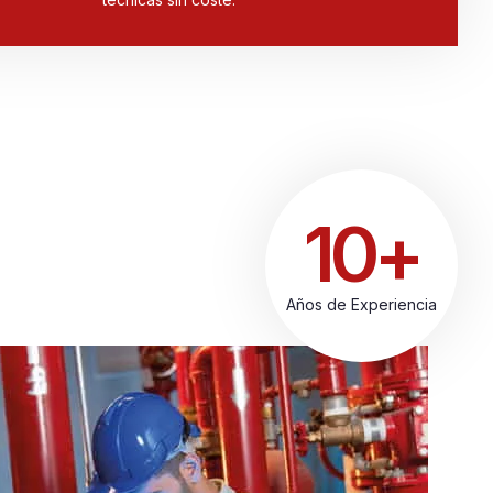
10+
Años de Experiencia