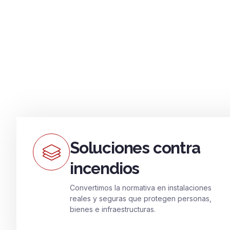
Soluciones contra
incendios
Convertimos la normativa en instalaciones
reales y seguras que protegen personas,
bienes e infraestructuras.