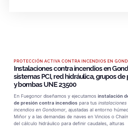
PROTECCIÓN ACTIVA CONTRA INCENDIOS EN GO
Instalaciones contra incendios en Gon
sistemas PCI, red hidráulica, grupos de
y bombas UNE 23500
En Fuegonor diseñamos y ejecutamos
instalación 
de presión contra incendios
para tus
instalaciones
incendios en Gondomar
, ajustadas al entorno húmed
Miñor y a las demandas de naves en Vincios o Chaín
del cálculo hidráulico para definir caudales, alturas