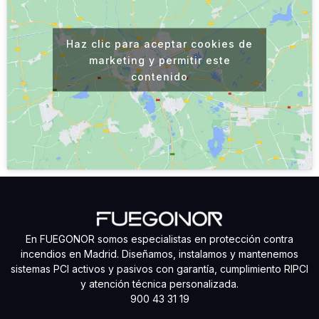
Haz clic para aceptar cookies de
marketing y permitir este
contenido
En FUEGONOR somos especialistas en protección contra
incendios en Madrid. Diseñamos, instalamos y mantenemos
sistemas PCI activos y pasivos con garantía, cumplimiento RIPCI
y atención técnica personalizada.
900 43 31 19