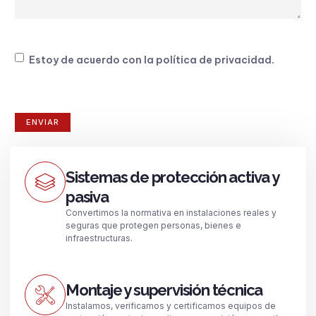
Consentimiento
Estoy de acuerdo con la
política de privacidad
.
Sistemas de protección activa y
pasiva
Convertimos la normativa en instalaciones reales y
seguras que protegen personas, bienes e
infraestructuras.
Montaje y supervisión técnica
Instalamos, verificamos y certificamos equipos de