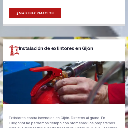
MAS INFORMACIÓN
Instalación de extintores en Gijón
Extintores contra incendios en Gijón. Directos al grano. En
Fuegonor no perdemos tiempo con promesas: los preparamos