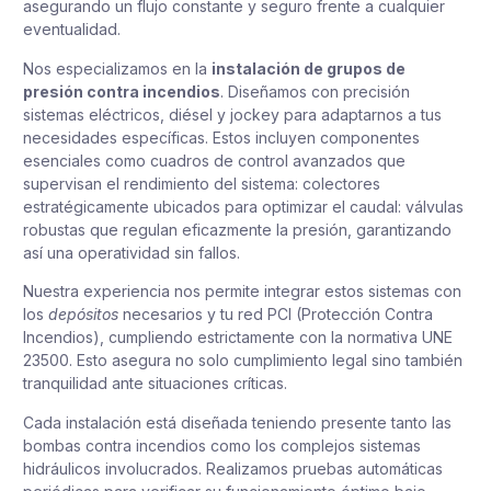
asegurando un flujo constante y seguro frente a cualquier
eventualidad.
Nos especializamos en la
instalación de grupos de
presión contra incendios
. Diseñamos con precisión
sistemas eléctricos, diésel y jockey para adaptarnos a tus
necesidades específicas. Estos incluyen componentes
esenciales como cuadros de control avanzados que
supervisan el rendimiento del sistema: colectores
estratégicamente ubicados para optimizar el caudal: válvulas
robustas que regulan eficazmente la presión, garantizando
así una operatividad sin fallos.
Nuestra experiencia nos permite integrar estos sistemas con
los
depósitos
necesarios y tu red PCI (Protección Contra
Incendios), cumpliendo estrictamente con la normativa UNE
23500. Esto asegura no solo cumplimiento legal sino también
tranquilidad ante situaciones críticas.
Cada instalación está diseñada teniendo presente tanto las
bombas contra incendios como los complejos sistemas
hidráulicos involucrados. Realizamos pruebas automáticas