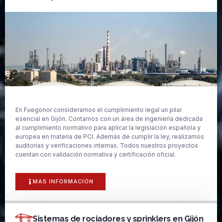
En Fuegonor consideramos el cumplimiento legal un pilar
esencial en Gijón. Contamos con un área de ingeniería dedicada
al cumplimiento normativo para aplicar la legislación española y
europea en materia de PCI. Además de cumplir la ley, realizamos
auditorías y verificaciones internas. Todos nuestros proyectos
cuentan con validación normativa y certificación oficial.
MAS INFORMACIÓN
Sistemas de rociadores y sprinklers en Gijón