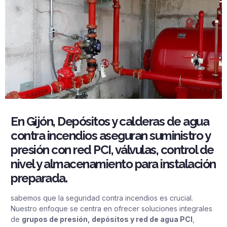
En Gijón, Depósitos y calderas de agua
contra incendios aseguran suministro y
presión con red PCI, válvulas, control de
nivel y almacenamiento para instalación
preparada.
sabemos que la seguridad contra incendios es crucial.
Nuestro enfoque se centra en ofrecer soluciones integrales
de
grupos de presión, depósitos y red de agua PCI
,