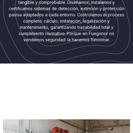
tangible y comprobable. Diseñamos, instalamos y
certificamos sistemas de detección, extinción y protección
pasiva adaptados a cada entorno. Controlamos el proceso
completo: cálculo, instalación, legalización y
mantenimiento, garantizando trazabilidad total y
cumplimiento normativo. Porque en Fuegonor no
vendemos seguridad: la hacemos funcionar.