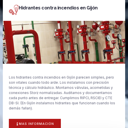
Hidrantes contra incendios en Gijón
Los hidrantes contra incendios en Gijón parecen simples, pero
son vitales cuando todo arde. Los instalamos con precisión
técnica y cálculo hidráulico. Montamos válvulas, acometidas y
conexiones Storz normalizadas. Auditamos y documentamos
cada punto antes de entregar. Cumplimos RIPCI, RSCIEI y CTE
DB-SI. {En Gijón instalamos hidrantes que funcionan cuando los
demás fallan}.
MAS INFORMACIÓN