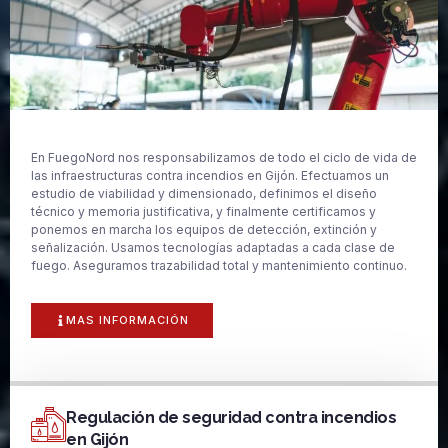
En FuegoNord nos responsabilizamos de todo el ciclo de vida de
las infraestructuras contra incendios en Gijón. Efectuamos un
estudio de viabilidad y dimensionado, definimos el diseño
técnico y memoria justificativa, y finalmente certificamos y
ponemos en marcha los equipos de detección, extinción y
señalización. Usamos tecnologías adaptadas a cada clase de
fuego. Aseguramos trazabilidad total y mantenimiento continuo.
MAS INFORMACIÓN
Regulación de seguridad contra incendios
en Gijón