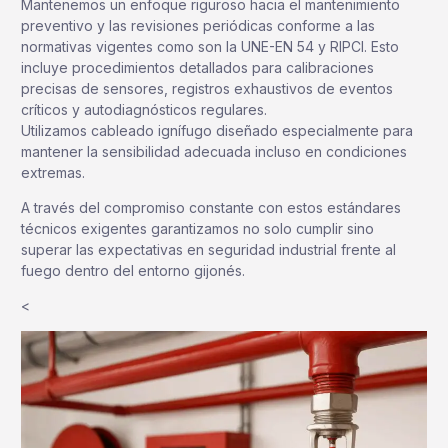
Mantenemos un enfoque riguroso hacia el mantenimiento
preventivo y las revisiones periódicas conforme a las
normativas vigentes como son la UNE-EN 54 y RIPCI. Esto
incluye procedimientos detallados para calibraciones
precisas de sensores, registros exhaustivos de eventos
críticos y autodiagnósticos regulares.
Utilizamos cableado ignífugo diseñado especialmente para
mantener la sensibilidad adecuada incluso en condiciones
extremas.
A través del compromiso constante con estos estándares
técnicos exigentes garantizamos no solo cumplir sino
superar las expectativas en seguridad industrial frente al
fuego dentro del entorno gijonés.
<