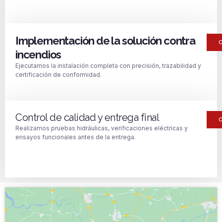
Implementación de la solución contra
incendios
Ejecutamos la instalación completa con precisión, trazabilidad y
certificación de conformidad.
Control de calidad y entrega final
Realizamos pruebas hidráulicas, verificaciones eléctricas y
ensayos funcionales antes de la entrega.