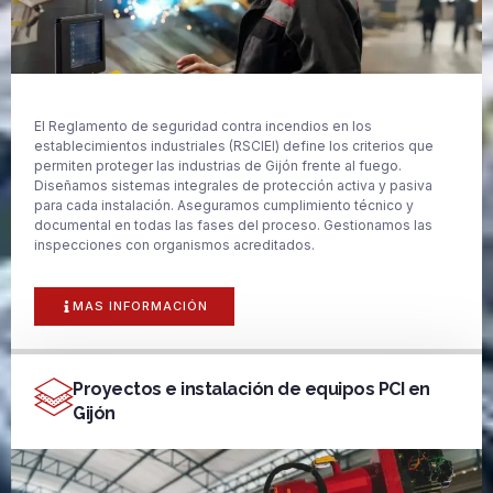
El Reglamento de seguridad contra incendios en los
establecimientos industriales (RSCIEI) define los criterios que
permiten proteger las industrias de Gijón frente al fuego.
Diseñamos sistemas integrales de protección activa y pasiva
para cada instalación. Aseguramos cumplimiento técnico y
documental en todas las fases del proceso. Gestionamos las
inspecciones con organismos acreditados.
MAS INFORMACIÓN
Proyectos e instalación de equipos PCI en
Gijón