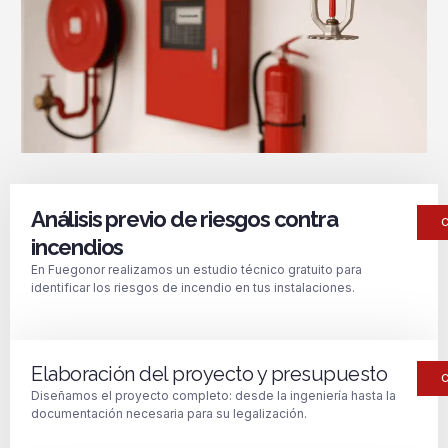
Análisis previo de riesgos contra
incendios
En Fuegonor realizamos un estudio técnico gratuito para
identificar los riesgos de incendio en tus instalaciones.
Elaboración del proyecto y presupuesto
Diseñamos el proyecto completo: desde la ingeniería hasta la
documentación necesaria para su legalización.