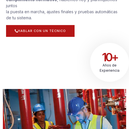
juntos
la puesta en marcha, ajustes finales y pruebas automáticas
de tu sistema.
HABLAR CON UN TÉCNICO
10+
Años de
Experiencia