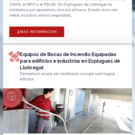
23500, el RIPCI y el RSCIEI. {En Esplugues de Llobregat no
instalamos por apariencia, sino por eficacia. Donde otros ven
metal, nosotros vemos seguridad}.
MAS INFORMACIÓN
Equipos de Bocas de Incendio Equipadas
para edificios e industrias en Esplugues de
Llobregat
Fermentum ornare vel vestibulum suscipit sed magna
efficitur.