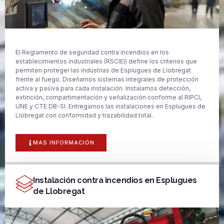
El Reglamento de seguridad contra incendios en los
establecimientos industriales (RSCIEI) define los criterios que
permiten proteger las industrias de Esplugues de Llobregat
frente al fuego. Diseñamos sistemas integrales de protección
activa y pasiva para cada instalación. Instalamos detección,
extinción, compartimentación y señalización conforme al RIPCI,
UNE y CTE DB-SI. Entregamos las instalaciones en Esplugues de
Llobregat con conformidad y trazabilidad total.
MAS INFORMACIÓN
Instalación contra incendios en Esplugues
de Llobregat