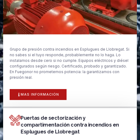
Grupo de presión contra incendios en Esplugues de Llobregat. Si
no sabes si el tuyo responde, probablemente no lo haga. Lo
instalamos desde cero si no cumple. Equipos eléctricos y diésel
configurados según riesgo. Certificado, probado y garantizado.
En Fuegonor no prometemos potencia: la garantizamos con
presión real.
MAS INFORMACIÓN
Puertas de sectorización y
compartimentación contra incendios en
Esplugues de Llobregat