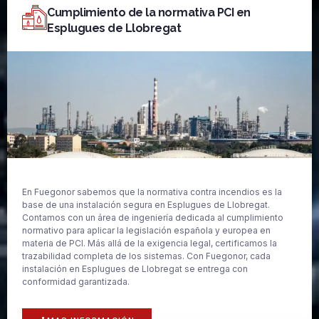
Cumplimiento de la normativa PCI en
Esplugues de Llobregat
En Fuegonor sabemos que la normativa contra incendios es la
base de una instalación segura en Esplugues de Llobregat.
Contamos con un área de ingeniería dedicada al cumplimiento
normativo para aplicar la legislación española y europea en
materia de PCI. Más allá de la exigencia legal, certificamos la
trazabilidad completa de los sistemas. Con Fuegonor, cada
instalación en Esplugues de Llobregat se entrega con
conformidad garantizada.