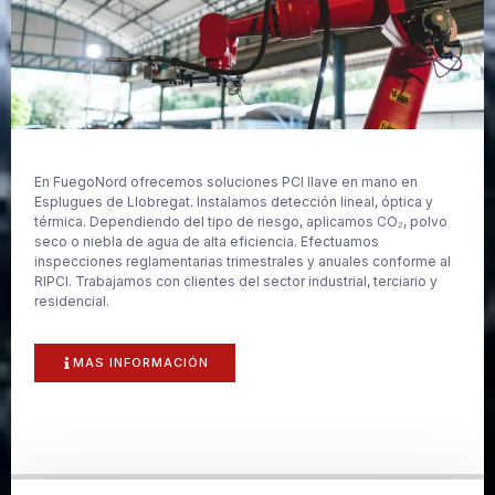
En FuegoNord ofrecemos soluciones PCI llave en mano en
Esplugues de Llobregat. Instalamos detección lineal, óptica y
térmica. Dependiendo del tipo de riesgo, aplicamos CO₂, polvo
seco o niebla de agua de alta eficiencia. Efectuamos
inspecciones reglamentarias trimestrales y anuales conforme al
RIPCI. Trabajamos con clientes del sector industrial, terciario y
residencial.
MAS INFORMACIÓN