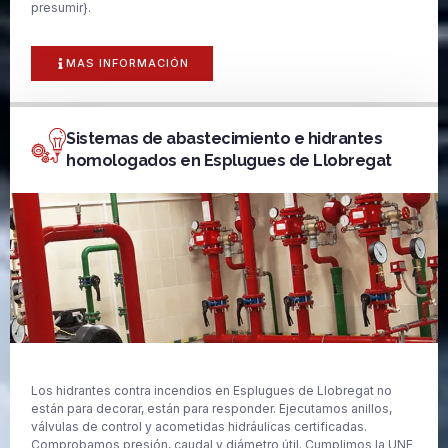
presumir}.
MAS INFORMACIÓN
Sistemas de abastecimiento e hidrantes
homologados en Esplugues de Llobregat
Los hidrantes contra incendios en Esplugues de Llobregat no
están para decorar, están para responder. Ejecutamos anillos,
válvulas de control y acometidas hidráulicas certificadas.
Comprobamos presión, caudal y diámetro útil. Cumplimos la UNE