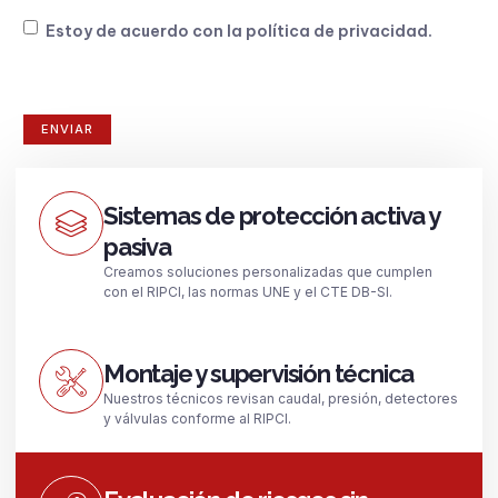
Consentimiento
Estoy de acuerdo con la
política de privacidad
.
Sistemas de protección activa y
pasiva
Creamos soluciones personalizadas que cumplen
con el RIPCI, las normas UNE y el CTE DB-SI.
Montaje y supervisión técnica
Nuestros técnicos revisan caudal, presión, detectores
y válvulas conforme al RIPCI.