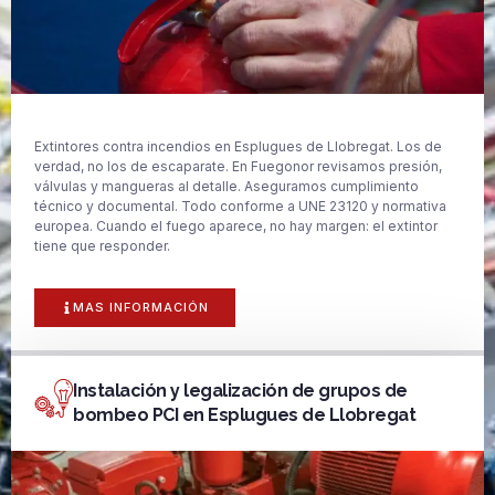
Extintores contra incendios en Esplugues de Llobregat. Los de
verdad, no los de escaparate. En Fuegonor revisamos presión,
válvulas y mangueras al detalle. Aseguramos cumplimiento
técnico y documental. Todo conforme a UNE 23120 y normativa
europea. Cuando el fuego aparece, no hay margen: el extintor
tiene que responder.
MAS INFORMACIÓN
Instalación y legalización de grupos de
bombeo PCI en Esplugues de Llobregat