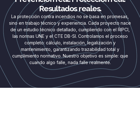
Resultados reales.
La protección contra incendios no se basa en promesas,
sino en trabajo técnico y experiencia. Cada proyecto nace
de un estudio técnico detallado, cumpliendo con el RIPCI,
las normas UNE y el CTE DB-SI. Controlamos el proceso
completo: cálculo, instalación, legalización y
mantenimiento, garantizando trazabilidad total y
cumplimiento normativo. Nuestro objetivo es simple: que
cuando algo falle, nada falle realmente.