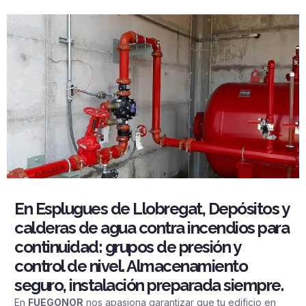
En Esplugues de Llobregat, Depósitos y
calderas de agua contra incendios para
continuidad: grupos de presión y
control de nivel. Almacenamiento
seguro, instalación preparada siempre.
En
FUEGONOR
nos apasiona garantizar que tu edificio en