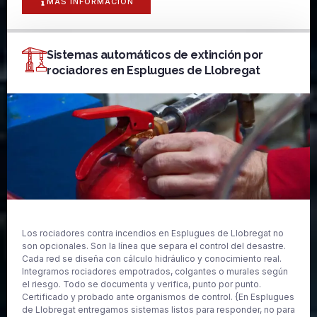
MAS INFORMACIÓN
Sistemas automáticos de extinción por
rociadores en Esplugues de Llobregat
Los rociadores contra incendios en Esplugues de Llobregat no
son opcionales. Son la línea que separa el control del desastre.
Cada red se diseña con cálculo hidráulico y conocimiento real.
Integramos rociadores empotrados, colgantes o murales según
el riesgo. Todo se documenta y verifica, punto por punto.
Certificado y probado ante organismos de control. {En Esplugues
de Llobregat entregamos sistemas listos para responder, no para