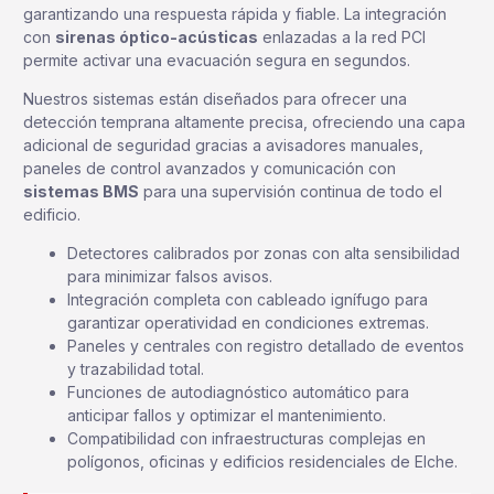
garantizando una respuesta rápida y fiable. La integración
con
sirenas óptico-acústicas
enlazadas a la red PCI
permite activar una evacuación segura en segundos.
Nuestros sistemas están diseñados para ofrecer una
detección temprana altamente precisa, ofreciendo una capa
adicional de seguridad gracias a avisadores manuales,
paneles de control avanzados y comunicación con
sistemas BMS
para una supervisión continua de todo el
edificio.
Detectores calibrados por zonas con alta sensibilidad
para minimizar falsos avisos.
Integración completa con cableado ignífugo para
garantizar operatividad en condiciones extremas.
Paneles y centrales con registro detallado de eventos
y trazabilidad total.
Funciones de autodiagnóstico automático para
anticipar fallos y optimizar el mantenimiento.
Compatibilidad con infraestructuras complejas en
polígonos, oficinas y edificios residenciales de Elche.