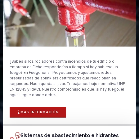
¿Sabes si los rociadores contra incendios de tu edificio o
empresa en Elche responderían a tiempo si hoy hubiese un
fuego? En Fuegonor sí. Proyectamos y ajustamos redes
presurizadas de sprinklers certificados que reaccionan en
segundos. Nada queda al azar. Trabajamos bajo normativa UNE
EN 12845 y RIPCI. Nuestro compromiso es que, si hay fuego, el
agua llegue donde debe.
MAS INFORMACIÓN
Sistemas de abastecimiento e hidrantes