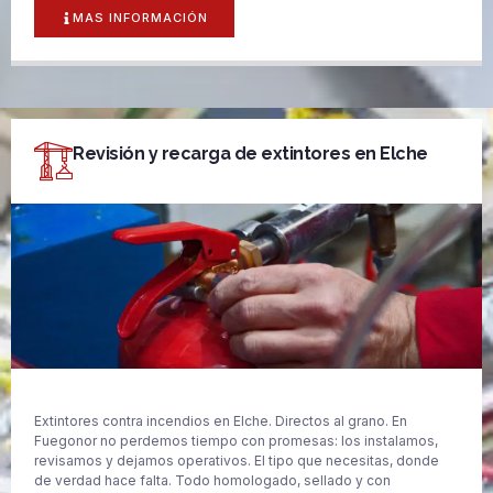
MAS INFORMACIÓN
Revisión y recarga de extintores en Elche
Extintores contra incendios en Elche. Directos al grano. En
Fuegonor no perdemos tiempo con promesas: los instalamos,
revisamos y dejamos operativos. El tipo que necesitas, donde
de verdad hace falta. Todo homologado, sellado y con