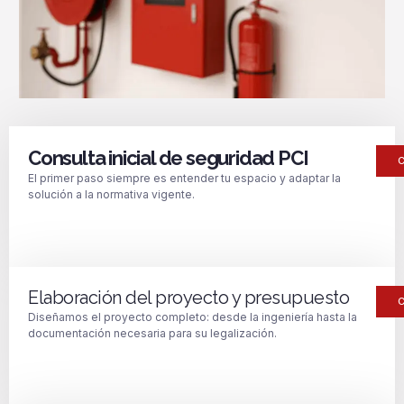
Consulta inicial de seguridad PCI
El primer paso siempre es entender tu espacio y adaptar la
solución a la normativa vigente.
Elaboración del proyecto y presupuesto
Diseñamos el proyecto completo: desde la ingeniería hasta la
documentación necesaria para su legalización.