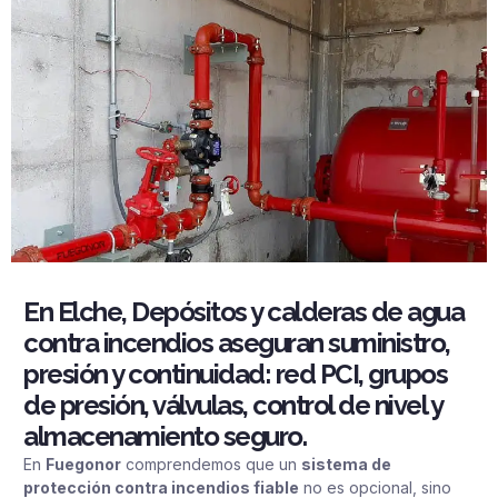
En Elche, Depósitos y calderas de agua
contra incendios aseguran suministro,
presión y continuidad: red PCI, grupos
de presión, válvulas, control de nivel y
almacenamiento seguro.
En
Fuegonor
comprendemos que un
sistema de
protección contra incendios fiable
no es opcional, sino