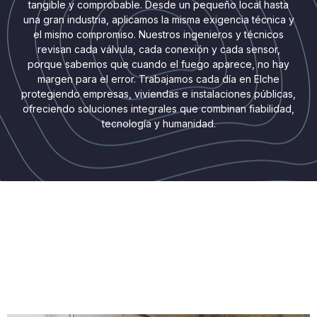
tangible y comprobable. Desde un pequeño local hasta
una gran industria, aplicamos la misma exigencia técnica y
el mismo compromiso. Nuestros ingenieros y técnicos
revisan cada válvula, cada conexión y cada sensor,
porque sabemos que cuando el fuego aparece, no hay
margen para el error. Trabajamos cada día en Elche
protegiendo empresas, viviendas e instalaciones públicas,
ofreciendo soluciones integrales que combinan fiabilidad,
tecnología y humanidad.