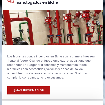
homologados en Elche
Los hidrantes contra incendios en Elche son la primera línea real
frente al fuego. Cuando el fuego empieza, el agua tiene que
responder. En Fuegonor diseñamos y mantenemos redes
hidráulicas con acometidas, válvulas y bocas de salida
accesibles. Instalaciones registradas y trazadas. Si algo no
cumple, lo corregimos, no lo excusamos.
MAS INFORMACIÓN