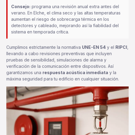
Consejo:
programa una revisión anual extra antes del
verano. En Elche, el clima seco y las altas temperaturas
aumentan el riesgo de sobrecarga térmica en los
detectores y cableado, mejorando así la fiabilidad del
sistema en temporada crítica.
Cumplimos estrictamente la normativa
UNE-EN 54
y el
RIPCI
,
llevando a cabo revisiones preventivas que incluyen
pruebas de sensibilidad, simulaciones de alarma y
verificación de la comunicación entre dispositivos. Así
garantizamos una
respuesta acústica inmediata
y la
máxima seguridad para tu edificio en cualquier situación.