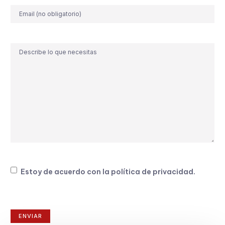
Correo
electrónico
Comentario
Consentimiento
Estoy de acuerdo con la
política de privacidad
.