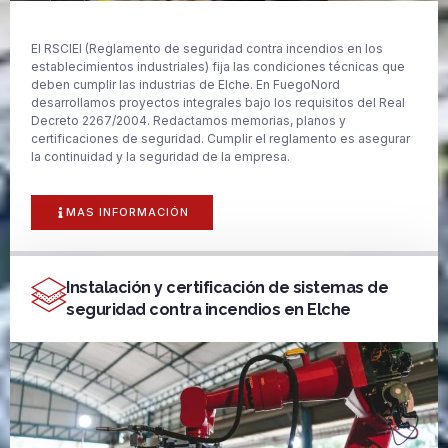
El RSCIEI (Reglamento de seguridad contra incendios en los
establecimientos industriales) fija las condiciones técnicas que
deben cumplir las industrias de Elche. En FuegoNord
desarrollamos proyectos integrales bajo los requisitos del Real
Decreto 2267/2004. Redactamos memorias, planos y
certificaciones de seguridad. Cumplir el reglamento es asegurar
la continuidad y la seguridad de la empresa.
MAS INFORMACIÓN
Instalación y certificación de sistemas de
seguridad contra incendios en Elche