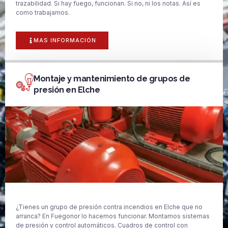
trazabilidad. Si hay fuego, funcionan. Si no, ni los notas. Así es
como trabajamos.
MAS INFORMACIÓN
Montaje y mantenimiento de grupos de
presión en Elche
¿Tienes un grupo de presión contra incendios en Elche que no
arranca? En Fuegonor lo hacemos funcionar. Montamos sistemas
de presión y control automáticos. Cuadros de control con