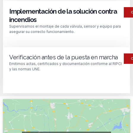
Implementación de la solución contra
incendios
Supervisamos el montaje de cada válvula, sensor y equipo para
asegurar su correcto funcionamiento.
Verificación antes de la puesta en marcha
Emitimos actas, certificados y documentación conforme al RIPCI
y las normas UNE.