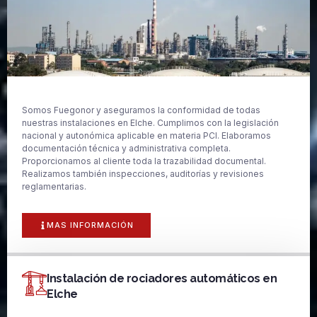
Somos Fuegonor y aseguramos la conformidad de todas
nuestras instalaciones en Elche. Cumplimos con la legislación
nacional y autonómica aplicable en materia PCI. Elaboramos
documentación técnica y administrativa completa.
Proporcionamos al cliente toda la trazabilidad documental.
Realizamos también inspecciones, auditorías y revisiones
reglamentarias.
MAS INFORMACIÓN
Instalación de rociadores automáticos en
Elche