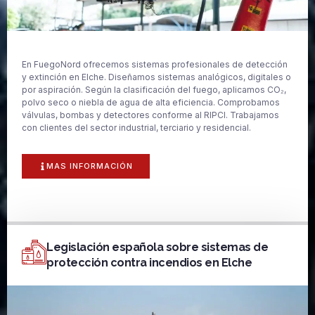
En FuegoNord ofrecemos sistemas profesionales de detección
y extinción en Elche. Diseñamos sistemas analógicos, digitales o
por aspiración. Según la clasificación del fuego, aplicamos CO₂,
polvo seco o niebla de agua de alta eficiencia. Comprobamos
válvulas, bombas y detectores conforme al RIPCI. Trabajamos
con clientes del sector industrial, terciario y residencial.
MAS INFORMACIÓN
Legislación española sobre sistemas de
protección contra incendios en Elche