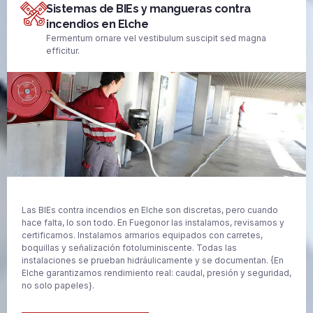
Sistemas de BIEs y mangueras contra
incendios en Elche
Fermentum ornare vel vestibulum suscipit sed magna
efficitur.
Las BIEs contra incendios en Elche son discretas, pero cuando
hace falta, lo son todo. En Fuegonor las instalamos, revisamos y
certificamos. Instalamos armarios equipados con carretes,
boquillas y señalización fotoluminiscente. Todas las
instalaciones se prueban hidráulicamente y se documentan. {En
Elche garantizamos rendimiento real: caudal, presión y seguridad,
no solo papeles}.