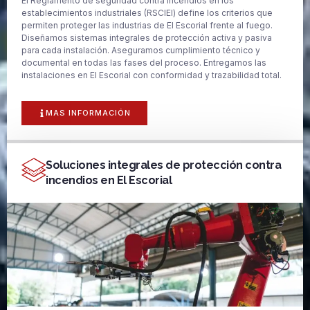
El Reglamento de seguridad contra incendios en los
establecimientos industriales (RSCIEI) define los criterios que
permiten proteger las industrias de El Escorial frente al fuego.
Diseñamos sistemas integrales de protección activa y pasiva
para cada instalación. Aseguramos cumplimiento técnico y
documental en todas las fases del proceso. Entregamos las
instalaciones en El Escorial con conformidad y trazabilidad total.
MAS INFORMACIÓN
Soluciones integrales de protección contra
incendios en El Escorial