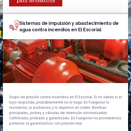
MAS INFORMACIÓN
Sistemas de impulsión y abastecimiento de
agua contra incendios en El Escorial
Grupo de presión contra incendios en El Escorial. Si no sabes si el
tuyo responde, probablemente no lo haga. En Fuegonor lo
revisamos, lo probamos y lo dejamos en orden. Bombas
principales, jockey y válvulas de retención sincronizadas.
Certificado, probado y garantizado. En Fuegonor no prometemos
potencia: la garantizamos con presión real.