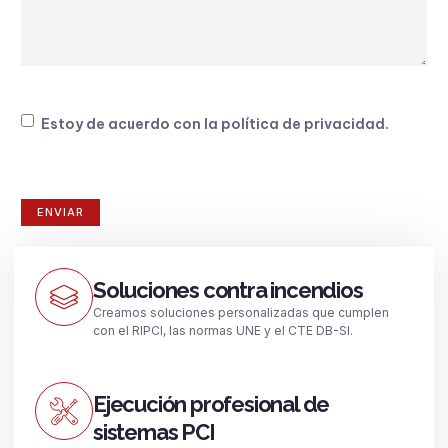
Consentimiento
Estoy de acuerdo con la
política de privacidad
.
Soluciones contra incendios
Creamos soluciones personalizadas que cumplen
con el RIPCI, las normas UNE y el CTE DB-SI.
Ejecución profesional de
sistemas PCI