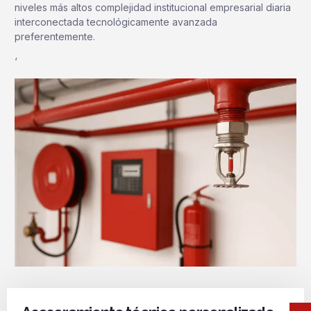
niveles más altos complejidad institucional empresarial diaria
interconectada tecnológicamente avanzada
preferentemente.
‘