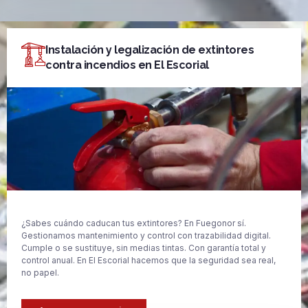
Instalación y legalización de extintores
contra incendios en El Escorial
¿Sabes cuándo caducan tus extintores? En Fuegonor sí.
Gestionamos mantenimiento y control con trazabilidad digital.
Cumple o se sustituye, sin medias tintas. Con garantía total y
control anual. En El Escorial hacemos que la seguridad sea real,
no papel.