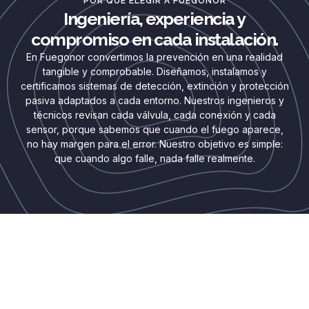
POR QUÉ ELEGIR A FUEGONOR
Ingeniería, experiencia y
compromiso en cada instalación.
En Fuegonor convertimos la prevención en una realidad
tangible y comprobable. Diseñamos, instalamos y
certificamos sistemas de detección, extinción y protección
pasiva adaptados a cada entorno. Nuestros ingenieros y
técnicos revisan cada válvula, cada conexión y cada
sensor, porque sabemos que cuando el fuego aparece,
no hay margen para el error. Nuestro objetivo es simple:
que cuando algo falle, nada falle realmente.