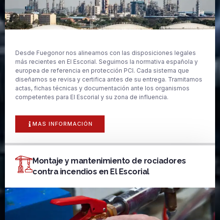
Desde Fuegonor nos alineamos con las disposiciones legales
más recientes en El Escorial. Seguimos la normativa española y
europea de referencia en protección PCI. Cada sistema que
diseñamos se revisa y certifica antes de su entrega. Tramitamos
actas, fichas técnicas y documentación ante los organismos
competentes para El Escorial y su zona de influencia.
MAS INFORMACIÓN
Montaje y mantenimiento de rociadores
contra incendios en El Escorial