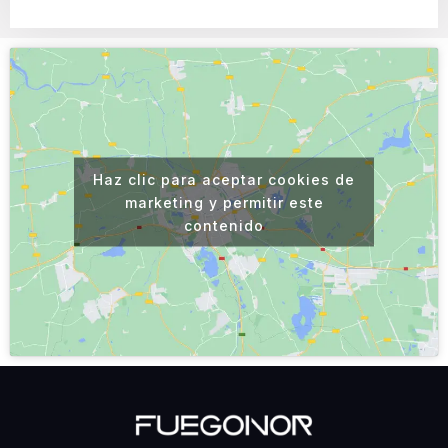
Haz clic para aceptar cookies de
marketing y permitir este
contenido