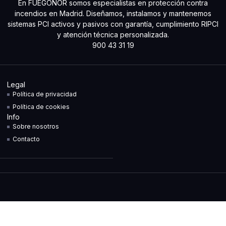
En FUEGONOR somos especialistas en protección contra
incendios en Madrid. Diseñamos, instalamos y mantenemos
sistemas PCI activos y pasivos con garantía, cumplimiento RIPCI
y atención técnica personalizada.
900 43 31 19
Legal
Política de privacidad
Política de cookies
Info
Sobre nosotros
Contacto