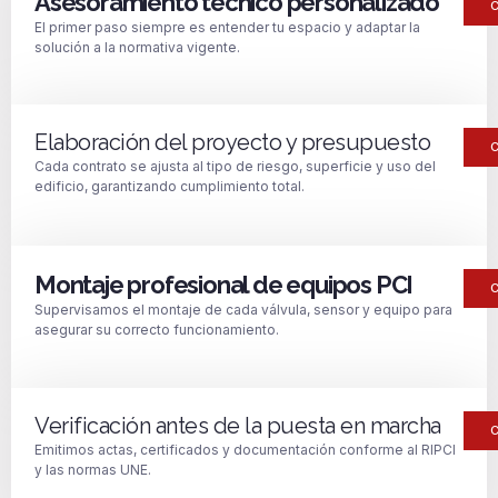
Asesoramiento técnico personalizado
El primer paso siempre es entender tu espacio y adaptar la
solución a la normativa vigente.
Elaboración del proyecto y presupuesto
Cada contrato se ajusta al tipo de riesgo, superficie y uso del
edificio, garantizando cumplimiento total.
Montaje profesional de equipos PCI
Supervisamos el montaje de cada válvula, sensor y equipo para
asegurar su correcto funcionamiento.
Verificación antes de la puesta en marcha
Emitimos actas, certificados y documentación conforme al RIPCI
y las normas UNE.