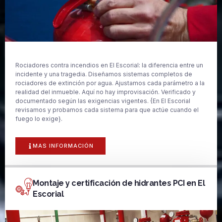
Rociadores contra incendios en El Escorial: la diferencia entre un
incidente y una tragedia. Diseñamos sistemas completos de
rociadores de extinción por agua. Ajustamos cada parámetro a la
realidad del inmueble. Aquí no hay improvisación. Verificado y
documentado según las exigencias vigentes. {En El Escorial
revisamos y probamos cada sistema para que actúe cuando el
fuego lo exige}.
MAS INFORMACIÓN
Montaje y certificación de hidrantes PCI en El
Escorial