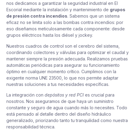
nos dedicamos a garantizar la seguridad industrial en El
Escorial mediante la instalación y mantenimiento de
grupos
de presión contra incendios
. Sabemos que un sistema
eficaz no se limita solo a las bombas contra incendios: por
eso diseñamos meticulosamente cada componente: desde
grupos eléctricos hasta los diésel y jockey.
Nuestros cuadros de control son el cerebro del sistema,
coordinando colectores y válvulas para optimizar el caudal y
mantener siempre la presión adecuada. Realizamos pruebas
automáticas periódicas para asegurar su funcionamiento
óptimo en cualquier momento crítico. Cumplimos con la
exigente norma UNE 23500, lo que nos permite adaptar
nuestras soluciones a tus necesidades específicas.
La integración con
depósitos y red PCI
es crucial para
nosotros. Nos aseguramos de que haya un suministro
constante y seguro de agua cuando más lo necesites. Todo
está pensado al detalle dentro del diseño hidráulico
generalizado, priorizando tanto tu tranquilidad como nuestra
responsabilidad técnica.