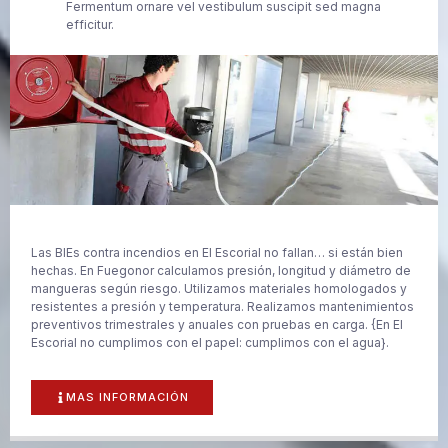
Fermentum ornare vel vestibulum suscipit sed magna
efficitur.
Las BIEs contra incendios en El Escorial no fallan… si están bien
hechas. En Fuegonor calculamos presión, longitud y diámetro de
mangueras según riesgo. Utilizamos materiales homologados y
resistentes a presión y temperatura. Realizamos mantenimientos
preventivos trimestrales y anuales con pruebas en carga. {En El
Escorial no cumplimos con el papel: cumplimos con el agua}.
MAS INFORMACIÓN