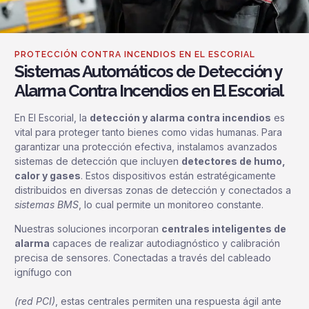
PROTECCIÓN CONTRA INCENDIOS EN EL ESCORIAL
Sistemas Automáticos de Detección y
Alarma Contra Incendios en El Escorial
En El Escorial, la
detección y alarma contra incendios
es
vital para proteger tanto bienes como vidas humanas. Para
garantizar una protección efectiva, instalamos avanzados
sistemas de detección que incluyen
detectores de humo,
calor y gases
. Estos dispositivos están estratégicamente
distribuidos en diversas zonas de detección y conectados a
sistemas BMS
, lo cual permite un monitoreo constante.
Nuestras soluciones incorporan
centrales inteligentes de
alarma
capaces de realizar autodiagnóstico y calibración
precisa de sensores. Conectadas a través del cableado
ignífugo con
(red PCI)
, estas centrales permiten una respuesta ágil ante