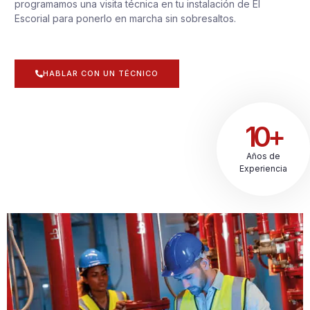
programamos una visita técnica en tu instalación de El
Escorial para ponerlo en marcha sin sobresaltos.
HABLAR CON UN TÉCNICO
10+
Años de
Experiencia