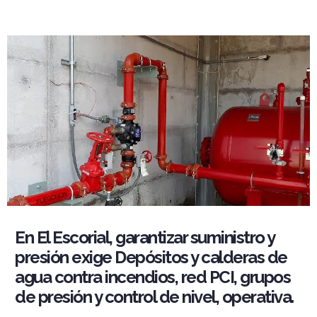
En El Escorial, garantizar suministro y
presión exige Depósitos y calderas de
agua contra incendios, red PCI, grupos
de presión y control de nivel, operativa.