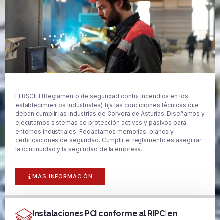
El RSCIEI (Reglamento de seguridad contra incendios en los
establecimientos industriales) fija las condiciones técnicas que
deben cumplir las industrias de Corvera de Asturias. Diseñamos y
ejecutamos sistemas de protección activos y pasivos para
entornos industriales. Redactamos memorias, planos y
certificaciones de seguridad. Cumplir el reglamento es asegurar
la continuidad y la seguridad de la empresa.
MAS INFORMACIÓN
Instalaciones PCI conforme al RIPCI en