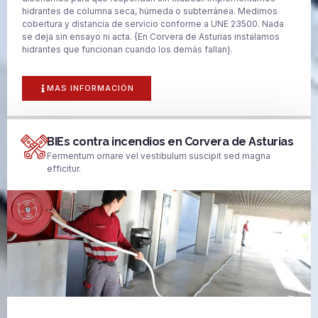
hidrantes de columna seca, húmeda o subterránea. Medimos
cobertura y distancia de servicio conforme a UNE 23500. Nada
se deja sin ensayo ni acta. {En Corvera de Asturias instalamos
hidrantes que funcionan cuando los demás fallan}.
MAS INFORMACIÓN
BIEs contra incendios en Corvera de Asturias
Fermentum ornare vel vestibulum suscipit sed magna
efficitur.