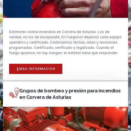
Extintores contra incendios en Corvera de Asturias. Los de
verdad, no los de escaparate. En Fuegonor dejamos cada equipo
operativo y certificado. Controlamos fechas, lotes y revisiones
programadas. Certificado, verificado y legalizado. Cuando el
fuego aparece, no hay margen: el extintor tiene que responder.
MAS INFORMACIÓN
Grupos de bombeo y presión para incendios
en Corvera de Asturias