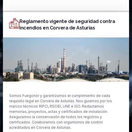
Reglamento vigente de seguridad contra
incendios en Corvera de Asturias
Somos Fuegonor y garantizamos el cumplimiento de cada
requisito legal en Corvera de Asturias. Nos guiamos por los
marcos técnicos RIPCI, RSCIEI, UNE e ISO. Redactamos
memorias, proyectos, actas y certificados de instalación.
Aseguramos la conservación de todos los registros y
certificados. Colaboramos con organismos de control
acreditados en Corvera de Asturias.