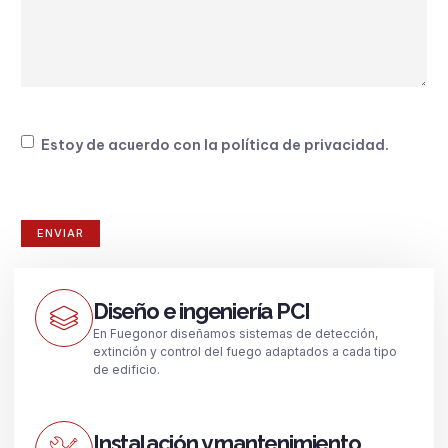
Consentimiento
Estoy de acuerdo con la
política de privacidad
.
Diseño e ingeniería PCI
En Fuegonor diseñamos sistemas de detección,
extinción y control del fuego adaptados a cada tipo
de edificio.
Instalación y mantenimiento