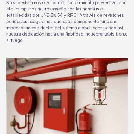
No subestimamos el valor del mantenimiento preventivo: por
ello, cumplimos rigurosamente con las normativas
establecidas por UNE-EN 54 y RIPCI. A través de revisiones
periódicas aseguramos que cada componente funcione
impecablemente dentro del sistema global, acentuando así
nuestra dedicación hacia una fiabilidad inquebrantable frente
al fuego.