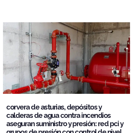
corvera de asturias, depósitos y
calderas de agua contra incendios
aseguran suministro y presión: red pci y
grupos de presión con control de nivel