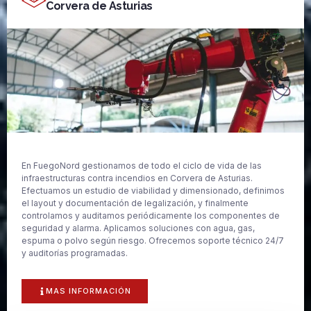
Corvera de Asturias
En FuegoNord gestionamos de todo el ciclo de vida de las
infraestructuras contra incendios en Corvera de Asturias.
Efectuamos un estudio de viabilidad y dimensionado, definimos
el layout y documentación de legalización, y finalmente
controlamos y auditamos periódicamente los componentes de
seguridad y alarma. Aplicamos soluciones con agua, gas,
espuma o polvo según riesgo. Ofrecemos soporte técnico 24/7
y auditorías programadas.
MAS INFORMACIÓN