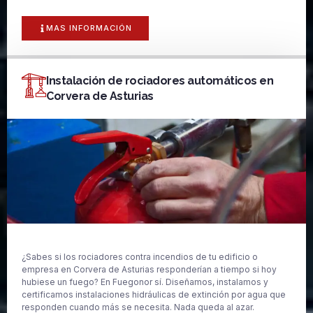
MAS INFORMACIÓN
Instalación de rociadores automáticos en
Corvera de Asturias
¿Sabes si los rociadores contra incendios de tu edificio o
empresa en Corvera de Asturias responderían a tiempo si hoy
hubiese un fuego? En Fuegonor sí. Diseñamos, instalamos y
certificamos instalaciones hidráulicas de extinción por agua que
responden cuando más se necesita. Nada queda al azar.