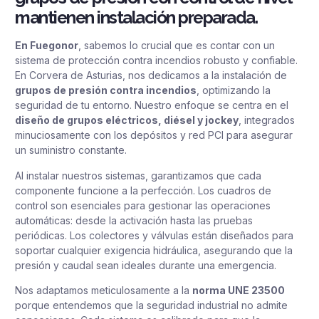
mantienen instalación preparada.
En Fuegonor
, sabemos lo crucial que es contar con un
sistema de protección contra incendios robusto y confiable.
En Corvera de Asturias, nos dedicamos a la instalación de
grupos de presión contra incendios
, optimizando la
seguridad de tu entorno. Nuestro enfoque se centra en el
diseño de grupos eléctricos, diésel y jockey
, integrados
minuciosamente con los depósitos y red PCI para asegurar
un suministro constante.
Al instalar nuestros sistemas, garantizamos que cada
componente funcione a la perfección. Los cuadros de
control son esenciales para gestionar las operaciones
automáticas: desde la activación hasta las pruebas
periódicas. Los colectores y válvulas están diseñados para
soportar cualquier exigencia hidráulica, asegurando que la
presión y caudal sean ideales durante una emergencia.
Nos adaptamos meticulosamente a la
norma UNE 23500
porque entendemos que la seguridad industrial no admite