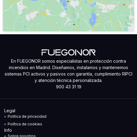
En FUEGONOR somos especialistas en protección contra
incendios en Madrid. Diseñamos, instalamos y mantenemos
sistemas PCI activos y pasivos con garantía, cumplimiento RIPCI
y atención técnica personalizada.
900 43 31 19
Legal
Política de privacidad
Política de cookies
Info
Sobre nosotros