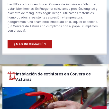
Las BIEs contra incendios en Corvera de Asturias no fallan… si
están bien hechas. En Fuegonor calculamos presión, longitud y
diámetro de mangueras según riesgo. Utilizamos materiales
homologados y resistentes a presión y temperatura.
Aseguramos funcionamiento inmediato en cualquier escenario.
{En Corvera de Asturias no cumplimos con el papel: cumplimos
con el agua}.
MAS INFORMACIÓN
Instalación de extintores en Corvera de
Asturias