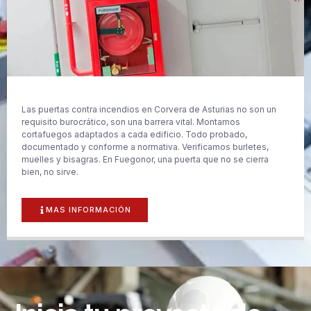
Las puertas contra incendios en Corvera de Asturias no son un
requisito burocrático, son una barrera vital. Montamos
cortafuegos adaptados a cada edificio. Todo probado,
documentado y conforme a normativa. Verificamos burletes,
muelles y bisagras. En Fuegonor, una puerta que no se cierra
bien, no sirve.
MAS INFORMACIÓN