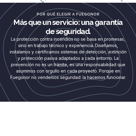
POR QUÉ ELEGIR A FUEGONOR
Más que un servicio: una garantía
de seguridad.
La protección contra incendios no se basa en promesas,
sino en trabajo técnico y experiencia. Diseñamos,
instalamos y certificamos sistemas de detección, extinción
y protección pasiva adaptados a cada entorno. La
prevención no es un trámite, es una responsabilidad que
asumimos con orgullo en cada proyecto. Porque en
Fuegonor no vendemos seguridad: la hacemos funcionar.