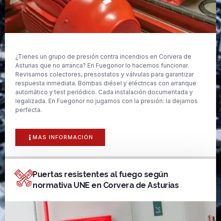
¿Tienes un grupo de presión contra incendios en Corvera de
Asturias que no arranca? En Fuegonor lo hacemos funcionar.
Revisamos colectores, presostatos y válvulas para garantizar
respuesta inmediata. Bombas diésel y eléctricas con arranque
automático y test periódico. Cada instalación documentada y
legalizada. En Fuegonor no jugamos con la presión: la dejamos
perfecta.
MAS INFORMACIÓN
Puertas resistentes al fuego según
normativa UNE en Corvera de Asturias