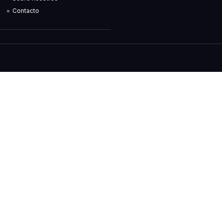
Contacto