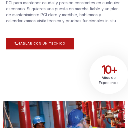
PCI para mantener caudal y presión constantes en cualquier
escenario. Si quieres una puesta en marcha fiable y un plan
de mantenimiento PCI claro y medible, hablemos y
calendarizamos visita técnica y pruebas funcionales in situ.
HABLAR CON UN TÉCNICO
10+
Años de
Experiencia