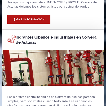
Trabajamos bajo normativa UNE EN 12845 y RIPCI. En Corvera de
Asturias dejamos los sistemas listos para actuar de verdad.
MAS INFORMACIÓN
Hidrantes urbanos e industriales en Corvera
de Asturias
Los hidrantes contra incendios en Corvera de Asturias parecen
simples, pero son vitales cuando todo arde. En Fuegonor los
diseñamos para que respondan sin titubear. Implementamos