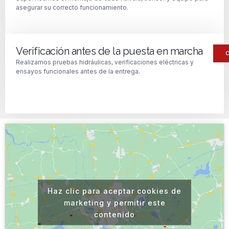
asegurar su correcto funcionamiento.
Verificación antes de la puesta en marcha
Realizamos pruebas hidráulicas, verificaciones eléctricas y
ensayos funcionales antes de la entrega.
Haz clic para aceptar cookies de
marketing y permitir este
contenido