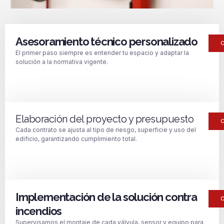
Asesoramiento técnico personalizado
El primer paso siempre es entender tu espacio y adaptar la
solución a la normativa vigente.
Elaboración del proyecto y presupuesto
Cada contrato se ajusta al tipo de riesgo, superficie y uso del
edificio, garantizando cumplimiento total.
Implementación de la solución contra
incendios
Supervisamos el montaje de cada válvula, sensor y equipo para