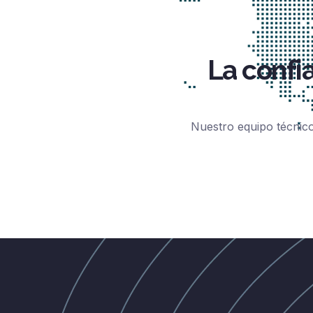
La confi
Nuestro equipo técnico