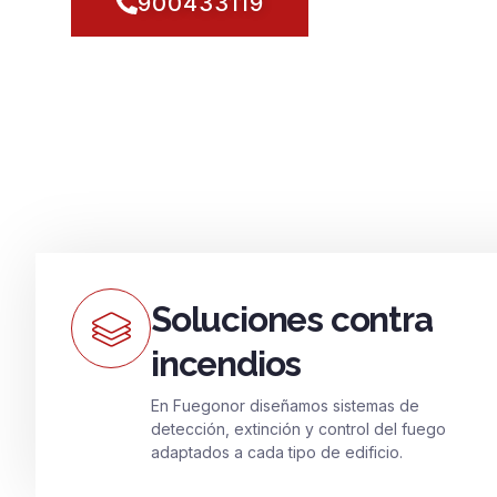
900433119
Soluciones contra
incendios
En Fuegonor diseñamos sistemas de
detección, extinción y control del fuego
adaptados a cada tipo de edificio.