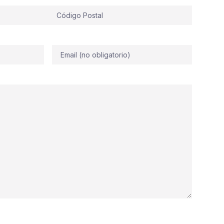
Correo
electrónico