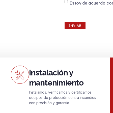
Consentimiento
Estoy de acuerdo co
Instalación y
mantenimiento
Instalamos, verificamos y certificamos
equipos de protección contra incendios
con precisión y garantía.