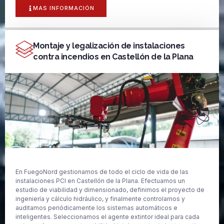
MAS INFORMACIÓN
Montaje y legalización de instalaciones
contra incendios en Castellón de la Plana
En FuegoNord gestionamos de todo el ciclo de vida de las
instalaciones PCI en Castellón de la Plana. Efectuamos un
estudio de viabilidad y dimensionado, definimos el proyecto de
ingeniería y cálculo hidráulico, y finalmente controlamos y
auditamos periódicamente los sistemas automáticos e
inteligentes. Seleccionamos el agente extintor ideal para cada