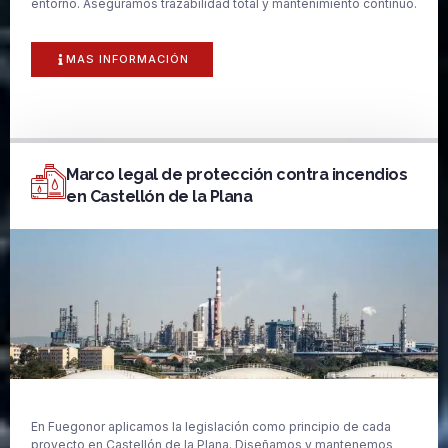
entorno. Aseguramos trazabilidad total y mantenimiento continuo.
MAS INFORMACIÓN
Marco legal de protección contra incendios
en Castellón de la Plana
En Fuegonor aplicamos la legislación como principio de cada
proyecto en Castellón de la Plana. Diseñamos y mantenemos