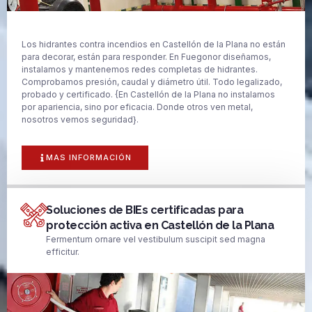
Los hidrantes contra incendios en Castellón de la Plana no están
para decorar, están para responder. En Fuegonor diseñamos,
instalamos y mantenemos redes completas de hidrantes.
Comprobamos presión, caudal y diámetro útil. Todo legalizado,
probado y certificado. {En Castellón de la Plana no instalamos
por apariencia, sino por eficacia. Donde otros ven metal,
nosotros vemos seguridad}.
MAS INFORMACIÓN
Soluciones de BIEs certificadas para
protección activa en Castellón de la Plana
Fermentum ornare vel vestibulum suscipit sed magna
efficitur.