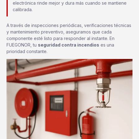
electrónica rinde mejor y dura más cuando se mantiene
calibrada.
A través de inspecciones periódicas, verificaciones técnicas
y mantenimiento preventivo, aseguramos que cada
componente esté listo para responder al instante. En
FUEGONOR, tu
seguridad contra incendios
es una
prioridad constante.