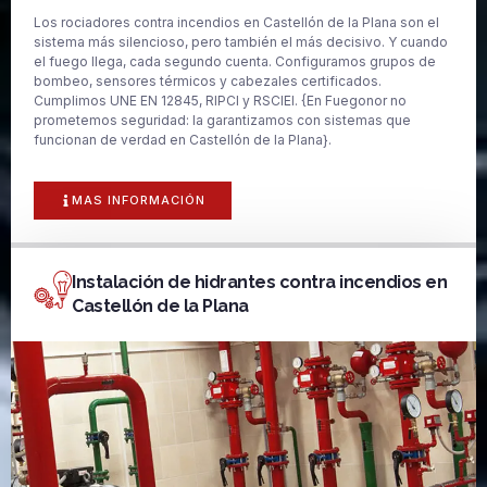
Los rociadores contra incendios en Castellón de la Plana son el
sistema más silencioso, pero también el más decisivo. Y cuando
el fuego llega, cada segundo cuenta. Configuramos grupos de
bombeo, sensores térmicos y cabezales certificados.
Cumplimos UNE EN 12845, RIPCI y RSCIEI. {En Fuegonor no
prometemos seguridad: la garantizamos con sistemas que
funcionan de verdad en Castellón de la Plana}.
MAS INFORMACIÓN
Instalación de hidrantes contra incendios en
Castellón de la Plana