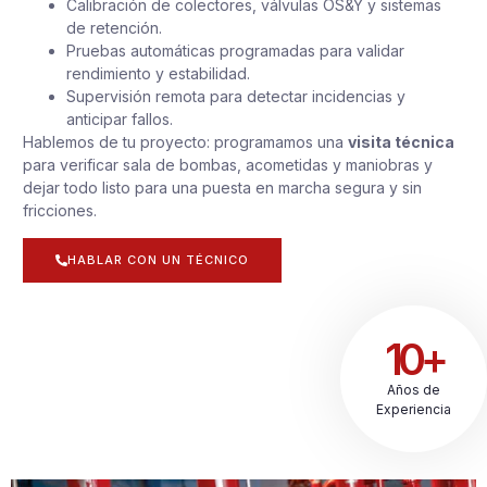
Calibración de colectores, válvulas OS&Y y sistemas
de retención.
Pruebas automáticas programadas para validar
rendimiento y estabilidad.
Supervisión remota para detectar incidencias y
anticipar fallos.
Hablemos de tu proyecto: programamos una
visita técnica
para verificar sala de bombas, acometidas y maniobras y
dejar todo listo para una puesta en marcha segura y sin
fricciones.
HABLAR CON UN TÉCNICO
10+
Años de
Experiencia