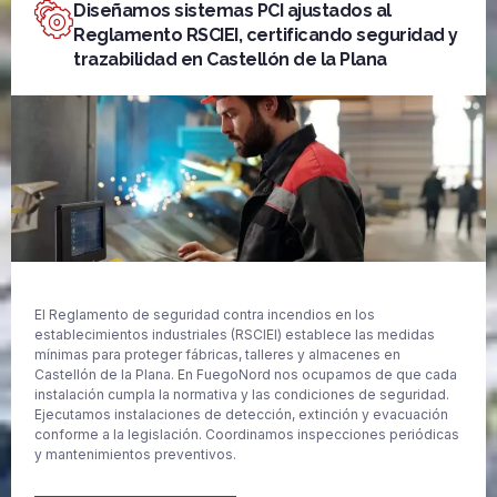
Diseñamos sistemas PCI ajustados al
Reglamento RSCIEI, certificando seguridad y
trazabilidad en Castellón de la Plana
El Reglamento de seguridad contra incendios en los
establecimientos industriales (RSCIEI) establece las medidas
mínimas para proteger fábricas, talleres y almacenes en
Castellón de la Plana. En FuegoNord nos ocupamos de que cada
instalación cumpla la normativa y las condiciones de seguridad.
Ejecutamos instalaciones de detección, extinción y evacuación
conforme a la legislación. Coordinamos inspecciones periódicas
y mantenimientos preventivos.