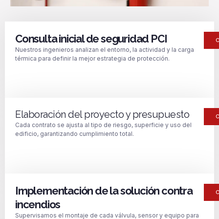
Consulta inicial de seguridad PCI
Nuestros ingenieros analizan el entorno, la actividad y la carga
térmica para definir la mejor estrategia de protección.
Elaboración del proyecto y presupuesto
Cada contrato se ajusta al tipo de riesgo, superficie y uso del
edificio, garantizando cumplimiento total.
Implementación de la solución contra
incendios
Supervisamos el montaje de cada válvula, sensor y equipo para