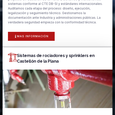
sistemas conforme al CTE DB-SI y estándares internacionales.
Auditamos cada etapa del proceso: diseño, ejecución,
legalización y seguimiento técnico. Gestionamos la
documentación ante Industria y administraciones públicas. La
verdadera seguridad empieza con la conformidad técnica.
MAS INFORMACIÓN
Sistemas de rociadores y sprinklers en
Castellón de la Plana