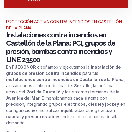
PROTECCIÓN ACTIVA CONTRA INCENDIOS EN CASTELLÓN
DE LA PLANA
Instalaciones contra incendios en
Castellón de la Plana: PCI, grupos de
presión, bombas contra incendios y
UNE 23500
En
FUEGONOR
diseñamos y ejecutamos la
instalación de
grupos de presión contra incendios
para tus
instalaciones contra incendios en Castellón de la Plana
,
ajustándonos al ritmo industrial del
Serrallo
, la logística
activa del
Port de Castelló
y los entornos terciarios de la
Avenida del Mar
. Dimensionamos cada sistema con
precisión, integrando grupos
eléctricos, diésel y jockey
en
configuraciones hidráulicas equilibradas que garantizan
caudal y presión estables
incluso en escenarios de alta
demanda.