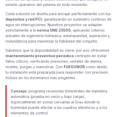
estado operativo del sistema en todo momento.
Cada solución se diseña para encajar perfectamente con tus
depósitos y red PCI
, garantizando un suministro continuo de
agua sin interrupciones. Nuestros proyectos se adaptan
estrictamente a la
norma UNE 23500
, aplicando criterios
actuales de ingeniería hidráulica, estanqueidad, aspiración y
redundancia para maximizar la fiabilidad del conjunto.
Sabemos que la disponibilidad es clave: por eso ofrecemos
mantenimiento preventivo periódico
centrado en evitar
fallos críticos, verificando presiones, señales de alarma,
niveles, purgas y maniobras. Con
FUEGONOR
como aliado,
tu instalación está preparada para responder con precisión
incluso en los escenarios más exigentes.
Consejo:
programa revisiones trimestrales de maniobra
automática (prueba en vacío y bajo carga),
especialmente en zonas cercanas al Grau donde la
humedad puede afectar a los cuadros eléctricos y a los
elementos de control.