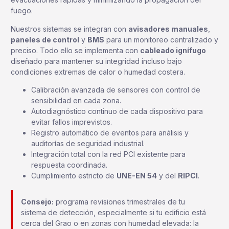
fuego.
Nuestros sistemas se integran con
avisadores manuales
,
paneles de control
y
BMS
para un monitoreo centralizado y
preciso. Todo ello se implementa con
cableado ignífugo
diseñado para mantener su integridad incluso bajo
condiciones extremas de calor o humedad costera.
Calibración avanzada de sensores con control de
sensibilidad en cada zona.
Autodiagnóstico continuo de cada dispositivo para
evitar fallos imprevistos.
Registro automático de eventos para análisis y
auditorías de seguridad industrial.
Integración total con la red PCI existente para
respuesta coordinada.
Cumplimiento estricto de
UNE-EN 54
y del
RIPCI
.
Consejo:
programa revisiones trimestrales de tu
sistema de detección, especialmente si tu edificio está
cerca del Grao o en zonas con humedad elevada: la