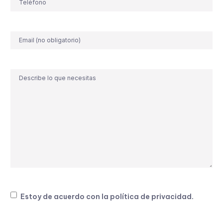
Correo
electrónico
Comentario
Consentimiento
Estoy de acuerdo con la
política de privacidad
.