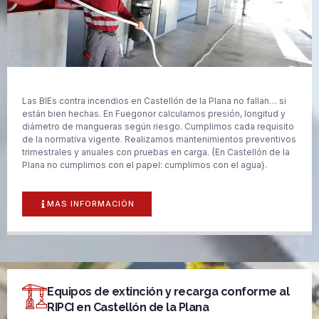
Las BIEs contra incendios en Castellón de la Plana no fallan… si
están bien hechas. En Fuegonor calculamos presión, longitud y
diámetro de mangueras según riesgo. Cumplimos cada requisito
de la normativa vigente. Realizamos mantenimientos preventivos
trimestrales y anuales con pruebas en carga. {En Castellón de la
Plana no cumplimos con el papel: cumplimos con el agua}.
MAS INFORMACIÓN
Equipos de extinción y recarga conforme al
RIPCI en Castellón de la Plana