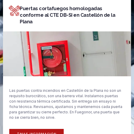
Puertas cortafuegos homologadas
conforme al CTE DB-SI en Castellón de la
Plana
Las puertas contra incendios en Castellón de la Plana no son un
requisito burocrático, son una barrera vital. Instalamos puertas
con resistencia térmica certificada. Sin entrega sin ensayo ni
ficha técnica. Revisamos, ajustamos y mantenemos cada puerta
para garantizar su cierre perfecto. En Fuegonor, una puerta que
no se cierra bien, no sirve.
MAS INFORMACIÓN