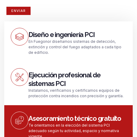
Diseño e ingeniería PCI
En Fuegonor diseñamos sistemas de detección,
extinción y control del fuego adaptados a cada tipo
de edificio.
Ejecución profesional de
sistemas PCI
Instalamos, verificamos y certificamos equipos de
protección contra incendios con precisión y garantía.
Asesoramiento técnico gratuito
Te orientamos en la elección del sistema PCI
adecuado según tu actividad, espacio y normativa
vigente.