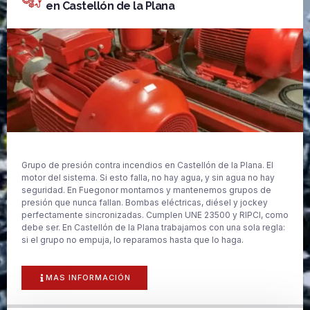
en Castellón de la Plana
Grupo de presión contra incendios en Castellón de la Plana. El
motor del sistema. Si esto falla, no hay agua, y sin agua no hay
seguridad. En Fuegonor montamos y mantenemos grupos de
presión que nunca fallan. Bombas eléctricas, diésel y jockey
perfectamente sincronizadas. Cumplen UNE 23500 y RIPCI, como
debe ser. En Castellón de la Plana trabajamos con una sola regla:
si el grupo no empuja, lo reparamos hasta que lo haga.
MAS INFORMACIÓN