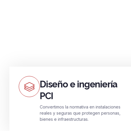
Diseño e ingeniería
PCI
Convertimos la normativa en instalaciones
reales y seguras que protegen personas,
bienes e infraestructuras.