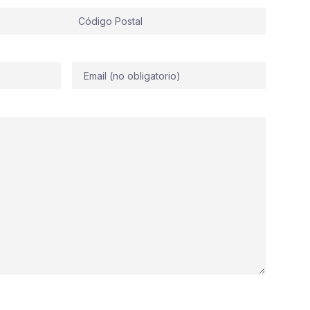
Correo
electrónico