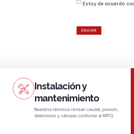
Consentimiento
Estoy de acuerdo co
Instalación y
mantenimiento
Nuestros técnicos revisan caudal, presión,
detectores y válvulas conforme al RIPCI.