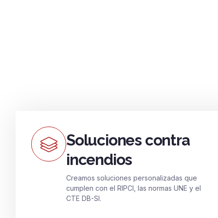
Soluciones contra
incendios
Creamos soluciones personalizadas que
cumplen con el RIPCI, las normas UNE y el
CTE DB-SI.