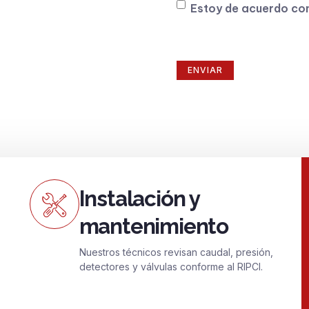
Consentimiento
Estoy de acuerdo co
Instalación y
mantenimiento
Nuestros técnicos revisan caudal, presión,
detectores y válvulas conforme al RIPCI.