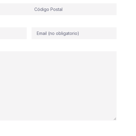
Correo
electrónico