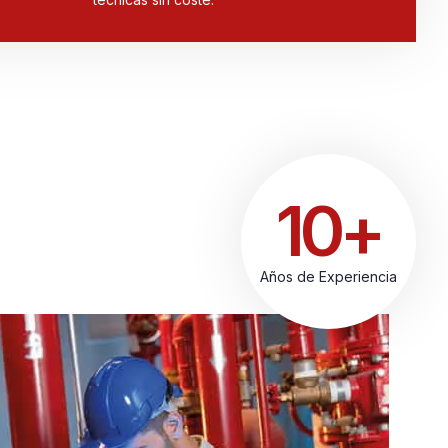
10+
Años de Experiencia