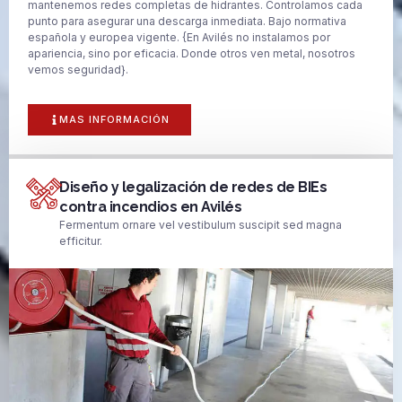
mantenemos redes completas de hidrantes. Controlamos cada
punto para asegurar una descarga inmediata. Bajo normativa
española y europea vigente. {En Avilés no instalamos por
apariencia, sino por eficacia. Donde otros ven metal, nosotros
vemos seguridad}.
MAS INFORMACIÓN
Diseño y legalización de redes de BIEs
contra incendios en Avilés
Fermentum ornare vel vestibulum suscipit sed magna
efficitur.