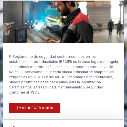
El Reglamento de seguridad contra incendios en los
establecimientos industriales (RSCIEI) es la base legal que regula
las medidas de protección en cualquier entorno productivo de
Avilés. Supervisamos que cada planta industrial se adapte a las
exigencias del RSCIEI y del RIPCI. Elaboramos documentación,
planos y certificaciones necesarias para la legalización.
Garantizamos la trazabilidad, mantenimiento y seguridad
conforme al RSCIEI.
MAS INFORMACIÓN