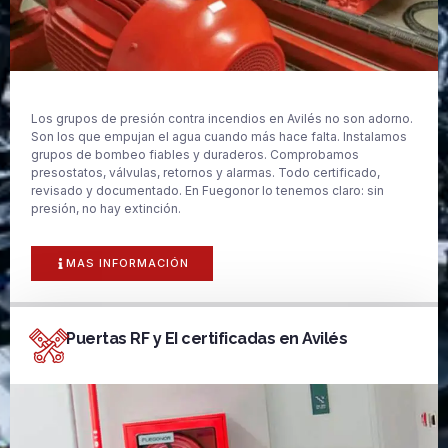
Los grupos de presión contra incendios en Avilés no son adorno.
Son los que empujan el agua cuando más hace falta. Instalamos
grupos de bombeo fiables y duraderos. Comprobamos
presostatos, válvulas, retornos y alarmas. Todo certificado,
revisado y documentado. En Fuegonor lo tenemos claro: sin
presión, no hay extinción.
MAS INFORMACIÓN
Puertas RF y EI certificadas en Avilés