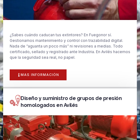
¿Sabes cuándo caducan tus extintores? En Fuegonor sí.
Gestionamos mantenimiento y control con trazabilidad digital.
Nada de “aguanta un poco más” ni revisiones a medias. Todo
certificado, sellado y registrado ante Industria. En Avilés hacemos
que la seguridad sea real, no papel.
MAS INFORMACIÓN
Diseño y suministro de grupos de presión
homologados en Avilés