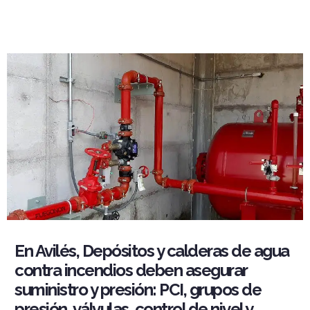
En Avilés, Depósitos y calderas de agua
contra incendios deben asegurar
suministro y presión: PCI, grupos de
presión, válvulas, control de nivel y