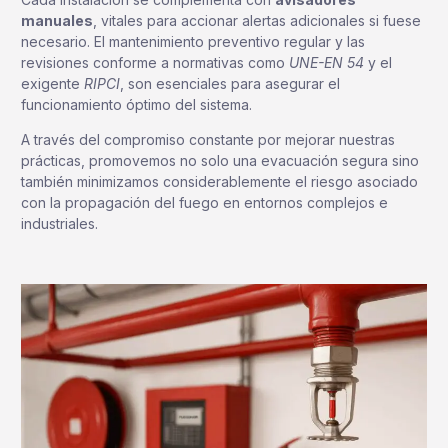
manuales
, vitales para accionar alertas adicionales si fuese
necesario. El mantenimiento preventivo regular y las
revisiones conforme a normativas como
UNE-EN 54
y el
exigente
RIPCI
, son esenciales para asegurar el
funcionamiento óptimo del sistema.
A través del compromiso constante por mejorar nuestras
prácticas, promovemos no solo una evacuación segura sino
también minimizamos considerablemente el riesgo asociado
con la propagación del fuego en entornos complejos e
industriales.