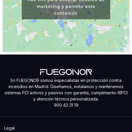
marketing y permitir este
contenido
En FUEGONOR somos especialistas en protección contra
incendios en Madrid. Diseñamos, instalamos y mantenemos
sistemas PCI activos y pasivos con garantía, cumplimiento RIPCI
y atención técnica personalizada.
900 43 31 19
Legal