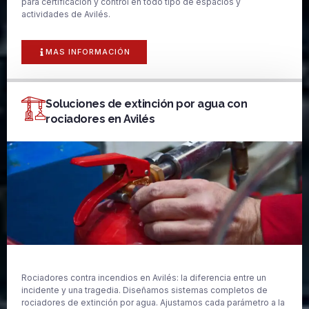
para certificación y control en todo tipo de espacios y
actividades de Avilés.
MAS INFORMACIÓN
Soluciones de extinción por agua con
rociadores en Avilés
Rociadores contra incendios en Avilés: la diferencia entre un
incidente y una tragedia. Diseñamos sistemas completos de
rociadores de extinción por agua. Ajustamos cada parámetro a la