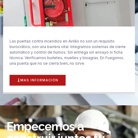
Las puertas contra incendios en Avilés no son un requisito
burocrático, son una barrera vital. Integramos sistemas de cierre
automático y control de humos. Sin entrega sin ensayo ni ficha
técnica. Verificamos burletes, muelles y bisagras. En Fuegonor,
una puerta que no se cierra bien, no sirve.
MAS INFORMACIÓN
Empecemos a