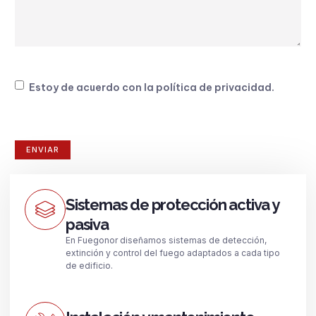
Consentimiento
Estoy de acuerdo con la
política de privacidad
.
Sistemas de protección activa y
pasiva
En Fuegonor diseñamos sistemas de detección,
extinción y control del fuego adaptados a cada tipo
de edificio.