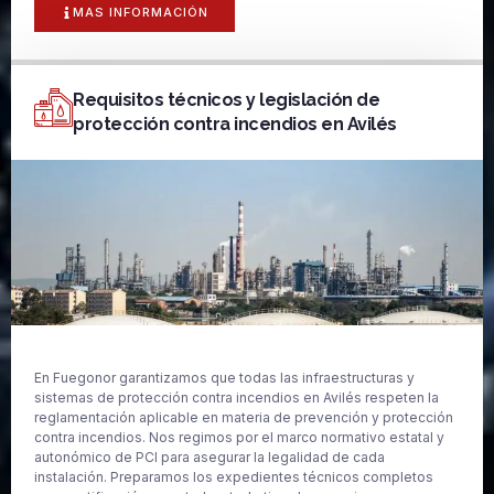
MAS INFORMACIÓN
Requisitos técnicos y legislación de
protección contra incendios en Avilés
En Fuegonor garantizamos que todas las infraestructuras y
sistemas de protección contra incendios en Avilés respeten la
reglamentación aplicable en materia de prevención y protección
contra incendios. Nos regimos por el marco normativo estatal y
autonómico de PCI para asegurar la legalidad de cada
instalación. Preparamos los expedientes técnicos completos