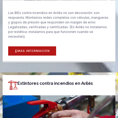
Las BIEs contra incendios en Avilés no son decoración: son
respuesta. Montamos redes completas con válvulas, mangueras
y grupos de presión que responden sin margen de error.
Legalizadas, verificadas y certificadas. {En Avilés no instalamos
por estética: instalamos para que funcionen cuando se
necesitan}.
MAS INFORMACIÓN
Extintores contra incendios en Avilés