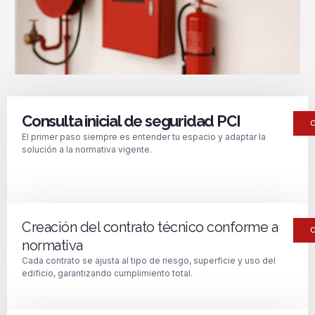
Consulta inicial de seguridad PCI
El primer paso siempre es entender tu espacio y adaptar la
solución a la normativa vigente.
Creación del contrato técnico conforme a
normativa
Cada contrato se ajusta al tipo de riesgo, superficie y uso del
edificio, garantizando cumplimiento total.