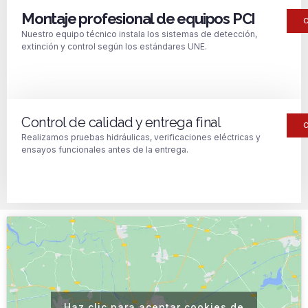
Montaje profesional de equipos PCI
Nuestro equipo técnico instala los sistemas de detección,
extinción y control según los estándares UNE.
Control de calidad y entrega final
Realizamos pruebas hidráulicas, verificaciones eléctricas y
ensayos funcionales antes de la entrega.
Haz clic para aceptar cookies de