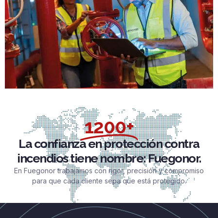
1200+
La confianza en protección contra
incendios tiene nombre: Fuegonor.
En Fuegonor trabajamos con rigor, precisión y compromiso
para que cada cliente sepa que está protegido.