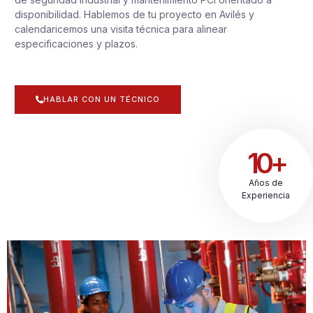
disponibilidad. Hablemos de tu proyecto en Avilés y
calendaricemos una visita técnica para alinear
especificaciones y plazos.
HABLAR CON UN TÉCNICO
10+
Años de
Experiencia