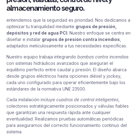
almacenamiento seguro.
entendemos que la seguridad es prioridad. Nos dedicamos a
optimizar tu tranquilidad mediante
grupos de presión,
depósitos y red de agua PCI
. Nuestro enfoque se centra en
diseñar e instalar
grupos de presión contra incendios
,
adaptados meticulosamente a tus necesidades específicas.
Nuestro equipo trabaja integrando
bombas contra incendios
con sistemas hidráulicos avanzados que aseguran el
equilibrio perfecto entre caudal y presión. El diseño abarca
desde grupos eléctricos hasta opciones diésel y jockey,
cada uno configurado para operar eficientemente bajo los
estándares de la normativa UNE 23500.
Cada instalación incluye
cuadros de control inteligentes
,
colectores estratégicamente posicionados y válvulas fiables
que garantizan una respuesta rápida ante cualquier
eventualidad. Realizamos pruebas automáticas periódicas
para asegurarnos del correcto funcionamiento continuo del
sistema.