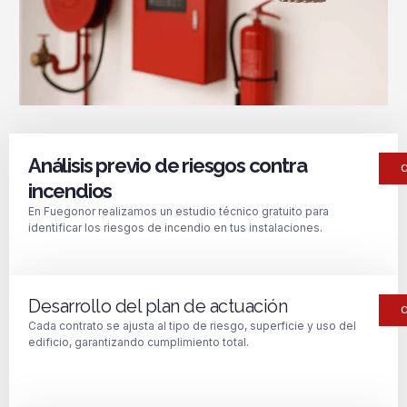
Análisis previo de riesgos contra
incendios
En Fuegonor realizamos un estudio técnico gratuito para
identificar los riesgos de incendio en tus instalaciones.
Desarrollo del plan de actuación
Cada contrato se ajusta al tipo de riesgo, superficie y uso del
edificio, garantizando cumplimiento total.