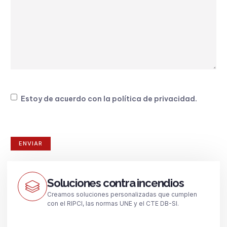
Consentimiento
Estoy de acuerdo con la
política de privacidad
.
Soluciones contra incendios
Creamos soluciones personalizadas que cumplen
con el RIPCI, las normas UNE y el CTE DB-SI.