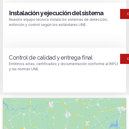
Instalación y ejecución del sistema
Nuestro equipo técnico instala los sistemas de detección,
extinción y control según los estándares UNE.
Control de calidad y entrega final
Emitimos actas, certificados y documentación conforme al RIPCI
y las normas UNE.