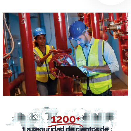
1200+
La seguridad de cientos de