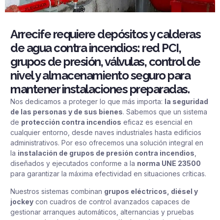
Arrecife requiere depósitos y calderas
de agua contra incendios: red PCI,
grupos de presión, válvulas, control de
nivel y almacenamiento seguro para
mantener instalaciones preparadas.
Nos dedicamos a proteger lo que más importa:
la seguridad
de las personas y de sus bienes
. Sabemos que un sistema
de
protección contra incendios
eficaz es esencial en
cualquier entorno, desde naves industriales hasta edificios
administrativos. Por eso ofrecemos una solución integral en
la
instalación de grupos de presión contra incendios
,
diseñados y ejecutados conforme a la
norma UNE 23500
para garantizar la máxima efectividad en situaciones críticas.
Nuestros sistemas combinan
grupos eléctricos, diésel y
jockey
con cuadros de control avanzados capaces de
gestionar arranques automáticos, alternancias y pruebas