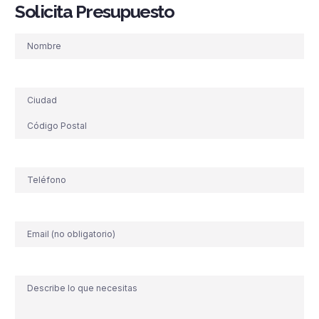
Solicita Presupuesto
Nombre
Dirección
Teléfono
(Obligatorio)
Correo
electrónico
Comentario