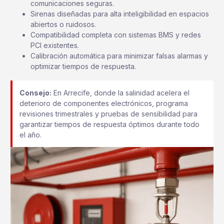
comunicaciones seguras.
Sirenas diseñadas para alta inteligibilidad en espacios
abiertos o ruidosos.
Compatibilidad completa con sistemas BMS y redes
PCI existentes.
Calibración automática para minimizar falsas alarmas y
optimizar tiempos de respuesta.
Consejo:
En Arrecife, donde la salinidad acelera el
deterioro de componentes electrónicos, programa
revisiones trimestrales y pruebas de sensibilidad para
garantizar tiempos de respuesta óptimos durante todo
el año.