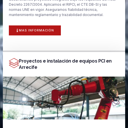
Decreto 2267/2004. Aplicamos el RIPCI, el CTE DB-SI y las
normas UNE en vigor. Aseguramos fiabilidad técnica,
mantenimiento reglamentario y trazabilidad documental.
MAS INFORMACIÓN
Proyectos e instalación de equipos PCI en
Arrecife