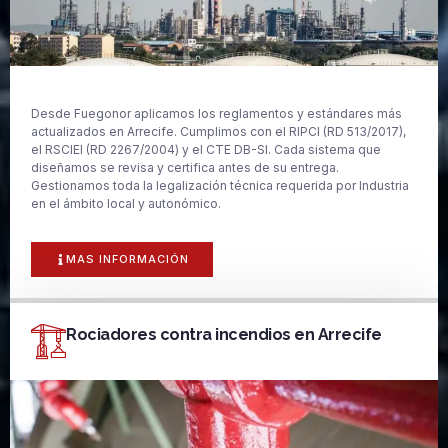
Desde Fuegonor aplicamos los reglamentos y estándares más
actualizados en Arrecife. Cumplimos con el RIPCI (RD 513/2017),
el RSCIEI (RD 2267/2004) y el CTE DB-SI. Cada sistema que
diseñamos se revisa y certifica antes de su entrega.
Gestionamos toda la legalización técnica requerida por Industria
en el ámbito local y autonómico.
MAS INFORMACIÓN
Rociadores contra incendios en Arrecife