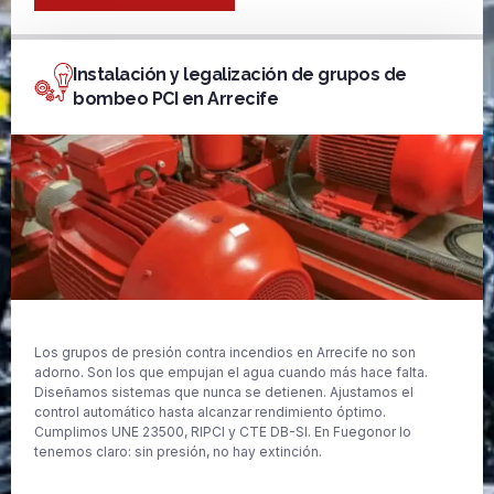
Instalación y legalización de grupos de
bombeo PCI en Arrecife
Los grupos de presión contra incendios en Arrecife no son
adorno. Son los que empujan el agua cuando más hace falta.
Diseñamos sistemas que nunca se detienen. Ajustamos el
control automático hasta alcanzar rendimiento óptimo.
Cumplimos UNE 23500, RIPCI y CTE DB-SI. En Fuegonor lo
tenemos claro: sin presión, no hay extinción.