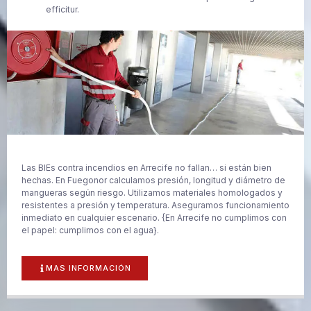
efficitur.
Las BIEs contra incendios en Arrecife no fallan… si están bien
hechas. En Fuegonor calculamos presión, longitud y diámetro de
mangueras según riesgo. Utilizamos materiales homologados y
resistentes a presión y temperatura. Aseguramos funcionamiento
inmediato en cualquier escenario. {En Arrecife no cumplimos con
el papel: cumplimos con el agua}.
MAS INFORMACIÓN