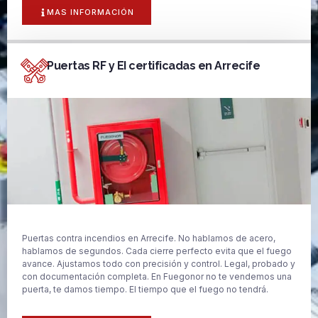
MAS INFORMACIÓN
Puertas RF y EI certificadas en Arrecife
Puertas contra incendios en Arrecife. No hablamos de acero,
hablamos de segundos. Cada cierre perfecto evita que el fuego
avance. Ajustamos todo con precisión y control. Legal, probado y
con documentación completa. En Fuegonor no te vendemos una
puerta, te damos tiempo. El tiempo que el fuego no tendrá.