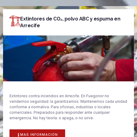
Extintores de CO₂, polvo ABC y espuma en
Arrecife
Extintores contra incendios en Arrecife. En Fuegonor no
vendemos seguridad: la garantizamos. Mantenemos cada unidad
conforme a normativa. Para oficinas, industrias o locales
comerciales. Preparados para responder ante cualquier
emergencia. No hay teoría: o apaga, o no sirve.
MAS INFORMACIÓN