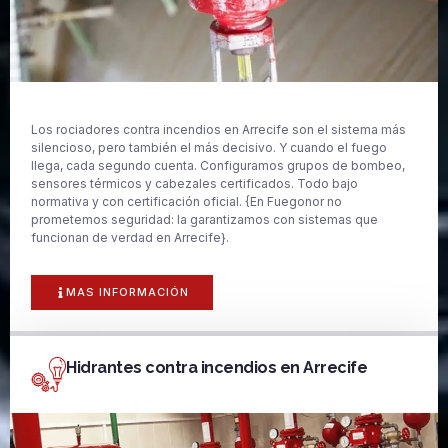
Los rociadores contra incendios en Arrecife son el sistema más
silencioso, pero también el más decisivo. Y cuando el fuego
llega, cada segundo cuenta. Configuramos grupos de bombeo,
sensores térmicos y cabezales certificados. Todo bajo
normativa y con certificación oficial. {En Fuegonor no
prometemos seguridad: la garantizamos con sistemas que
funcionan de verdad en Arrecife}.
MAS INFORMACIÓN
Hidrantes contra incendios en Arrecife