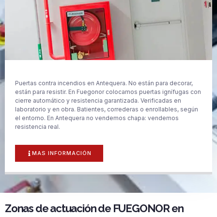
Puertas contra incendios en Antequera. No están para decorar,
están para resistir. En Fuegonor colocamos puertas ignífugas con
cierre automático y resistencia garantizada. Verificadas en
laboratorio y en obra. Batientes, correderas o enrollables, según
el entorno. En Antequera no vendemos chapa: vendemos
resistencia real.
MAS INFORMACIÓN
Zonas de actuación de FUEGONOR en