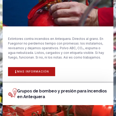
Extintores contra incendios en Antequera. Directos al grano. En
Fuegonor no perdemos tiempo con promesas: los instalamos,
revisamos y dejamos operativos. Polvo ABC, CO₂, espuma o
agua nebulizada. Listos, cargados y con etiqueta visible. Si hay
fuego, funcionan. Si no, ni los notas. Así es como trabajamos.
MAS INFORMACIÓN
Grupos de bombeo y presión para incendios
en Antequera