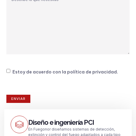
Consentimiento
Estoy de acuerdo con la
política de privacidad
.
Diseño e ingeniería PCI
En Fuegonor diseñamos sistemas de detección,
extinción y control del fuego adaptados a cada tipo