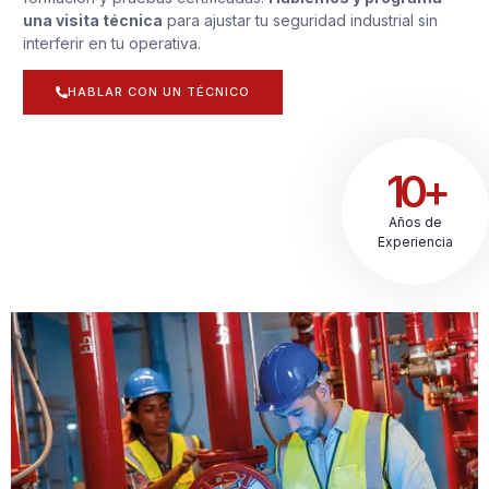
una visita técnica
para ajustar tu seguridad industrial sin
interferir en tu operativa.
HABLAR CON UN TÉCNICO
10+
Años de
Experiencia