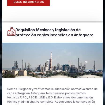
MAS INFORMACIÓN
Requisitos técnicos y legislación de
protección contra incendios en Antequera
Somos Fuegonor y verificamos la adecuación normativa antes de
cada entrega en Antequera. Nos guiamos por los marcos
técnicos RIPCI, RSCIEI, UNE e ISO. Elaboramos documentación
técnica y administrativa completa. Aseguramos la conservación