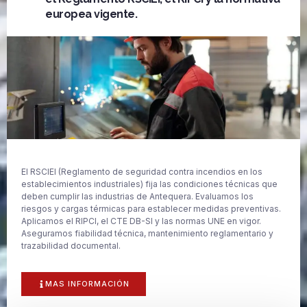
europea vigente.
El RSCIEI (Reglamento de seguridad contra incendios en los
establecimientos industriales) fija las condiciones técnicas que
deben cumplir las industrias de Antequera. Evaluamos los
riesgos y cargas térmicas para establecer medidas preventivas.
Aplicamos el RIPCI, el CTE DB-SI y las normas UNE en vigor.
Aseguramos fiabilidad técnica, mantenimiento reglamentario y
trazabilidad documental.
MAS INFORMACIÓN