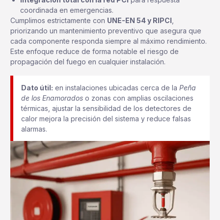
coordinada en emergencias.
Cumplimos estrictamente con
UNE-EN 54 y RIPCI
,
priorizando un mantenimiento preventivo que asegura que
cada componente responda siempre al máximo rendimiento.
Este enfoque reduce de forma notable el riesgo de
propagación del fuego en cualquier instalación.
Dato útil:
en instalaciones ubicadas cerca de la
Peña
de los Enamorados
o zonas con amplias oscilaciones
térmicas, ajustar la sensibilidad de los detectores de
calor mejora la precisión del sistema y reduce falsas
alarmas.