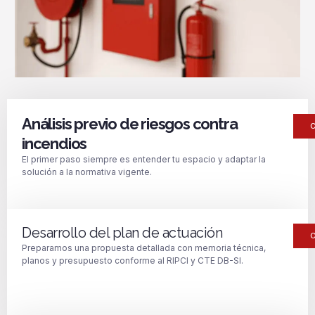
Análisis previo de riesgos contra
incendios
El primer paso siempre es entender tu espacio y adaptar la
solución a la normativa vigente.
Desarrollo del plan de actuación
Preparamos una propuesta detallada con memoria técnica,
planos y presupuesto conforme al RIPCI y CTE DB-SI.