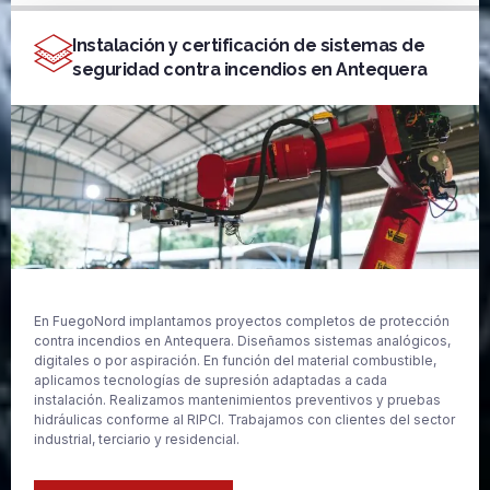
Instalación y certificación de sistemas de
seguridad contra incendios en Antequera
En FuegoNord implantamos proyectos completos de protección
contra incendios en Antequera. Diseñamos sistemas analógicos,
digitales o por aspiración. En función del material combustible,
aplicamos tecnologías de supresión adaptadas a cada
instalación. Realizamos mantenimientos preventivos y pruebas
hidráulicas conforme al RIPCI. Trabajamos con clientes del sector
industrial, terciario y residencial.