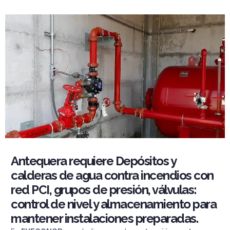
Antequera requiere Depósitos y
calderas de agua contra incendios con
red PCI, grupos de presión, válvulas:
control de nivel y almacenamiento para
mantener instalaciones preparadas.