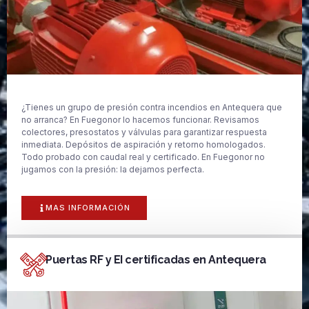
¿Tienes un grupo de presión contra incendios en Antequera que
no arranca? En Fuegonor lo hacemos funcionar. Revisamos
colectores, presostatos y válvulas para garantizar respuesta
inmediata. Depósitos de aspiración y retorno homologados.
Todo probado con caudal real y certificado. En Fuegonor no
jugamos con la presión: la dejamos perfecta.
MAS INFORMACIÓN
Puertas RF y EI certificadas en Antequera