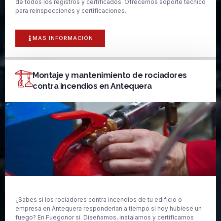
de todos los registros y certificados. Ofrecemos soporte técnico
para reinspecciones y certificaciones.
MAS INFORMACIÓN
Montaje y mantenimiento de rociadores
contra incendios en Antequera
¿Sabes si los rociadores contra incendios de tu edificio o
empresa en Antequera responderían a tiempo si hoy hubiese un
fuego? En Fuegonor sí. Diseñamos, instalamos y certificamos