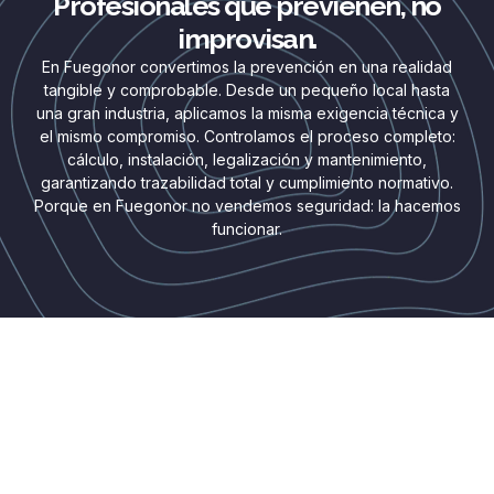
Profesionales que previenen, no
improvisan.
En Fuegonor convertimos la prevención en una realidad
tangible y comprobable. Desde un pequeño local hasta
una gran industria, aplicamos la misma exigencia técnica y
el mismo compromiso. Controlamos el proceso completo:
cálculo, instalación, legalización y mantenimiento,
garantizando trazabilidad total y cumplimiento normativo.
Porque en Fuegonor no vendemos seguridad: la hacemos
funcionar.