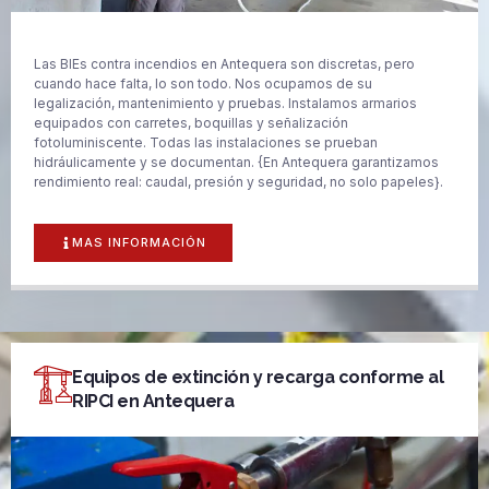
Las BIEs contra incendios en Antequera son discretas, pero
cuando hace falta, lo son todo. Nos ocupamos de su
legalización, mantenimiento y pruebas. Instalamos armarios
equipados con carretes, boquillas y señalización
fotoluminiscente. Todas las instalaciones se prueban
hidráulicamente y se documentan. {En Antequera garantizamos
rendimiento real: caudal, presión y seguridad, no solo papeles}.
MAS INFORMACIÓN
Equipos de extinción y recarga conforme al
RIPCI en Antequera