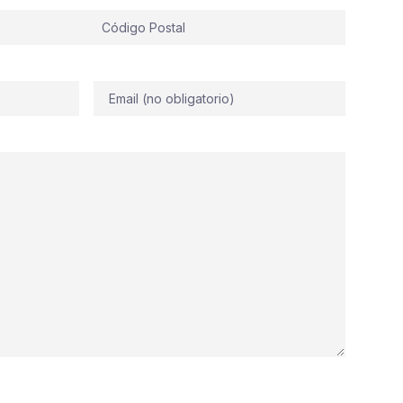
Correo
electrónico