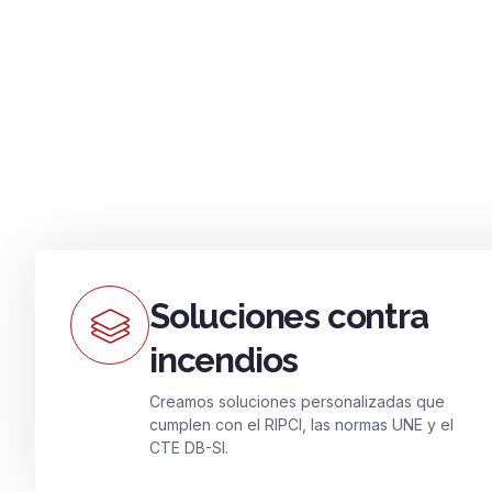
Soluciones contra
incendios
Creamos soluciones personalizadas que
cumplen con el RIPCI, las normas UNE y el
CTE DB-SI.