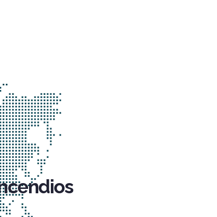
incendios