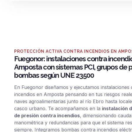
PROTECCIÓN ACTIVA CONTRA INCENDIOS EN AMP
Fuegonor: instalaciones contra incendi
Amposta con sistemas PCI, grupos de p
bombas según UNE 23500
En Fuegonor diseñamos y ejecutamos instalaciones 
incendios en Amposta pensando en tus riesgos reale
naves agroalimentarias junto al río Ebro hasta locale
casco urbano. Te acompañamos en la
instalación 
de presión contra incendios
, dimensionando caudal
manométrica y redundancias para que el sistema r
siempre. Integramos bombas contra incendios eléctr