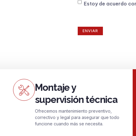
Consentimiento
Estoy de acuerdo co
Montaje y
supervisión técnica
Ofrecemos mantenimiento preventivo,
correctivo y legal para asegurar que todo
funcione cuando más se necesita.