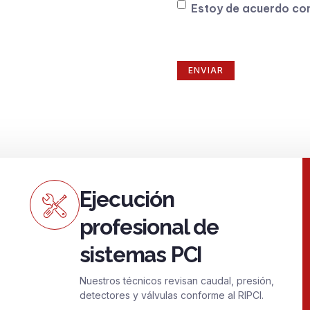
Consentimiento
Estoy de acuerdo co
Ejecución
profesional de
sistemas PCI
Nuestros técnicos revisan caudal, presión,
detectores y válvulas conforme al RIPCI.