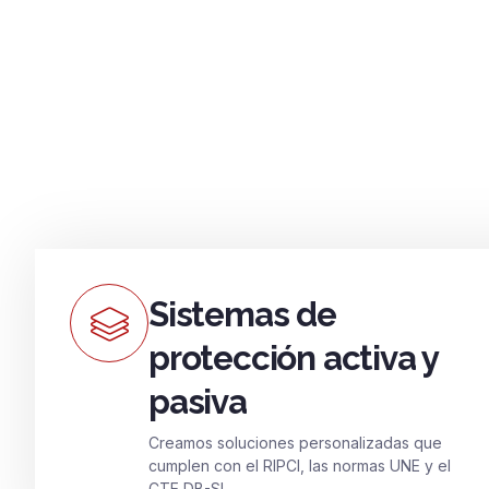
Sistemas de
protección activa y
pasiva
Creamos soluciones personalizadas que
cumplen con el RIPCI, las normas UNE y el
CTE DB-SI.