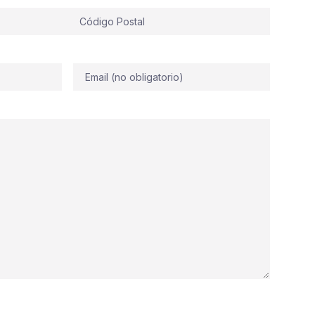
Correo
electrónico