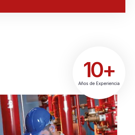
10+
Años de Experiencia