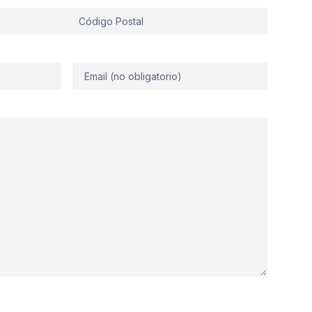
Correo
electrónico