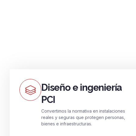
Diseño e ingeniería
PCI
Convertimos la normativa en instalaciones
reales y seguras que protegen personas,
bienes e infraestructuras.