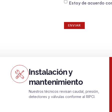
Consentimiento
Estoy de acuerdo co
Instalación y
mantenimiento
Nuestros técnicos revisan caudal, presión,
detectores y válvulas conforme al RIPCI.