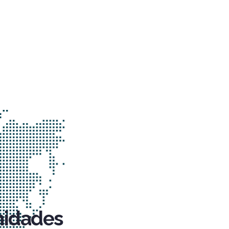
nidades