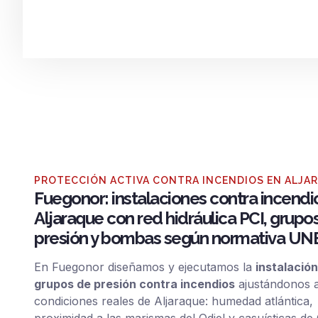
PROTECCIÓN ACTIVA CONTRA INCENDIOS EN ALJA
Fuegonor: instalaciones contra incendi
Aljaraque con red hidráulica PCI, grupo
presión y bombas según normativa UN
En Fuegonor diseñamos y ejecutamos la
instalación
grupos de presión contra incendios
ajustándonos a
condiciones reales de Aljaraque: humedad atlántica,