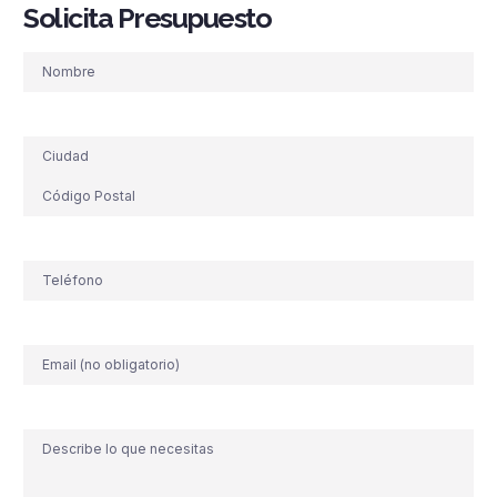
Solicita Presupuesto
Nombre
Dirección
Teléfono
(Obligatorio)
Correo
electrónico
Comentario