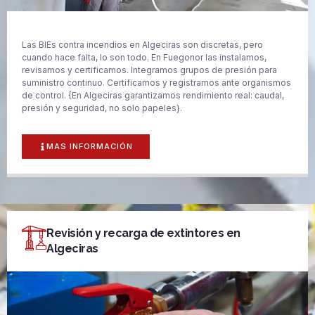
Las BIEs contra incendios en Algeciras son discretas, pero
cuando hace falta, lo son todo. En Fuegonor las instalamos,
revisamos y certificamos. Integramos grupos de presión para
suministro continuo. Certificamos y registramos ante organismos
de control. {En Algeciras garantizamos rendimiento real: caudal,
presión y seguridad, no solo papeles}.
MAS INFORMACIÓN
Revisión y recarga de extintores en
Algeciras