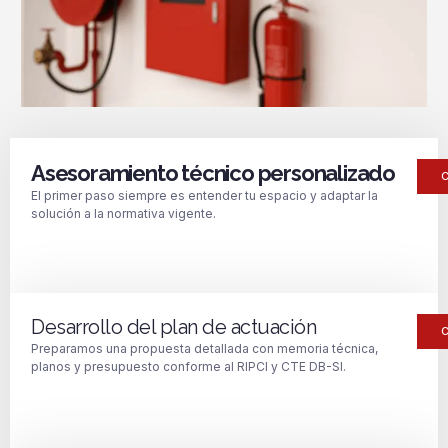
Asesoramiento técnico personalizado
El primer paso siempre es entender tu espacio y adaptar la
solución a la normativa vigente.
Desarrollo del plan de actuación
Preparamos una propuesta detallada con memoria técnica,
planos y presupuesto conforme al RIPCI y CTE DB-SI.