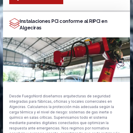
Instalaciones PCI conforme al RIPCI en
Algeciras
Desde FuegoNord diseñamos arquitecturas de seguridad
integradas para fábricas, oficinas y locales comerciales en
Algeciras. Calculamos la protección más adecuada según la
carga térmica y el nivel de riesgo: sistemas de gas inerte o
químico en salas críticas. Supervisamos todo el sistema
mediante paneles digitales conectados que optimizan la
respuesta ante emergencias. Nos regimos por normativa