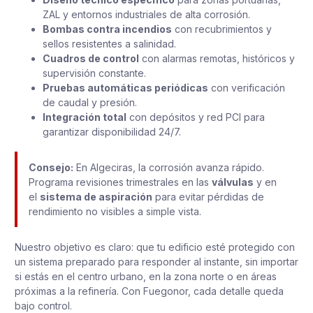
ZAL y entornos industriales de alta corrosión.
Bombas contra incendios
con recubrimientos y
sellos resistentes a salinidad.
Cuadros de control
con alarmas remotas, históricos y
supervisión constante.
Pruebas automáticas periódicas
con verificación
de caudal y presión.
Integración total
con depósitos y red PCI para
garantizar disponibilidad 24/7.
Consejo:
En Algeciras, la corrosión avanza rápido.
Programa revisiones trimestrales en las
válvulas
y en
el
sistema de aspiración
para evitar pérdidas de
rendimiento no visibles a simple vista.
Nuestro objetivo es claro: que tu edificio esté protegido con
un sistema preparado para responder al instante, sin importar
si estás en el centro urbano, en la zona norte o en áreas
próximas a la refinería. Con Fuegonor, cada detalle queda
bajo control.