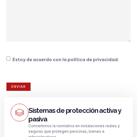
Consentimiento
Estoy de acuerdo con la
política de privacidad
.
Sistemas de protección activa y
pasiva
Convertimos la normativa en instalaciones reales y
seguras que protegen personas, bienes e
infraestructuras.