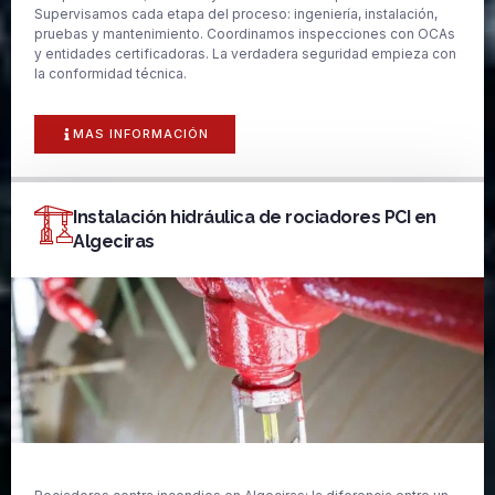
Supervisamos cada etapa del proceso: ingeniería, instalación,
pruebas y mantenimiento. Coordinamos inspecciones con OCAs
y entidades certificadoras. La verdadera seguridad empieza con
la conformidad técnica.
MAS INFORMACIÓN
Instalación hidráulica de rociadores PCI en
Algeciras