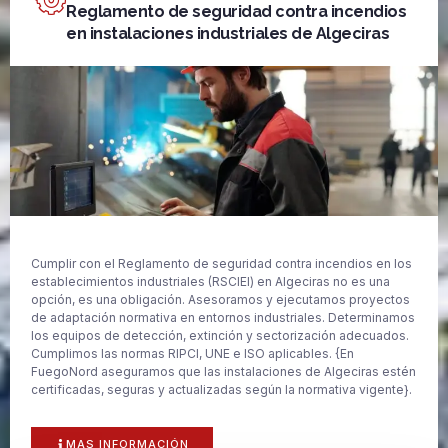
Reglamento de seguridad contra incendios
en instalaciones industriales de Algeciras
Cumplir con el Reglamento de seguridad contra incendios en los
establecimientos industriales (RSCIEI) en Algeciras no es una
opción, es una obligación. Asesoramos y ejecutamos proyectos
de adaptación normativa en entornos industriales. Determinamos
los equipos de detección, extinción y sectorización adecuados.
Cumplimos las normas RIPCI, UNE e ISO aplicables. {En
FuegoNord aseguramos que las instalaciones de Algeciras estén
certificadas, seguras y actualizadas según la normativa vigente}.
MAS INFORMACIÓN