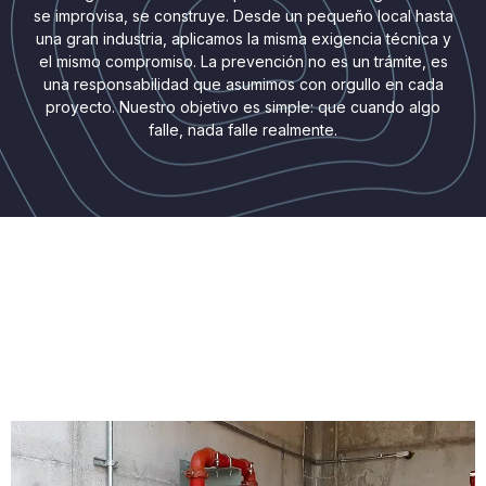
se improvisa, se construye. Desde un pequeño local hasta
una gran industria, aplicamos la misma exigencia técnica y
el mismo compromiso. La prevención no es un trámite, es
una responsabilidad que asumimos con orgullo en cada
proyecto. Nuestro objetivo es simple: que cuando algo
falle, nada falle realmente.