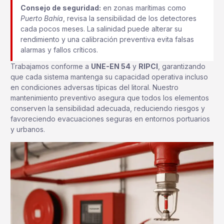
Consejo de seguridad:
en zonas marítimas como
Puerto Bahía
, revisa la sensibilidad de los detectores
cada pocos meses. La salinidad puede alterar su
rendimiento y una calibración preventiva evita falsas
alarmas y fallos críticos.
Trabajamos conforme a
UNE-EN 54
y
RIPCI
, garantizando
que cada sistema mantenga su capacidad operativa incluso
en condiciones adversas típicas del litoral. Nuestro
mantenimiento preventivo asegura que todos los elementos
conserven la sensibilidad adecuada, reduciendo riesgos y
favoreciendo evacuaciones seguras en entornos portuarios
y urbanos.