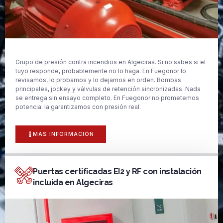
Grupo de presión contra incendios en Algeciras. Si no sabes si el
tuyo responde, probablemente no lo haga. En Fuegonor lo
revisamos, lo probamos y lo dejamos en orden. Bombas
principales, jockey y válvulas de retención sincronizadas. Nada
se entrega sin ensayo completo. En Fuegonor no prometemos
potencia: la garantizamos con presión real.
MAS INFORMACIÓN
Puertas certificadas EI2 y RF con instalación
incluida en Algeciras