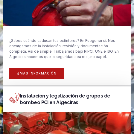
¿Sabes cuándo caducan tus extintores? En Fuegonor sí. Nos
encargamos de la instalación, revisión y documentación
completa. Así de simple. Trabajamos bajo RIPCI, UNE e ISO. En
Algeciras hacemos que la seguridad sea real, no papel.
MAS INFORMACIÓN
Instalación y legalización de grupos de
bombeo PCI en Algeciras