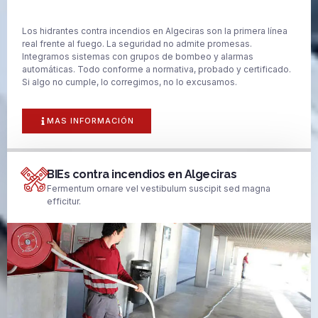
Los hidrantes contra incendios en Algeciras son la primera línea
real frente al fuego. La seguridad no admite promesas.
Integramos sistemas con grupos de bombeo y alarmas
automáticas. Todo conforme a normativa, probado y certificado.
Si algo no cumple, lo corregimos, no lo excusamos.
MAS INFORMACIÓN
BIEs contra incendios en Algeciras
Fermentum ornare vel vestibulum suscipit sed magna
efficitur.