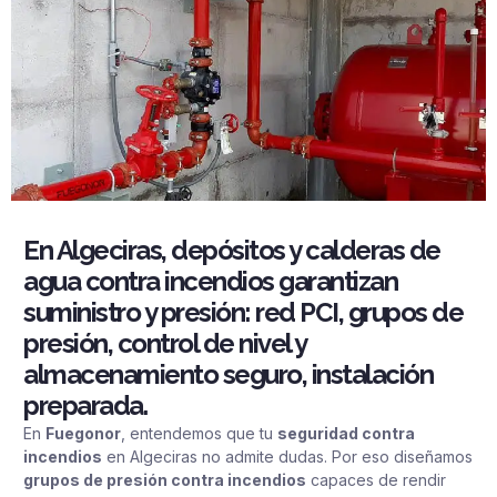
En Algeciras, depósitos y calderas de
agua contra incendios garantizan
suministro y presión: red PCI, grupos de
presión, control de nivel y
almacenamiento seguro, instalación
preparada.
En
Fuegonor
, entendemos que tu
seguridad contra
incendios
en Algeciras no admite dudas. Por eso diseñamos
grupos de presión contra incendios
capaces de rendir