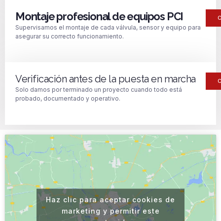
Montaje profesional de equipos PCI
Supervisamos el montaje de cada válvula, sensor y equipo para
asegurar su correcto funcionamiento.
Verificación antes de la puesta en marcha
Solo damos por terminado un proyecto cuando todo está
probado, documentado y operativo.
Haz clic para aceptar cookies de
marketing y permitir este