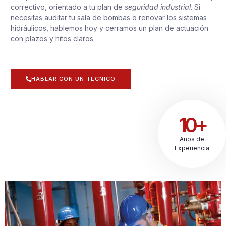
correctivo, orientado a tu plan de
seguridad industrial
. Si
necesitas auditar tu sala de bombas o renovar los sistemas
hidráulicos, hablemos hoy y cerramos un plan de actuación
con plazos y hitos claros.
HABLAR CON UN TÉCNICO
10+
Años de
Experiencia