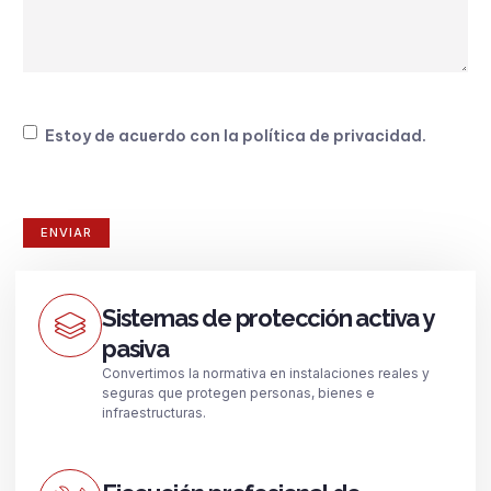
Consentimiento
Estoy de acuerdo con la
política de privacidad
.
Sistemas de protección activa y
pasiva
Convertimos la normativa en instalaciones reales y
seguras que protegen personas, bienes e
infraestructuras.