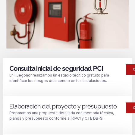
Consulta inicial de seguridad PCI
En Fuegonor realizamos un estudio técnico gratuito para
identificar los riesgos de incendio en tus instalaciones.
Elaboración del proyecto y presupuesto
Preparamos una propuesta detallada con memoria técnica,
planos y presupuesto conforme al RIPCI y CTE DB-SI.