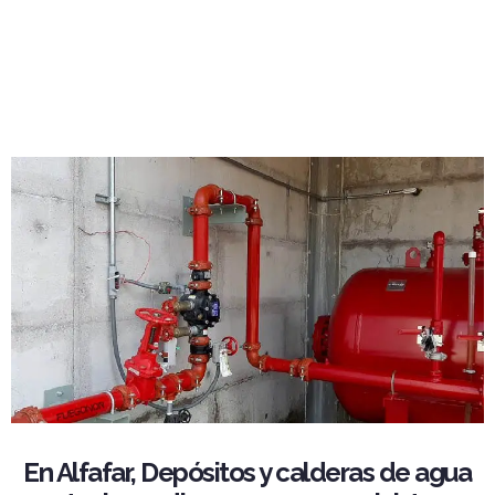
En Alfafar, Depósitos y calderas de agua