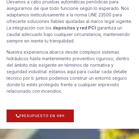
Llevamos a cabo pruebas automáticas periódicas para
asegurarnos de que todo funcione según lo esperado. Nos
adaptamos meticulosamente a la norma UNE 23500 para
ofrecerte soluciones fiables ajustadas al marco legal vigente.
La integración con los
depósitos y red PCI
garantiza un
caudal adecuado bajo cualquier circunstancia, manteniendo
siempre en mente tu tranquilidad.
Nuestra experiencia abarca desde complejos sistemas
hidráulicos hasta mantenimiento preventivo riguroso, dentro
del ámbito más exigente en términos de normativa y
seguridad industrial. estamos aquí para cuidar cada detalle
técnico por ti: juntos podemos construir un entorno seguro
donde tú estés protegido frente a cualquier imprevisto
relacionado con incendios.
PRESUPUESTO EN 48H