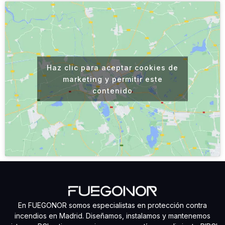
Haz clic para aceptar cookies de
marketing y permitir este
contenido
En FUEGONOR somos especialistas en protección contra
incendios en Madrid. Diseñamos, instalamos y mantenemos