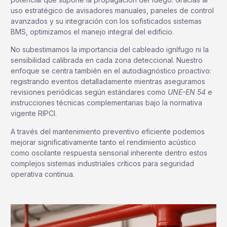
uso estratégico de avisadores manuales, paneles de control
avanzados y su integración con los sofisticados sistemas
BMS, optimizamos el manejo integral del edificio.
No subestimamos la importancia del cableado ignífugo ni la
sensibilidad calibrada en cada zona deteccional. Nuestro
enfoque se centra también en el autodiagnóstico proactivo:
registrando eventos detalladamente mientras aseguramos
revisiones periódicas según estándares como
UNE-EN 54
e
instrucciones técnicas complementarias bajo la normativa
vigente RIPCI.
A través del mantenimiento preventivo eficiente podemos
mejorar significativamente tanto el rendimiento acústico
como oscilante respuesta sensorial inherente dentro estos
complejos sistemas industriales críticos para seguridad
operativa continua.