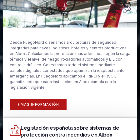
Desde FuegoNord diseñamos arquitecturas de seguridad
integradas para naves logísticas, hoteles y centros productivos
en Albox. Calculamos la protección más adecuada según la carga
térmica y el nivel de riesgo: rociadores automáticos y BIE con
control hidráulico. Conectamos todo el sistema mediante
paneles digitales conectados que optimizan la respuesta ante
emergencias. En FuegoNord aplicamos el RIPCI y el RSCIEI,
garantizando que cada instalación en Albox cumpla con la
legislación vigente.
MAS INFORMACIÓN
Legislación española sobre sistemas de
protección contra incendios en Albox