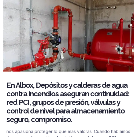
En Albox, Depósitos y calderas de agua
contra incendios aseguran continuidad:
red PCI, grupos de presión, válvulas y
control de nivel para almacenamiento
seguro, compromiso.
nos apasiona proteger lo que más valoras. Cuando hablamos