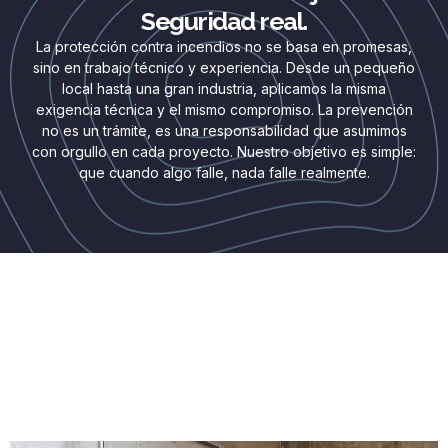
Seguridad real.
La protección contra incendios no se basa en promesas,
sino en trabajo técnico y experiencia. Desde un pequeño
local hasta una gran industria, aplicamos la misma
exigencia técnica y el mismo compromiso. La prevención
no es un trámite, es una responsabilidad que asumimos
con orgullo en cada proyecto. Nuestro objetivo es simple:
que cuando algo falle, nada falle realmente.