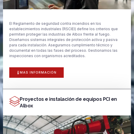
El Reglamento de seguridad contra incendios en los
establecimientos industriales (RSCIEI) define los criterios que
permiten proteger las industrias de Albox frente al fuego.
Diseñamos sistemas integrales de protección activa y pasiva
para cada instalación. Aseguramos cumplimiento técnico y
documental en todas las fases del proceso. Gestionamos las
inspecciones con organismos acreditados.
MAS INFORMACIÓN
Proyectos e instalación de equipos PCI en
Albox