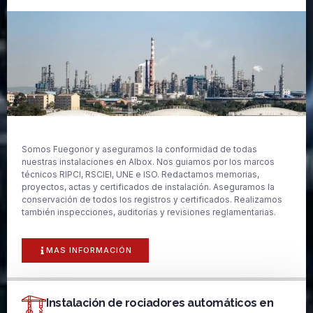
Somos Fuegonor y aseguramos la conformidad de todas
nuestras instalaciones en Albox. Nos guiamos por los marcos
técnicos RIPCI, RSCIEI, UNE e ISO. Redactamos memorias,
proyectos, actas y certificados de instalación. Aseguramos la
conservación de todos los registros y certificados. Realizamos
también inspecciones, auditorías y revisiones reglamentarias.
MAS INFORMACIÓN
Instalación de rociadores automáticos en