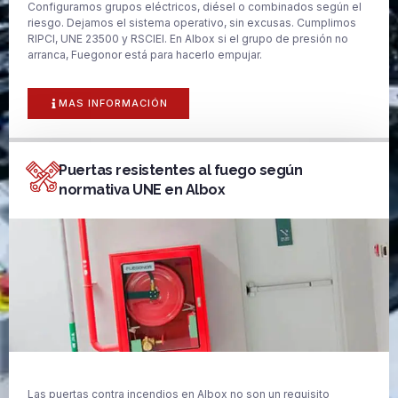
Configuramos grupos eléctricos, diésel o combinados según el
riesgo. Dejamos el sistema operativo, sin excusas. Cumplimos
RIPCI, UNE 23500 y RSCIEI. En Albox si el grupo de presión no
arranca, Fuegonor está para hacerlo empujar.
MAS INFORMACIÓN
Puertas resistentes al fuego según
normativa UNE en Albox
Las puertas contra incendios en Albox no son un requisito