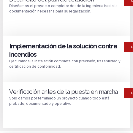
Diseñamos el proyecto completo: desde la ingeniería hasta la
documentación necesaria para su legalización.
Implementación de la solución contra
incendios
Ejecutamos la instalación completa con precisión, trazabilidad y
certificación de conformidad.
Verificación antes de la puesta en marcha
Solo damos por terminado un proyecto cuando todo está
probado, documentado y operativo.