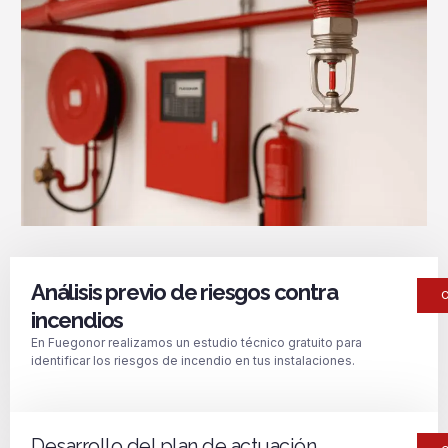
Análisis previo de riesgos contra
incendios
En Fuegonor realizamos un estudio técnico gratuito para
identificar los riesgos de incendio en tus instalaciones.
Desarrollo del plan de actuación