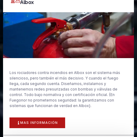
Albox
Los rociadores contra incendios en Albox son el sistema más
silencioso, pero también el más decisivo. Y cuando el fuego
llega, cada segundo cuenta. Diseñamos, instalamos y
mantenemos redes presurizadas con bombas y válvulas de
control. Todo bajo normativa y con certificación oficial. {En
Fuegonor no prometemos seguridad: la garantizamos con
sistemas que funcionan de verdad en Albox}.
MAS INFORMACIÓN