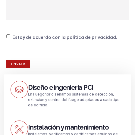
Consentimiento
Estoy de acuerdo con la
política de privacidad
.
Diseño e ingeniería PCI
En Fuegonor diseñamos sistemas de detección,
extinción y control del fuego adaptados a cada tipo
de edificio.
Instalación y mantenimiento
Instalamos, verificamos y certificamos equipos de