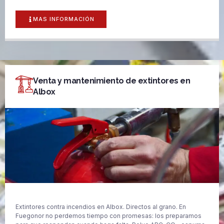
MAS INFORMACIÓN
Venta y mantenimiento de extintores en
Albox
Extintores contra incendios en Albox. Directos al grano. En
Fuegonor no perdemos tiempo con promesas: los preparamos