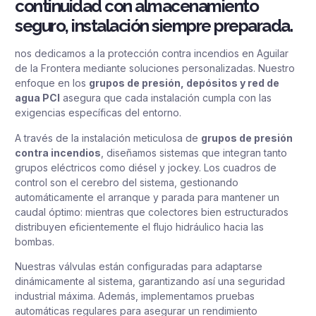
continuidad con almacenamiento
seguro, instalación siempre preparada.
nos dedicamos a la protección contra incendios en Aguilar
de la Frontera mediante soluciones personalizadas. Nuestro
enfoque en los
grupos de presión, depósitos y red de
agua PCI
asegura que cada instalación cumpla con las
exigencias específicas del entorno.
A través de la instalación meticulosa de
grupos de presión
contra incendios
, diseñamos sistemas que integran tanto
grupos eléctricos como diésel y jockey. Los cuadros de
control son el cerebro del sistema, gestionando
automáticamente el arranque y parada para mantener un
caudal óptimo: mientras que colectores bien estructurados
distribuyen eficientemente el flujo hidráulico hacia las
bombas.
Nuestras válvulas están configuradas para adaptarse
dinámicamente al sistema, garantizando así una seguridad
industrial máxima. Además, implementamos pruebas
automáticas regulares para asegurar un rendimiento