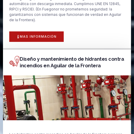
automática con descarga inmediata. Cumplimos UNE EN 12845,
RIPCI y RSCIEI. {En Fuegonor no prometemos seguridad: la
garantizamos con sistemas que funcionan de verdad en Aguilar
de la Frontera}.
MAS INFORMACIÓN
Diseño y mantenimiento de hidrantes contra
incendios en Aguilar de la Frontera