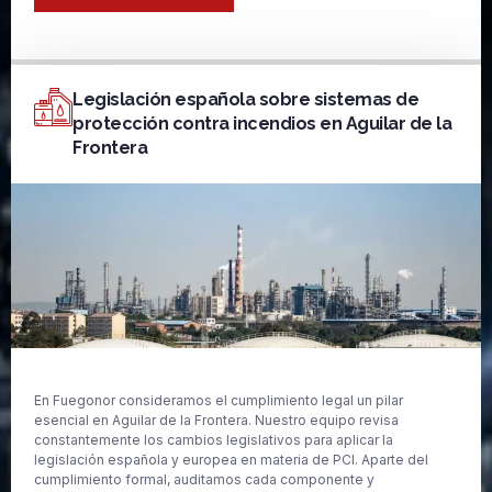
Legislación española sobre sistemas de
protección contra incendios en Aguilar de la
Frontera
En Fuegonor consideramos el cumplimiento legal un pilar
esencial en Aguilar de la Frontera. Nuestro equipo revisa
constantemente los cambios legislativos para aplicar la
legislación española y europea en materia de PCI. Aparte del
cumplimiento formal, auditamos cada componente y