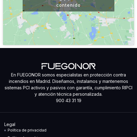
contenido
En FUEGONOR somos especialistas en protección contra
incendios en Madrid. Diseñamos, instalamos y mantenemos
sistemas PCI activos y pasivos con garantía, cumplimiento RIPCI
y atención técnica personalizada.
900 43 31 19
Legal
Política de privacidad