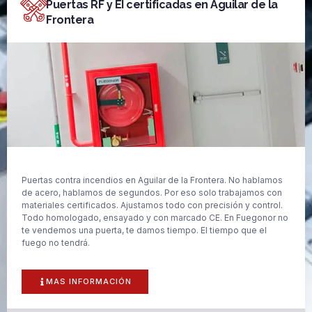
Puertas RF y EI certificadas en Aguilar de la
Frontera
Puertas contra incendios en Aguilar de la Frontera. No hablamos
de acero, hablamos de segundos. Por eso solo trabajamos con
materiales certificados. Ajustamos todo con precisión y control.
Todo homologado, ensayado y con marcado CE. En Fuegonor no
te vendemos una puerta, te damos tiempo. El tiempo que el
fuego no tendrá.
MAS INFORMACIÓN