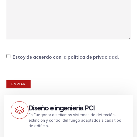
Consentimiento
Estoy de acuerdo con la
política de privacidad
.
Diseño e ingeniería PCI
En Fuegonor diseñamos sistemas de detección,
extinción y control del fuego adaptados a cada tipo
de edificio.