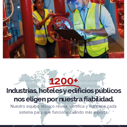
1200+
Industrias, hoteles y edificios públicos
nos eligen por nuestra fiabilidad.
Nuestro equipo técnico revisa, certifica y mantiene cada
sistema para que funcione cuando más importa.