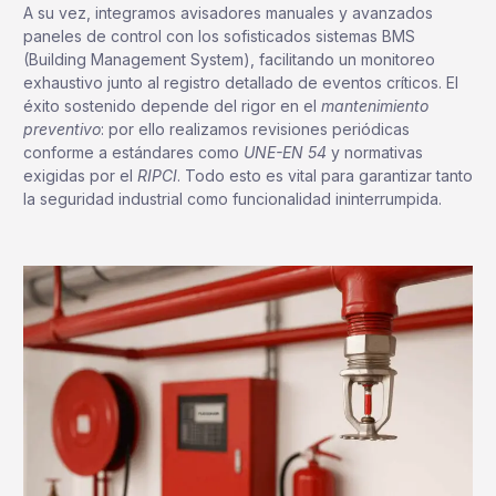
A su vez, integramos avisadores manuales y avanzados
paneles de control con los sofisticados sistemas BMS
(Building Management System), facilitando un monitoreo
exhaustivo junto al registro detallado de eventos críticos. El
éxito sostenido depende del rigor en el
mantenimiento
preventivo
: por ello realizamos revisiones periódicas
conforme a estándares como
UNE-EN 54
y normativas
exigidas por el
RIPCI
. Todo esto es vital para garantizar tanto
la seguridad industrial como funcionalidad ininterrumpida.