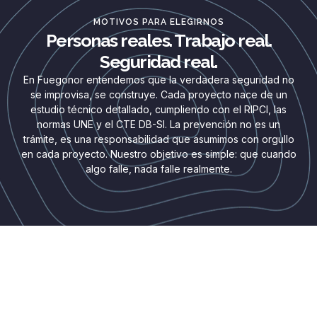
MOTIVOS PARA ELEGIRNOS
Personas reales. Trabajo real.
Seguridad real.
En Fuegonor entendemos que la verdadera seguridad no
se improvisa, se construye. Cada proyecto nace de un
estudio técnico detallado, cumpliendo con el RIPCI, las
normas UNE y el CTE DB-SI. La prevención no es un
trámite, es una responsabilidad que asumimos con orgullo
en cada proyecto. Nuestro objetivo es simple: que cuando
algo falle, nada falle realmente.