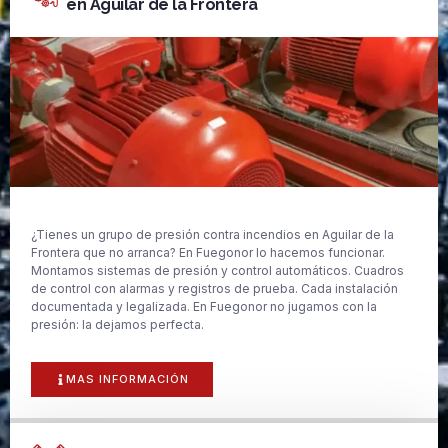
en Aguilar de la Frontera
¿Tienes un grupo de presión contra incendios en Aguilar de la
Frontera que no arranca? En Fuegonor lo hacemos funcionar.
Montamos sistemas de presión y control automáticos. Cuadros
de control con alarmas y registros de prueba. Cada instalación
documentada y legalizada. En Fuegonor no jugamos con la
presión: la dejamos perfecta.
MAS INFORMACIÓN