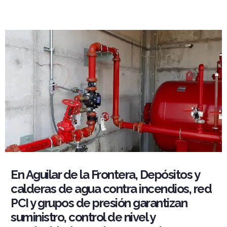
En Aguilar de la Frontera, Depósitos y
calderas de agua contra incendios, red
PCI y grupos de presión garantizan
suministro, control de nivel y