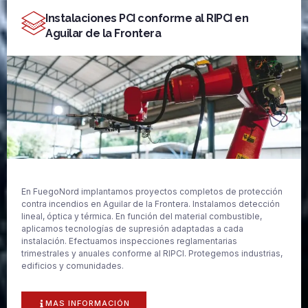
Instalaciones PCI conforme al RIPCI en
Aguilar de la Frontera
En FuegoNord implantamos proyectos completos de protección
contra incendios en Aguilar de la Frontera. Instalamos detección
lineal, óptica y térmica. En función del material combustible,
aplicamos tecnologías de supresión adaptadas a cada
instalación. Efectuamos inspecciones reglamentarias
trimestrales y anuales conforme al RIPCI. Protegemos industrias,
edificios y comunidades.
MAS INFORMACIÓN