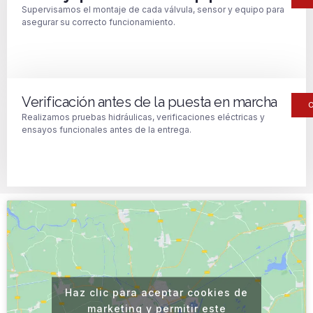
Supervisamos el montaje de cada válvula, sensor y equipo para
asegurar su correcto funcionamiento.
Verificación antes de la puesta en marcha
Realizamos pruebas hidráulicas, verificaciones eléctricas y
ensayos funcionales antes de la entrega.
Haz clic para aceptar cookies de
marketing y permitir este