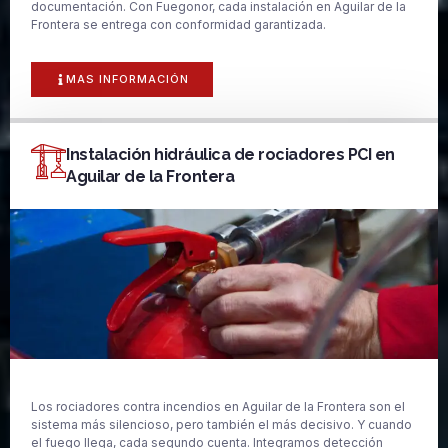
documentación. Con Fuegonor, cada instalación en Aguilar de la
Frontera se entrega con conformidad garantizada.
MAS INFORMACIÓN
Instalación hidráulica de rociadores PCI en
Aguilar de la Frontera
Los rociadores contra incendios en Aguilar de la Frontera son el
sistema más silencioso, pero también el más decisivo. Y cuando
el fuego llega, cada segundo cuenta. Integramos detección