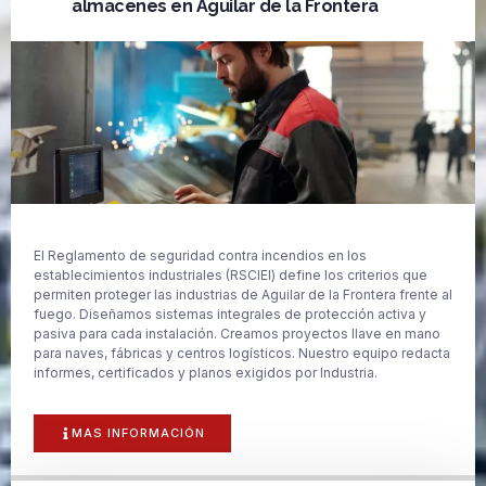
almacenes en Aguilar de la Frontera
El Reglamento de seguridad contra incendios en los
establecimientos industriales (RSCIEI) define los criterios que
permiten proteger las industrias de Aguilar de la Frontera frente al
fuego. Diseñamos sistemas integrales de protección activa y
pasiva para cada instalación. Creamos proyectos llave en mano
para naves, fábricas y centros logísticos. Nuestro equipo redacta
informes, certificados y planos exigidos por Industria.
MAS INFORMACIÓN