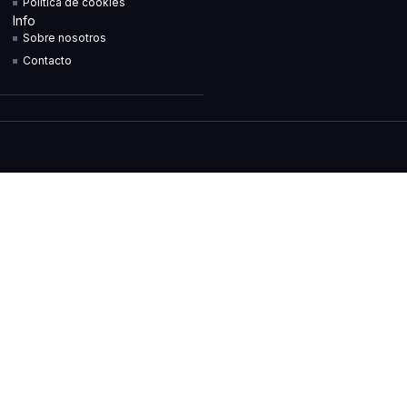
Política de cookies
Info
Sobre nosotros
Contacto