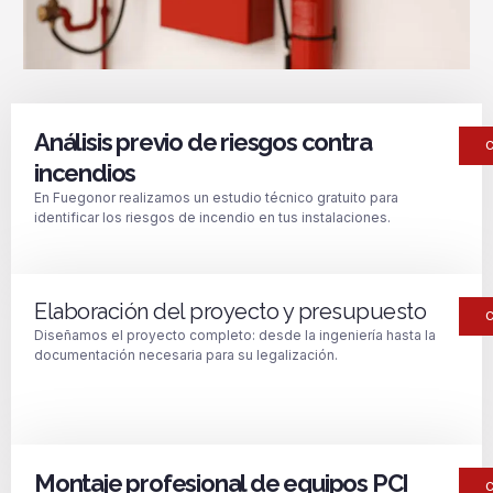
Análisis previo de riesgos contra
incendios
En Fuegonor realizamos un estudio técnico gratuito para
identificar los riesgos de incendio en tus instalaciones.
Elaboración del proyecto y presupuesto
Diseñamos el proyecto completo: desde la ingeniería hasta la
documentación necesaria para su legalización.
Montaje profesional de equipos PCI