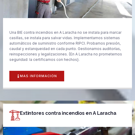
Una BIE contra incendios en A Laracha no se instala para marcar
casillas, se instala para salvar vidas. Implementamos sistemas
automáticos de suministro conforme RIPCI. Probamos presión,
caudal y estanqueidad en cada punto. Gestionamos auditorías,
reinspecciones y legalizaciones. {En A Laracha no prometemos
seguridad: la certificamos con hechos}.
MAS INFORMACIÓN
Extintores contra incendios en A Laracha