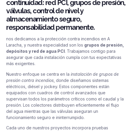
continuidad: red PCI, grupos de presión,
válvulas, control de nivel y
almacenamiento seguro,
responsabilidad permanente.
nos dedicamos a la protección contra incendios en A
Laracha, y nuestra especialidad son los
grupos de presión,
depósitos y red de agua PCI
. Trabajamos contigo para
asegurar que cada instalación cumpla con tus expectativas
más exigentes.
Nuestro enfoque se centra en la
instalación de grupos de
presión contra incendios
, donde diseñamos sistemas
eléctricos, diésel y jockey. Estos componentes están
equipados con cuadros de control avanzados que
supervisan todos los parámetros críticos como el caudal y la
presión. Los colectores distribuyen eficientemente el flujo
del agua mientras que las válvulas aseguran un
funcionamiento seguro e ininterrumpido.
Cada uno de nuestros proyectos incorpora pruebas