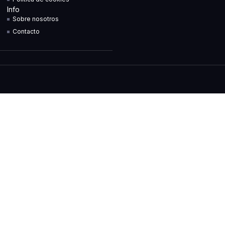
Info
Sobre nosotros
Contacto