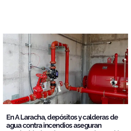
En A Laracha, depósitos y calderas de
agua contra incendios aseguran