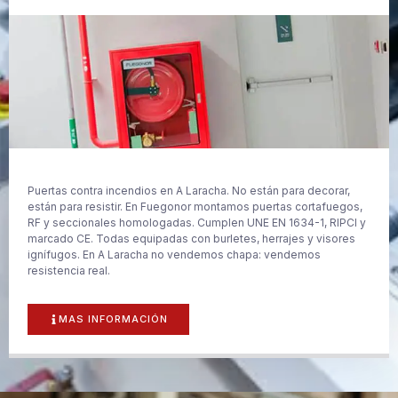
Puertas contra incendios en A Laracha. No están para decorar,
están para resistir. En Fuegonor montamos puertas cortafuegos,
RF y seccionales homologadas. Cumplen UNE EN 1634-1, RIPCI y
marcado CE. Todas equipadas con burletes, herrajes y visores
ignífugos. En A Laracha no vendemos chapa: vendemos
resistencia real.
MAS INFORMACIÓN