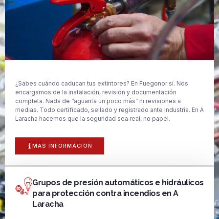
¿Sabes cuándo caducan tus extintores? En Fuegonor sí. Nos
encargamos de la instalación, revisión y documentación
completa. Nada de “aguanta un poco más” ni revisiones a
medias. Todo certificado, sellado y registrado ante Industria. En A
Laracha hacemos que la seguridad sea real, no papel.
MAS INFORMACIÓN
Grupos de presión automáticos e hidráulicos
para protección contra incendios en A
Laracha