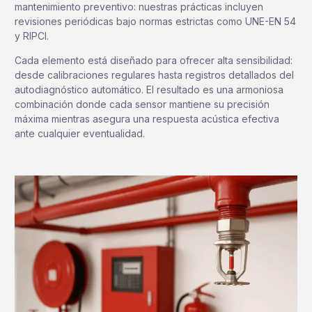
mantenimiento preventivo: nuestras prácticas incluyen
revisiones periódicas bajo normas estrictas como UNE-EN 54
y RIPCI.
Cada elemento está diseñado para ofrecer alta sensibilidad:
desde calibraciones regulares hasta registros detallados del
autodiagnóstico automático. El resultado es una armoniosa
combinación donde cada sensor mantiene su precisión
máxima mientras asegura una respuesta acústica efectiva
ante cualquier eventualidad.