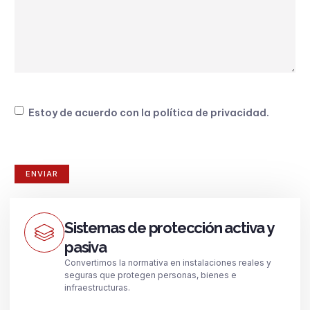
Consentimiento
Estoy de acuerdo con la
política de privacidad
.
Sistemas de protección activa y
pasiva
Convertimos la normativa en instalaciones reales y
seguras que protegen personas, bienes e
infraestructuras.