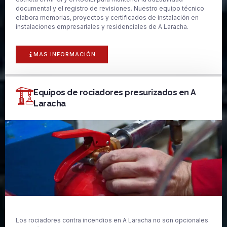
documental y el registro de revisiones. Nuestro equipo técnico
elabora memorias, proyectos y certificados de instalación en
instalaciones empresariales y residenciales de A Laracha.
MAS INFORMACIÓN
Equipos de rociadores presurizados en A
Laracha
Los rociadores contra incendios en A Laracha no son opcionales.