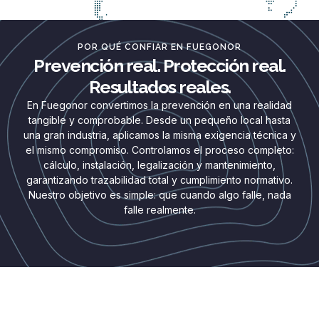
POR QUÉ CONFIAR EN FUEGONOR
Prevención real. Protección real.
Resultados reales.
En Fuegonor convertimos la prevención en una realidad
tangible y comprobable. Desde un pequeño local hasta
una gran industria, aplicamos la misma exigencia técnica y
el mismo compromiso. Controlamos el proceso completo:
cálculo, instalación, legalización y mantenimiento,
garantizando trazabilidad total y cumplimiento normativo.
Nuestro objetivo es simple: que cuando algo falle, nada
falle realmente.