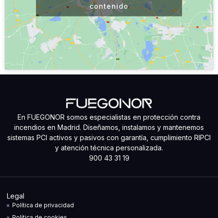
contenido
En FUEGONOR somos especialistas en protección contra
incendios en Madrid. Diseñamos, instalamos y mantenemos
sistemas PCI activos y pasivos con garantía, cumplimiento RIPCI
y atención técnica personalizada.
900 43 31 19
Legal
Política de privacidad
Política de cookies