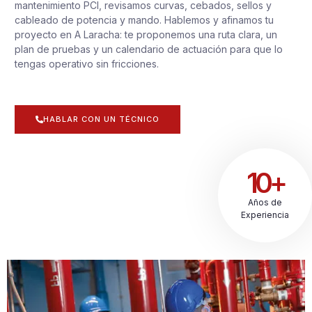
mantenimiento PCI, revisamos curvas, cebados, sellos y
cableado de potencia y mando. Hablemos y afinamos tu
proyecto en A Laracha: te proponemos una ruta clara, un
plan de pruebas y un calendario de actuación para que lo
tengas operativo sin fricciones.
HABLAR CON UN TÉCNICO
10+
Años de
Experiencia