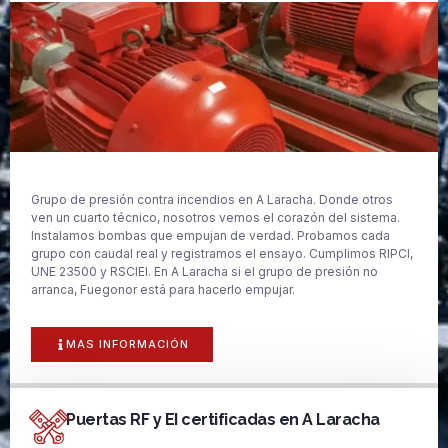
Grupo de presión contra incendios en A Laracha. Donde otros
ven un cuarto técnico, nosotros vemos el corazón del sistema.
Instalamos bombas que empujan de verdad. Probamos cada
grupo con caudal real y registramos el ensayo. Cumplimos RIPCI,
UNE 23500 y RSCIEI. En A Laracha si el grupo de presión no
arranca, Fuegonor está para hacerlo empujar.
MAS INFORMACIÓN
Puertas RF y EI certificadas en A Laracha