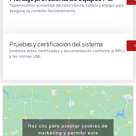
Supervisamos el montaje de cada válvula, sensor y equipo para
asegurar su correcto funcionamiento.
Pruebas y certificación del sistema
Emitimos actas, certificados y documentación conforme al RIPCI
y las normas UNE.
Haz clic para aceptar cookies de
marketing y permitir este