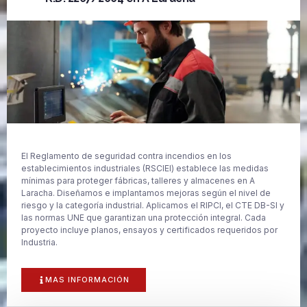
El Reglamento de seguridad contra incendios en los
establecimientos industriales (RSCIEI) establece las medidas
mínimas para proteger fábricas, talleres y almacenes en A
Laracha. Diseñamos e implantamos mejoras según el nivel de
riesgo y la categoría industrial. Aplicamos el RIPCI, el CTE DB-SI y
las normas UNE que garantizan una protección integral. Cada
proyecto incluye planos, ensayos y certificados requeridos por
Industria.
MAS INFORMACIÓN