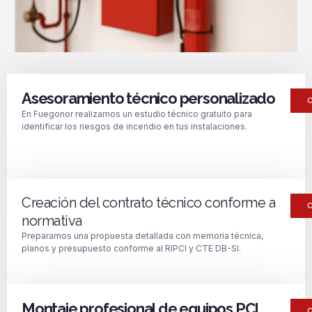
Asesoramiento técnico personalizado
En Fuegonor realizamos un estudio técnico gratuito para
identificar los riesgos de incendio en tus instalaciones.
Creación del contrato técnico conforme a
normativa
Preparamos una propuesta detallada con memoria técnica,
planos y presupuesto conforme al RIPCI y CTE DB-SI.
Montaje profesional de equipos PCI