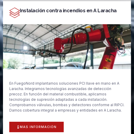
Instalación contra incendios en A Laracha
En FuegoNord implantamos soluciones PCI llave en mano en A
Laracha. Integramos tecnologías avanzadas de detección
precoz. En función del material combustible, aplicamos
tecnologías de supresión adaptadas a cada instalación.
Comprobamos válvulas, bombas y detectores conforme al RIPCI.
Damos cobertura integral a empresas y entidades en A Laracha.
MAS INFORMACIÓN