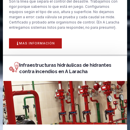
Son la línea que separa el control del desastre. Trabajamos con
rigor porque sabemos lo que está en juego. Configuramos
equipos según el tipo de uso, altura y superficie. No dejamos
margen a error: cada válvula se prueba y cada caudal se mide.
Certificado y probado ante organismos de control. {En A Laracha
entregamos sistemas listos para responder, no para presumir}.
MAS INFORMACIÓN
Infraestructuras hidráulicas de hidrantes
contra incendios en A Laracha